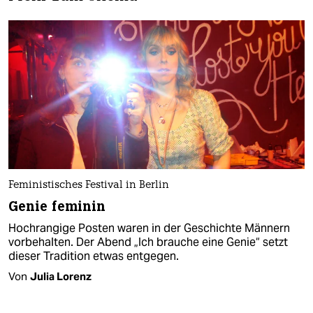
Feministisches Festival in Berlin
Genie feminin
Hochrangige Posten waren in der Geschichte Männern
vorbehalten. Der Abend „Ich brauche eine Genie“ setzt
dieser Tradition etwas entgegen.
Von
Julia Lorenz