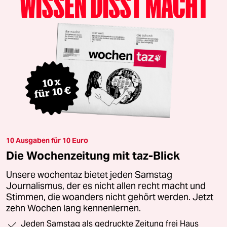
10 Ausgaben für 10 Euro
Die Wochenzeitung mit taz-Blick
Unsere wochentaz bietet jeden Samstag
Journalismus, der es nicht allen recht macht und
Stimmen, die woanders nicht gehört werden. Jetzt
zehn Wochen lang kennenlernen.
Jeden Samstag als gedruckte Zeitung frei Haus