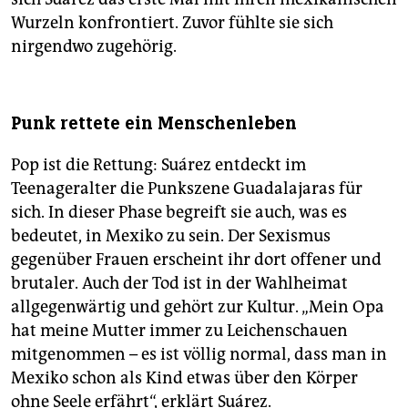
Wurzeln konfrontiert. Zuvor fühlte sie sich
nirgendwo zugehörig.
Punk rettete ein Menschenleben
Pop ist die Rettung: Suárez entdeckt im
Teenageralter die Punkszene Guadalajaras für
sich. In dieser Phase begreift sie auch, was es
bedeutet, in Mexiko zu sein. Der Sexismus
gegenüber Frauen erscheint ihr dort offener und
brutaler. Auch der Tod ist in der Wahlheimat
allgegenwärtig und gehört zur Kultur. „Mein Opa
hat meine Mutter immer zu Leichenschauen
mitgenommen – es ist völlig normal, dass man in
Mexiko schon als Kind etwas über den Körper
ohne Seele erfährt“, erklärt Suárez.