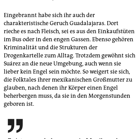
Eingebrannt habe sich ihr auch der
charakteristische Geruch Guadalajaras. Dort
rieche es nach Fleisch, sei es aus den Einkaufstüten
im Bus oder in den engen Gassen. Ebenso gehören
Kriminalität und die Strukturen der
Drogenkartelle zum Alltag. Trotzdem gewöhnt sich
Suárez an die neue Umgebung, auch wenn sie
lieber kein Engel sein möchte. So weigert sie sich,
die Folktales ihrer mexikanischen Großmutter zu
glauben, nach denen ihr Körper einen Engel
beherbergen muss, da sie in den Morgenstunden
geboren ist.
