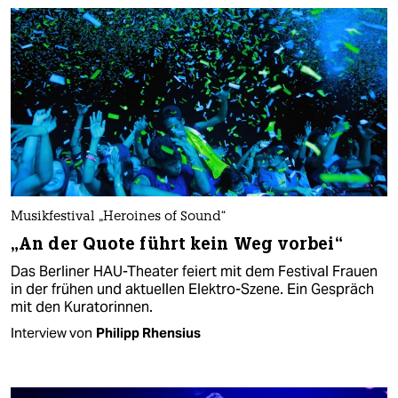
Musikfestival „Heroines of Sound“
„An der Quote führt kein Weg vorbei“
Das Berliner HAU-Theater feiert mit dem Festival Frauen
in der frühen und aktuellen Elektro-Szene. Ein Gespräch
mit den Kuratorinnen.
Interview von
Philipp Rhensius