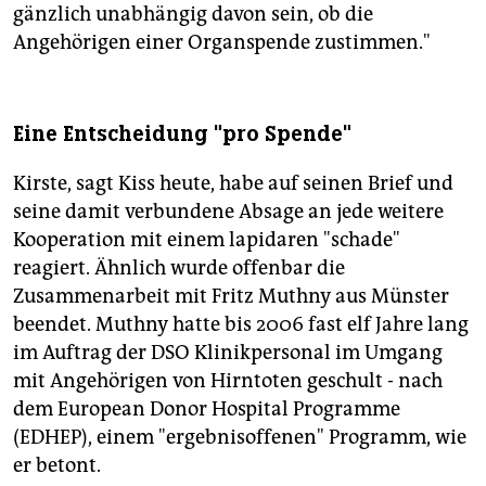
gänzlich unabhängig davon sein, ob die
Angehörigen einer Organspende zustimmen."
Eine Entscheidung "pro Spende"
Kirste, sagt Kiss heute, habe auf seinen Brief und
seine damit verbundene Absage an jede weitere
Kooperation mit einem lapidaren "schade"
reagiert. Ähnlich wurde offenbar die
Zusammenarbeit mit Fritz Muthny aus Münster
beendet. Muthny hatte bis 2006 fast elf Jahre lang
im Auftrag der DSO Klinikpersonal im Umgang
mit Angehörigen von Hirntoten geschult - nach
dem European Donor Hospital Programme
(EDHEP), einem "ergebnisoffenen" Programm, wie
er betont.