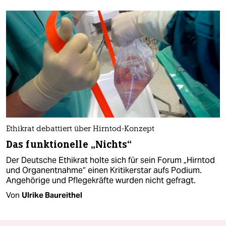
Ethikrat debattiert über Hirntod-Konzept
Das funktionelle „Nichts“
Der Deutsche Ethikrat holte sich für sein Forum „Hirntod
und Organentnahme“ einen Kritikerstar aufs Podium.
Angehörige und Pflegekräfte wurden nicht gefragt.
Von
Ulrike Baureithel