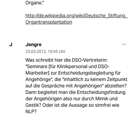
Organe."
http://de.wikipedia.org/wiki/Deutsche_Stiftung_
Organtransplantation
Jengre
J
23.03.2012
,
10:45 Uhr
Was schreibt hier die DSO-Vertreterin:
"Seminare [für Klinikpersonal und DSO-
Miarbeiter] zur Entscheidungsbegleitung für
Angehörige", die "inhaltlich zu keinem Zeitpunkt
auf die Gespräche mit Angehörigen" abzielten?
Dann begleitet man die Entscheidungsfindung
der Angehörigen also nur durch Mimik und
Gestik? Oder ist die Aussage so sinnfrei wie
NLP?