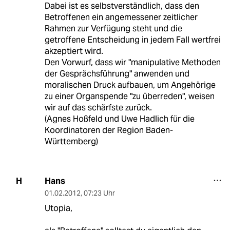
Dabei ist es selbstverständlich, dass den
Betroffenen ein angemessener zeitlicher
Rahmen zur Verfügung steht und die
getroffene Entscheidung in jedem Fall wertfrei
akzeptiert wird.
Den Vorwurf, dass wir "manipulative Methoden
der Gesprächsführung" anwenden und
moralischen Druck aufbauen, um Angehörige
zu einer Organspende "zu überreden", weisen
wir auf das schärfste zurück.
(Agnes Hoßfeld und Uwe Hadlich für die
Koordinatoren der Region Baden-
Württemberg)
Hans
H
01.02.2012
,
07:23 Uhr
Utopia,