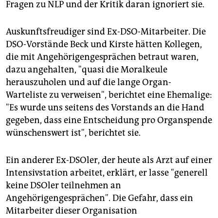
Fragen zu NLP und der Kritik daran ignoriert sie.
Auskunftsfreudiger sind Ex-DSO-Mitarbeiter. Die
DSO-Vorstände Beck und Kirste hätten Kollegen,
die mit Angehörigengesprächen betraut waren,
dazu angehalten, "quasi die Moralkeule
herauszuholen und auf die lange Organ-
Warteliste zu verweisen", berichtet eine Ehemalige:
"Es wurde uns seitens des Vorstands an die Hand
gegeben, dass eine Entscheidung pro Organspende
wünschenswert ist", berichtet sie.
Ein anderer Ex-DSOler, der heute als Arzt auf einer
Intensivstation arbeitet, erklärt, er lasse "generell
keine DSOler teilnehmen an
Angehörigengesprächen". Die Gefahr, dass ein
Mitarbeiter dieser Organisation