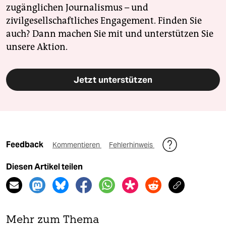
zugänglichen Journalismus – und
zivilgesellschaftliches Engagement. Finden Sie
auch? Dann machen Sie mit und unterstützen Sie
unsere Aktion.
Jetzt unterstützen
Feedback
Kommentieren
Fehlerhinweis
Diesen Artikel teilen
Mehr zum Thema