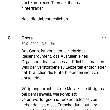
hochkomplexes Thema kritisch zu
hinterfragen!!!
Neo, die Unbestechlichen
Grass
G
30.01.2012
,
13:54 Uhr
Das Ganze ist vor allem ein einziges
Riesenargument, das Ausfüllen eines
Organspendeausweises zur Pflicht zu machen.
Was der Verstorbene zu Lebzeiten entschieden
hat, brauchen die Hinterbliebenen nicht zu
entscheiden.
Völlig angebracht ist die Moralkeule übrigens
bei dem Hinweis, wie komplett
verantwortungs- und rücksichtslos es von
Lebenden ist, diese Entscheidung auf ihre