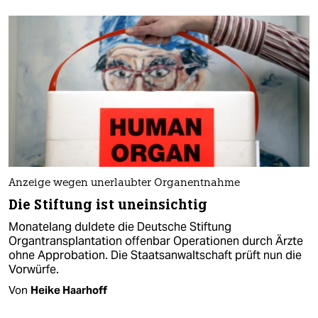
Anzeige wegen unerlaubter Organentnahme
Die Stiftung ist uneinsichtig
Monatelang duldete die Deutsche Stiftung
Organtransplantation offenbar Operationen durch Ärzte
ohne Approbation. Die Staatsanwaltschaft prüft nun die
Vorwürfe.
Von
Heike Haarhoff