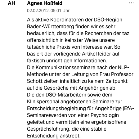
Agnes Hoßfeld
AH
02.02.2012
,
09:01 Uhr
Als aktive Koordinatoren der DSO-Region
Baden-Württemberg finden wir es sehr
bedauerlich, dass für die Recherchen der taz
offensichtlich in keinster Weise unsere
tatsächliche Praxis von Interesse war. So
basiert der vorliegende Artikel leider auf
faktisch unrichtigen Informationen.
Die Kommunikationsseminare nach der NLP-
Methode unter der Leitung von Frau Professor
Schott zielten inhaltlich zu keinem Zeitpunkt
auf die Gespräche mit Angehörigen ab.
Die den DSO-Mitarbeitern sowie dem
Klinikpersonal angebotenen Seminare zur
Entscheidungsbegleitung für Angehörige (EfA-
Seminare)werden von einer Psychologin
geleitet und vermitteln eine ergebnisoffene
Gesprächsführung, die eine stabile
Entscheidung anstrebt.