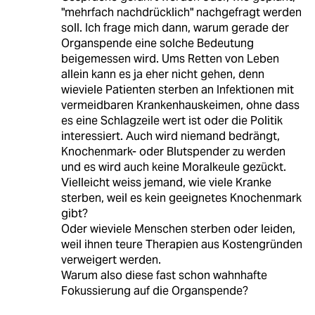
"mehrfach nachdrücklich" nachgefragt werden
soll. Ich frage mich dann, warum gerade der
Organspende eine solche Bedeutung
beigemessen wird. Ums Retten von Leben
allein kann es ja eher nicht gehen, denn
wieviele Patienten sterben an Infektionen mit
vermeidbaren Krankenhauskeimen, ohne dass
es eine Schlagzeile wert ist oder die Politik
interessiert. Auch wird niemand bedrängt,
Knochenmark- oder Blutspender zu werden
und es wird auch keine Moralkeule gezückt.
Vielleicht weiss jemand, wie viele Kranke
sterben, weil es kein geeignetes Knochenmark
gibt?
Oder wieviele Menschen sterben oder leiden,
weil ihnen teure Therapien aus Kostengründen
verweigert werden.
Warum also diese fast schon wahnhafte
Fokussierung auf die Organspende?