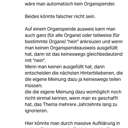
wäre man automatisch kein Organspender.
Beides könnte falscher nicht sein.
Auf einem Organspende ausweis kann man
auch ganz (für alle Organe) oder teilweise (für
bestimmte Organe) "nein" ankreuzen und wenn
man keinen Organspendeausweis ausgefüllt
hat, dann ist das keineswegs gleichbedeutend
mit "nein".
Wenn man keinen ausgefüllt hat, dann
entscheiden die nächsten Hinterbliebenen, die
die eigene Meinung dazu ja keineswegs teilen
müssen;
die die eigene Meinung dazu womöglich noch
nicht einmal kennen, wenn man es geschafft
hat, das Thema mehrere Jahrzehnte lang zu
ignorieren.
Hier könnte man durch massive Aufklärung in