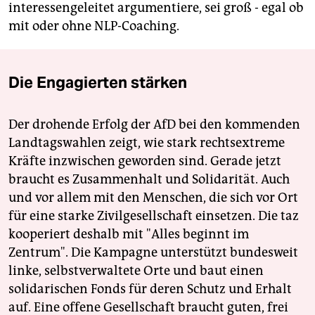
interessengeleitet argumentiere, sei groß - egal ob
mit oder ohne NLP-Coaching.
Die Engagierten stärken
Der drohende Erfolg der AfD bei den kommenden
Landtagswahlen zeigt, wie stark rechtsextreme
Kräfte inzwischen geworden sind. Gerade jetzt
braucht es Zusammenhalt und Solidarität. Auch
und vor allem mit den Menschen, die sich vor Ort
für eine starke Zivilgesellschaft einsetzen. Die taz
kooperiert deshalb mit "Alles beginnt im
Zentrum". Die Kampagne unterstützt bundesweit
linke, selbstverwaltete Orte und baut einen
solidarischen Fonds für deren Schutz und Erhalt
auf. Eine offene Gesellschaft braucht guten, frei