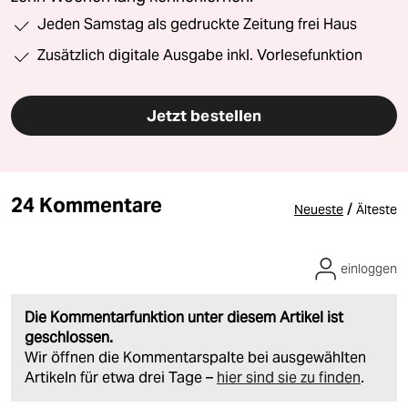
Jeden Samstag als gedruckte Zeitung frei Haus
Zusätzlich digitale Ausgabe inkl. Vorlesefunktion
Jetzt bestellen
24 Kommentare
/
Neueste
Älteste
einloggen
Die Kommentarfunktion unter diesem Artikel ist
geschlossen.
Wir öffnen die Kommentarspalte bei ausgewählten
Artikeln für etwa drei Tage –
hier sind sie zu finden
.