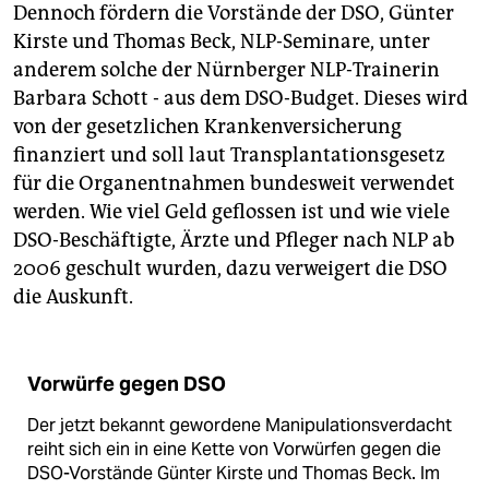
Dennoch fördern die Vorstände der DSO, Günter
Kirste und Thomas Beck, NLP-Seminare, unter
anderem solche der Nürnberger NLP-Trainerin
Barbara Schott - aus dem DSO-Budget. Dieses wird
von der gesetzlichen Krankenversicherung
finanziert und soll laut Transplantationsgesetz
für die Organentnahmen bundesweit verwendet
werden. Wie viel Geld geflossen ist und wie viele
DSO-Beschäftigte, Ärzte und Pfleger nach NLP ab
2006 geschult wurden, dazu verweigert die DSO
die Auskunft.
Vorwürfe gegen DSO
Der jetzt bekannt gewordene Manipulationsverdacht
reiht sich ein in eine Kette von Vorwürfen gegen die
DSO-Vorstände Günter Kirste und Thomas Beck. Im