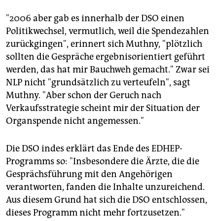
"2006 aber gab es innerhalb der DSO einen
Politikwechsel, vermutlich, weil die Spendezahlen
zurückgingen", erinnert sich Muthny, "plötzlich
sollten die Gespräche ergebnisorientiert geführt
werden, das hat mir Bauchweh gemacht." Zwar sei
NLP nicht "grundsätzlich zu verteufeln", sagt
Muthny. "Aber schon der Geruch nach
Verkaufsstrategie scheint mir der Situation der
Organspende nicht angemessen."
Die DSO indes erklärt das Ende des EDHEP-
Programms so: "Insbesondere die Ärzte, die die
Gesprächsführung mit den Angehörigen
verantworten, fanden die Inhalte unzureichend.
Aus diesem Grund hat sich die DSO entschlossen,
dieses Programm nicht mehr fortzusetzen."