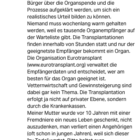
Bürger über die Organspende und die
Prozesse aufgeklärt werden, um sich ein
realistisches Urteil bilden zu können.
Niemand muss wochenlang warm gehalten
werden, weil es tausende Organempfänger auf
der Warteliste gibt. Die Transplantationen
finden innerhalb von Stunden statt und nur der
geeignetste Empfänger bekommt ein Organ.
Die Organisation Eurotransplant
(www.eurotransplant.org) verwaltet die
Empfängerdaten und entscheidet, wer am
besten für das Organ geeignet ist.
Vetternwirtschaft und Gewinnsteigerung sind
dabei gar kein Thema. Die Transplantation
erfolgt ja nicht auf privater Ebene, sondern
durch die Krankenkassen.
Meiner Mutter wurde vor 10 Jahren mit einer
Fremdniere ein neues Leben geschenkt, nicht
auszudenken, man verliert einen Angehörigen
(oft schon in jungen Jahren), weil sich dieser