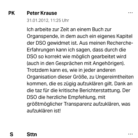
Peter Krause
PK
31.01.2012
,
11:25 Uhr
Ich arbeite zur Zeit an einem Buch zur
Organspende, in dem auch ein eigenes Kapitel
der DSO gewidmet ist. Aus meinen Recherche-
Erfahrungen kann ich sagen, dass durch die
DSO so korrekt wie möglich gearbeitet wird
(auch in den Gesprächen mit Angehörigen).
Trotzdem kann es, wie in jeder anderen
Organisation dieser Größe, zu Ungereimtheiten
kommen, die es zügig aufzuklären gilt. Dank an
die taz für die kritische Berichterstattung. Der
DSO die herzliche Empfehlung, mit
größtmöglicher Transparenz aufzuklären, was
aufzuklären ist!
Sttn
S