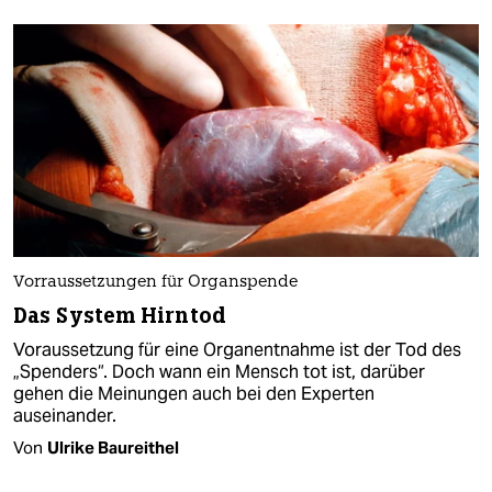
Vorraussetzungen für Organspende
Das System Hirntod
Voraussetzung für eine Organentnahme ist der Tod des
„Spenders“. Doch wann ein Mensch tot ist, darüber
gehen die Meinungen auch bei den Experten
auseinander.
Von
Ulrike Baureithel