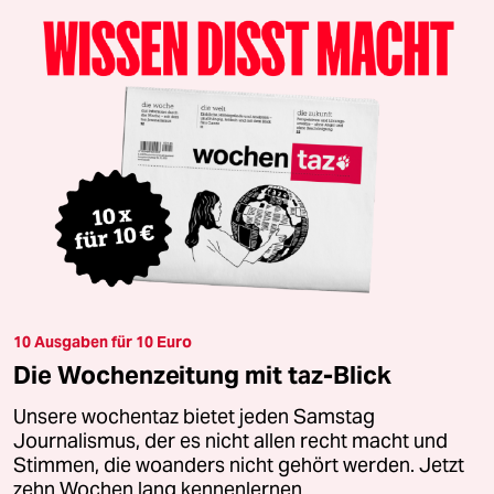
10 Ausgaben für 10 Euro
Die Wochenzeitung mit taz-Blick
Unsere wochentaz bietet jeden Samstag
Journalismus, der es nicht allen recht macht und
Stimmen, die woanders nicht gehört werden. Jetzt
zehn Wochen lang kennenlernen.