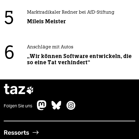
5
Marktradikaler Redner bei AfD-Stiftung
Mileis Meister
6
Anschläge mit Autos
„Wir können Software entwickeln, die
so eine Tat verhindert“
taz

Folgen Sie uns
Ressorts