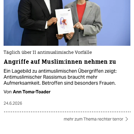
Täglich über 11 antimuslimische Vorfälle
Angriffe auf Mus­li­m:in­nen nehmen zu
Ein Lagebild zu antimuslimischen Übergriffen zeigt:
Antimuslimischer Rassismus braucht mehr
Aufmerksamkeit. Betroffen sind besonders Frauen.
Von
Ann Toma-Toader
24.6.2026
mehr zum Thema rechter terror