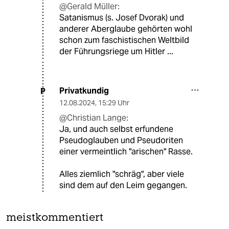
@Gerald Müller:
Satanismus (s. Josef Dvorak) und
anderer Aberglaube gehörten wohl
schon zum faschistischen Weltbild
der Führungsriege um Hitler ...
Privatkundig
P
12.08.2024
,
15:29 Uhr
@Christian Lange:
Ja, und auch selbst erfundene
Pseudoglauben und Pseudoriten
einer vermeintlich "arischen" Rasse.
Alles ziemlich "schräg", aber viele
sind dem auf den Leim gegangen.
meistkommentiert