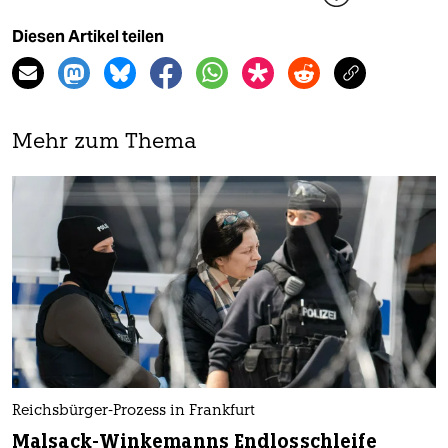
Diesen Artikel teilen
Mehr zum Thema
Reichsbürger-Prozess in Frankfurt
Malsack-Winkemanns Endlosschleife