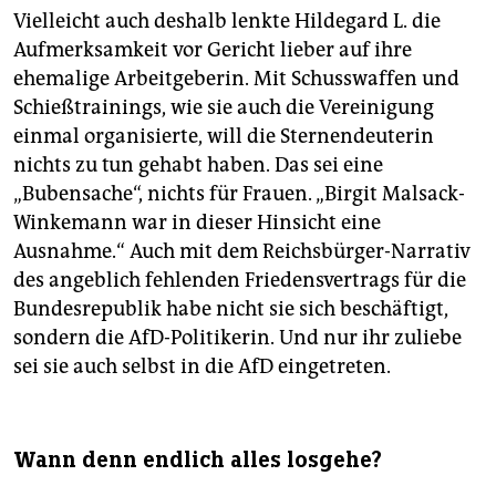
Vielleicht auch deshalb lenkte Hildegard L. die
Aufmerksamkeit vor Gericht lieber auf ihre
ehemalige Arbeitgeberin. Mit Schusswaffen und
Schießtrainings, wie sie auch die Vereinigung
einmal organisierte, will die Sternendeuterin
nichts zu tun gehabt haben. Das sei eine
„Bubensache“, nichts für Frauen. „Birgit Malsack-
Winkemann war in dieser Hinsicht eine
Ausnahme.“ Auch mit dem Reichsbürger-Narrativ
des angeblich fehlenden Friedensvertrags für die
Bundesrepublik habe nicht sie sich beschäftigt,
sondern die AfD-Politikerin. Und nur ihr zuliebe
sei sie auch selbst in die AfD eingetreten.
Wann denn endlich alles losgehe?