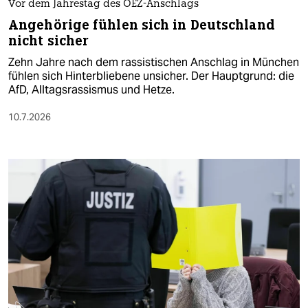
Vor dem Jahrestag des OEZ-Anschlags
Angehörige fühlen sich in Deutschland
nicht sicher
Zehn Jahre nach dem rassistischen Anschlag in München
fühlen sich Hinterbliebene unsicher. Der Hauptgrund: die
AfD, Alltagsrassismus und Hetze.
10.7.2026