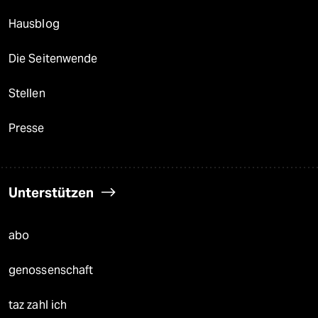
Hausblog
Die Seitenwende
Stellen
Presse
Unterstützen
abo
genossenschaft
taz zahl ich