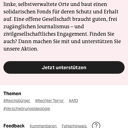
linke, selbstverwaltete Orte und baut einen
solidarischen Fonds für deren Schutz und Erhalt
auf. Eine offene Gesellschaft braucht guten, frei
zugänglichen Journalismus – und
zivilgesellschaftliches Engagement. Finden Sie
auch? Dann machen Sie mit und unterstützen Sie
unsere Aktion.
Jetzt unterstützen
Themen
#Reichsbürger
#Rechter Terror
#AfD
#Verschwörungsideologie
Feedback
Kommentieren
Fehlerhinweis