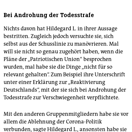
Bei Androhung der Todesstrafe
Nichts davon hat Hildegard L. in ihrer Aussage
bestritten. Zugleich jedoch versuchte sie, sich
selbst aus der Schusslinie zu manövrieren. Mal
will sie nicht so genau zugehört haben, wenn die
Pläne der „Patriotischen Union“ besprochen
wurden, mal habe sie die Dinge „nicht für so
relevant gehalten“. Zum Beispiel ihre Unterschrift
unter einer Erklärung zur „Reaktivierung
Deutschlands“, mit der sie sich bei Androhung der
Todesstrafe zur Verschwiegenheit verpflichtete.
Mit den anderen Gruppenmitgliedern habe sie vor
allem die Ablehnung der Corona-Politik
verbunden, sagte Hildegard L., ansonsten habe sie