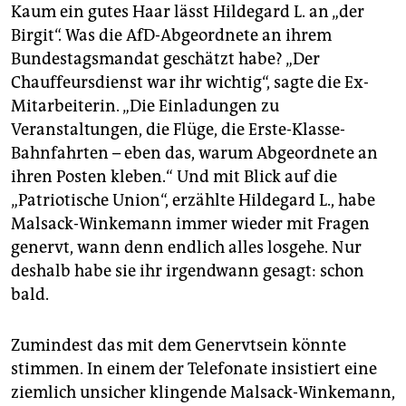
Kaum ein gutes Haar lässt Hildegard L. an „der
Birgit“. Was die AfD-Abgeordnete an ihrem
Bundestagsmandat geschätzt habe? „Der
Chauffeursdienst war ihr wichtig“, sagte die Ex-
Mitarbeiterin. „Die Einladungen zu
Veranstaltungen, die Flüge, die Erste-Klasse-
Bahnfahrten – eben das, warum Abgeordnete an
ihren Posten kleben.“ Und mit Blick auf die
„Patriotische Union“, erzählte Hildegard L., habe
Malsack-Winkemann immer wieder mit Fragen
genervt, wann denn endlich alles losgehe. Nur
deshalb habe sie ihr irgendwann gesagt: schon
bald.
Zumindest das mit dem Genervtsein könnte
stimmen. In einem der Telefonate insistiert eine
ziemlich unsicher klingende Malsack-Winkemann,