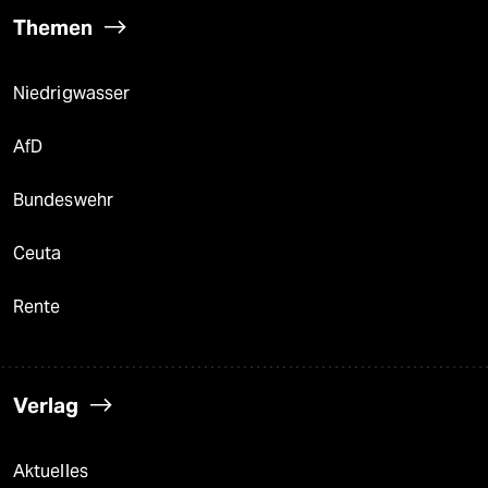
Themen
Niedrigwasser
AfD
Bundeswehr
Ceuta
Rente
Verlag
Aktuelles