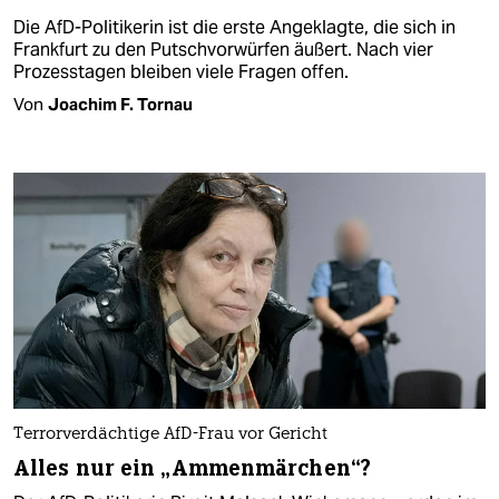
Die AfD-Politikerin ist die erste Angeklagte, die sich in
Frankfurt zu den Putschvorwürfen äußert. Nach vier
Prozesstagen bleiben viele Fragen offen.
Von
Joachim F. Tornau
Terrorverdächtige AfD-Frau vor Gericht
Alles nur ein „Ammenmärchen“?