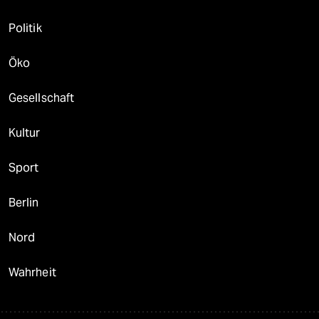
Politik
Öko
Gesellschaft
Kultur
Sport
Berlin
Nord
Wahrheit