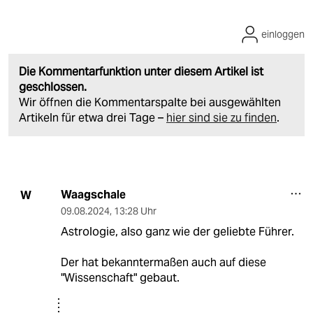
einloggen
Die Kommentarfunktion unter diesem Artikel ist
geschlossen.
Wir öffnen die Kommentarspalte bei ausgewählten
Artikeln für etwa drei Tage –
hier sind sie zu finden
.
Waagschale
W
09.08.2024
,
13:28 Uhr
Astrologie, also ganz wie der geliebte Führer.
Der hat bekanntermaßen auch auf diese
"Wissenschaft" gebaut.