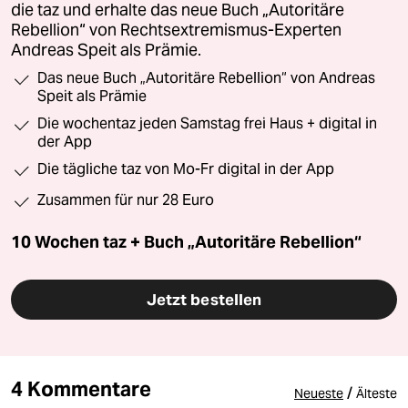
die taz und erhalte das neue Buch „Autoritäre
Rebellion“ von Rechtsextremismus-Experten
Andreas Speit als Prämie.
Das neue Buch „Autoritäre Rebellion“ von Andreas
Speit als Prämie
Die wochentaz jeden Samstag frei Haus + digital in
der App
Die tägliche taz von Mo-Fr digital in der App
Zusammen für nur 28 Euro
10 Wochen taz + Buch „Autoritäre Rebellion“
Jetzt bestellen
4 Kommentare
/
Neueste
Älteste