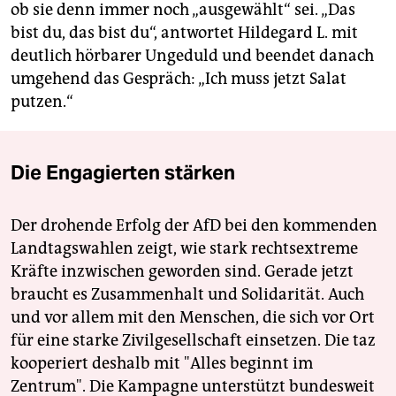
ob sie denn immer noch „ausgewählt“ sei. „Das
bist du, das bist du“, antwortet Hildegard L. mit
deutlich hörbarer Ungeduld und beendet danach
umgehend das Gespräch: „Ich muss jetzt Salat
putzen.“
Die Engagierten stärken
Der drohende Erfolg der AfD bei den kommenden
Landtagswahlen zeigt, wie stark rechtsextreme
Kräfte inzwischen geworden sind. Gerade jetzt
braucht es Zusammenhalt und Solidarität. Auch
und vor allem mit den Menschen, die sich vor Ort
für eine starke Zivilgesellschaft einsetzen. Die taz
kooperiert deshalb mit "Alles beginnt im
Zentrum". Die Kampagne unterstützt bundesweit