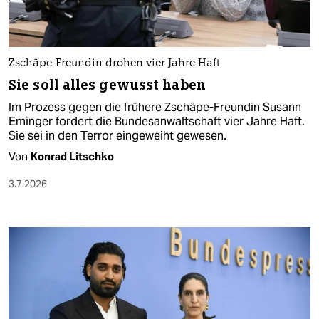
Zschäpe-Freundin drohen vier Jahre Haft
Sie soll alles gewusst haben
Im Prozess gegen die frühere Zschäpe-Freundin Susann
Eminger fordert die Bundesanwaltschaft vier Jahre Haft.
Sie sei in den Terror eingeweiht gewesen.
Von
Konrad Litschko
3.7.2026