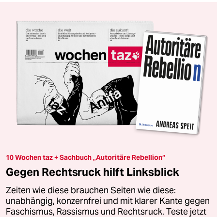
10 Wochen taz + Sachbuch „Autoritäre Rebellion“
Gegen Rechtsruck hilft Linksblick
Zeiten wie diese brauchen Seiten wie diese:
unabhängig, konzernfrei und mit klarer Kante gegen
Faschismus, Rassismus und Rechtsruck. Teste jetzt