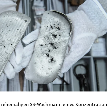
m ehemaligen SS-Wachmann eines Konzentration