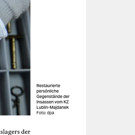
Restaurierte
persönliche
Gegenstände der
Insassen vom KZ
Lublin-Majdanek
Foto: dpa
slagers der