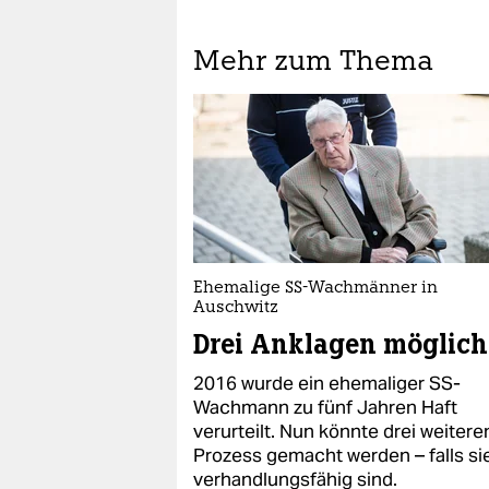
Mehr zum Thema
Ehemalige SS-Wachmänner in
Auschwitz
Drei Anklagen möglich
2016 wurde ein ehemaliger SS-
Wachmann zu fünf Jahren Haft
verurteilt. Nun könnte drei weitere
Prozess gemacht werden – falls si
verhandlungsfähig sind.