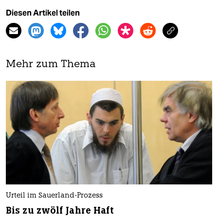
Diesen Artikel teilen
Mehr zum Thema
Urteil im Sauerland-Prozess
Bis zu zwölf Jahre Haft