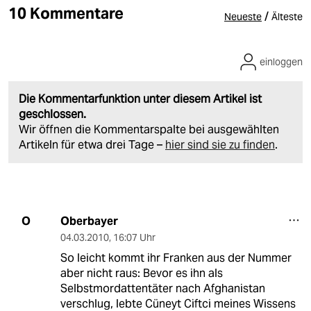
10 Kommentare
/
Neueste
Älteste
einloggen
Die Kommentarfunktion unter diesem Artikel ist
geschlossen.
Wir öffnen die Kommentarspalte bei ausgewählten
Artikeln für etwa drei Tage –
hier sind sie zu finden
.
Oberbayer
O
04.03.2010
,
16:07 Uhr
So leicht kommt ihr Franken aus der Nummer
aber nicht raus: Bevor es ihn als
Selbstmordattentäter nach Afghanistan
verschlug, lebte Cüneyt Ciftci meines Wissens