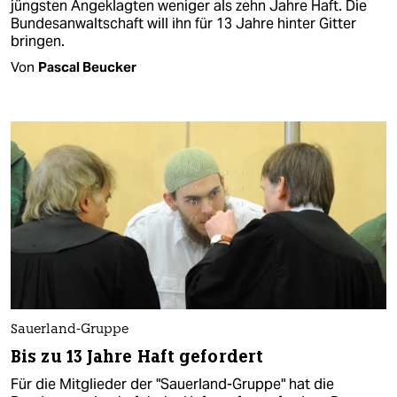
jüngsten Angeklagten weniger als zehn Jahre Haft. Die
Bundesanwaltschaft will ihn für 13 Jahre hinter Gitter
bringen.
Von
Pascal Beucker
Sauerland-Gruppe
Bis zu 13 Jahre Haft gefordert
Für die Mitglieder der "Sauerland-Gruppe" hat die