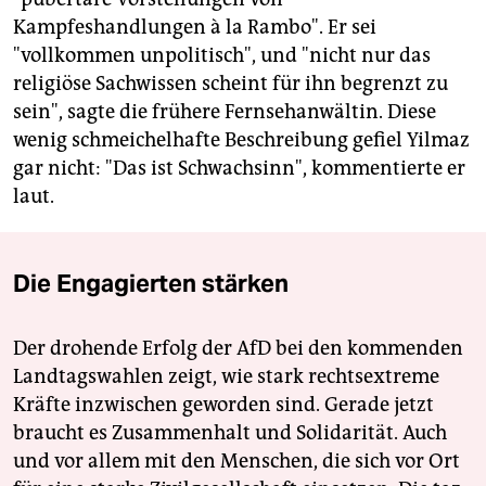
Kampfeshandlungen à la Rambo". Er sei
"vollkommen unpolitisch", und "nicht nur das
religiöse Sachwissen scheint für ihn begrenzt zu
sein", sagte die frühere Fernsehanwältin. Diese
wenig schmeichelhafte Beschreibung gefiel Yilmaz
gar nicht: "Das ist Schwachsinn", kommentierte er
laut.
Die Engagierten stärken
Der drohende Erfolg der AfD bei den kommenden
Landtagswahlen zeigt, wie stark rechtsextreme
Kräfte inzwischen geworden sind. Gerade jetzt
braucht es Zusammenhalt und Solidarität. Auch
und vor allem mit den Menschen, die sich vor Ort