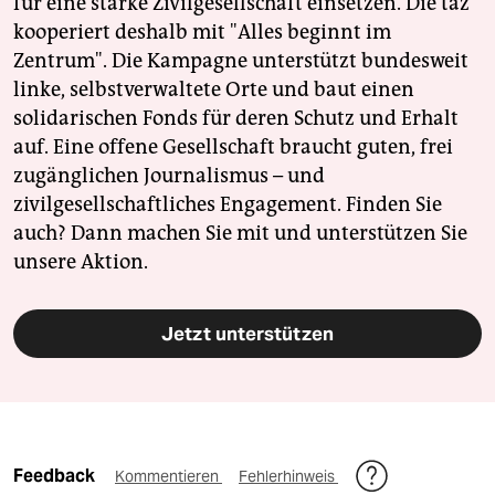
für eine starke Zivilgesellschaft einsetzen. Die taz
kooperiert deshalb mit "Alles beginnt im
Zentrum". Die Kampagne unterstützt bundesweit
linke, selbstverwaltete Orte und baut einen
solidarischen Fonds für deren Schutz und Erhalt
auf. Eine offene Gesellschaft braucht guten, frei
zugänglichen Journalismus – und
zivilgesellschaftliches Engagement. Finden Sie
auch? Dann machen Sie mit und unterstützen Sie
unsere Aktion.
Jetzt unterstützen
Feedback
Kommentieren
Fehlerhinweis