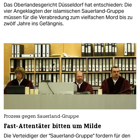
Das Oberlandesgericht Düsseldorf hat entschieden: Die
vier Angeklagten der islamischen Sauerland-Gruppe
müssen für die Verabredung zum vielfachen Mord bis zu
zwölf Jahre ins Gefängnis.
Prozess gegen Sauerland-Gruppe
Fast-Attentäter bitten um Milde
Die Verteidiger der "Sauerland-Gruppe" fordern für den