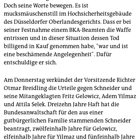
Doch seine Worte bewegen. Es ist
mucksmäuschenstill im Hochsicherheitsgebäude
des Düsseldorfer Oberlandesgerichts. Dass er bei
seiner Festnahme einem BKA-Beamten die Waffe
entrissen und in dieser Situation dessen Tod
billigend in Kauf genommen habe, "war und ist
eine beschämende Angelegenheit". Dafür
entschuldige er sich.
Am Donnerstag verkündet der Vorsitzende Richter
Otmar Breidling die Urteile gegen Schneider und
seine Mitangeklagten Fritz Gelowicz, Adem Yilmaz
und Attila Selek. Dreizehn Jahre Haft hat die
Bundesanwaltschaft für den aus einer
gutbürgerlichen Familie stammenden Schneider
beantragt, zwölfeinhalb Jahre für Gelowicz,
elfeinhalb Jahre für Yilmaz und fünfeinhalb Jahre