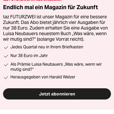
Endlich mal ein Magazin für Zukunft
taz FUTURZWEI ist unser Magazin für eine bessere
Zukunft. Das Abo bietet jährlich vier Ausgaben für
nur 38 Euro. Zudem erhalten Sie eine Ausgabe von
Luisa Neubauers neuestem Buch „Was wäre, wenn
wir mutig sind?“ (solange Vorrat reicht).
Jedes Quartal neu in Ihrem Briefkasten
Nur 38 Euro im Jahr
Als Prämie Luisa Neubauers „Was wäre, wenn wir
mutig sind?“
Herausgegeben von Harald Welzer
Jetzt abonnieren