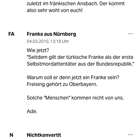
zuletzt im fränkischen Ansbach. Der kommt
also sehr wohl von euch!
Franke aus Nürnberg
FA
04.03.2010
,
13:18 Uhr
Wie jetzt?
"Seitdem gilt der türkische Franke als der erste
Selbstmordattentäter aus der Bundesrepublik."
Warum soll er denn jetzt ein Franke sein?
Freising gehört zu Oberbayern.
Solche "Menschen" kommen nicht von uns.
Ade.
Nichtkonvertit
N