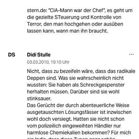
stern.de: "CIA-Mann war der Chef", es geht um
die gezielte STeuerung und Kontrolle von
Terror, den man hochgehen oder ausüben
lassen kann, wann man ihn braucht.
Didi Stulle
DS
03.03.2010
,
19:10 Uhr
Nicht, dass zu bezeifeln wäre, dass das radikale
Deppen sind. Was sie wahrscheinlich nicht
wussten: Sie haben als Schreckgespenster
herhalten müssen. Darüber sind sie wohl
stinksauer.
Das Gerücht der durch abenteuerliche Weise
ausgetauschten Lösungsfässer ist inzwischen
wohl doch versiegt. Hatten sie nicht schon
vom polizeilich eingeweihten Händler nur
harmlose Chemiekalien bekommen? Für mich