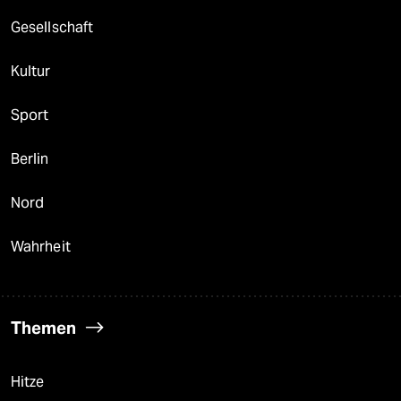
Gesellschaft
Kultur
Sport
Berlin
Nord
Wahrheit
Themen
Hitze