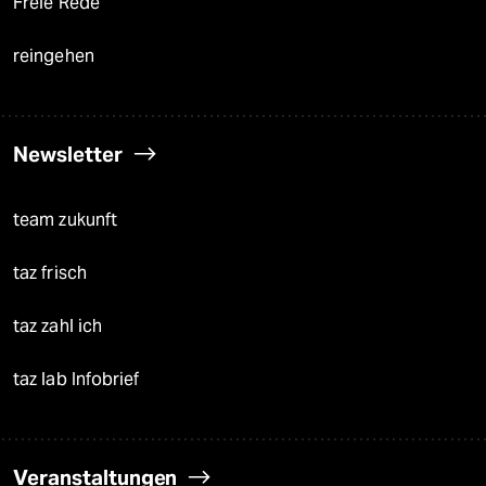
Freie Rede
reingehen
Newsletter
team zukunft
taz frisch
taz zahl ich
taz lab Infobrief
Veranstaltungen