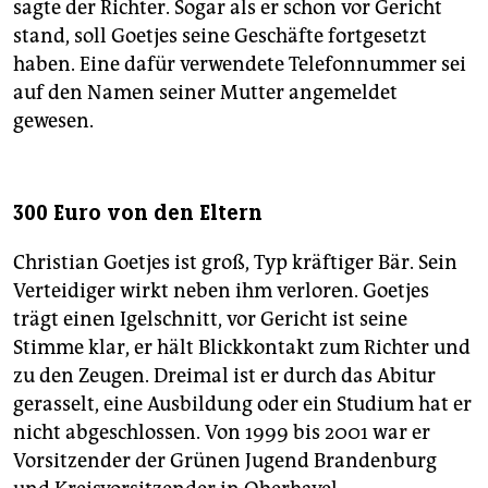
sagte der Richter. Sogar als er schon vor Gericht
stand, soll Goetjes seine Geschäfte fortgesetzt
haben. Eine dafür verwendete Telefonnummer sei
auf den Namen seiner Mutter angemeldet
gewesen.
300 Euro von den Eltern
Christian Goetjes ist groß, Typ kräftiger Bär. Sein
Verteidiger wirkt neben ihm verloren. Goetjes
trägt einen Igelschnitt, vor Gericht ist seine
Stimme klar, er hält Blickkontakt zum Richter und
zu den Zeugen. Dreimal ist er durch das Abitur
gerasselt, eine Ausbildung oder ein Studium hat er
nicht abgeschlossen. Von 1999 bis 2001 war er
Vorsitzender der Grünen Jugend Brandenburg