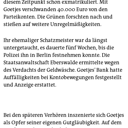
diesem Zeitpunkt schon exmatrikuliert. Mit
Goetjes verschwanden 40.000 Euro von den
Parteikonten. Die Grünen forschten nach und
stießen auf weitere Unregelmäßigkeiten.
Ihr ehemaliger Schatzmeister war da längst
untergetaucht, es dauerte fünf Wochen, bis die
Polizei ihn in Berlin festnehmen konnte. Die
Staatsanwaltschaft Eberswalde ermittelte wegen
des Verdachts der Geldwäsche. Goetjes’ Bank hatte
Auffälligkeiten bei Kontobewegungen festgestellt
und Anzeige erstattet.
Bei den späteren Verhören inszenierte sich Goetjes
als Opfer seiner eigenen Gutgläubigkeit. Auf dem