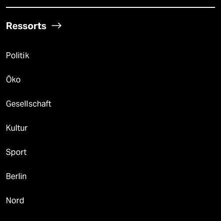
Ressorts
Politik
Öko
Gesellschaft
Kultur
Sport
Berlin
Nord