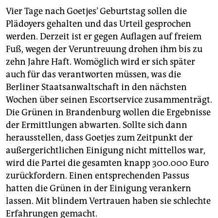
Vier Tage nach Goetjes’ Geburtstag sollen die
Plädoyers gehalten und das Urteil gesprochen
werden. Derzeit ist er gegen Auflagen auf freiem
Fuß, wegen der Veruntreuung drohen ihm bis zu
zehn Jahre Haft. Womöglich wird er sich später
auch für das verantworten müssen, was die
Berliner Staatsanwaltschaft in den nächsten
Wochen über seinen Escortservice zusammenträgt.
Die Grünen in Brandenburg wollen die Ergebnisse
der Ermittlungen abwarten. Sollte sich dann
herausstellen, dass Goetjes zum Zeitpunkt der
außergerichtlichen Einigung nicht mittellos war,
wird die Partei die gesamten knapp 300.000 Euro
zurückfordern. Einen entsprechenden Passus
hatten die Grünen in der Einigung verankern
lassen. Mit blindem Vertrauen haben sie schlechte
Erfahrungen gemacht.