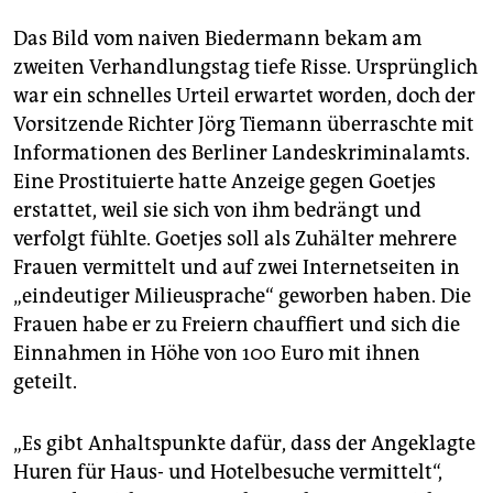
Das Bild vom naiven Biedermann bekam am
zweiten Verhandlungstag tiefe Risse. Ursprünglich
war ein schnelles Urteil erwartet worden, doch der
Vorsitzende Richter Jörg Tiemann überraschte mit
Informationen des Berliner Landeskriminalamts.
Eine Prostituierte hatte Anzeige gegen Goetjes
erstattet, weil sie sich von ihm bedrängt und
verfolgt fühlte. Goetjes soll als Zuhälter mehrere
Frauen vermittelt und auf zwei Internetseiten in
„eindeutiger Milieusprache“ geworben haben. Die
Frauen habe er zu Freiern chauffiert und sich die
Einnahmen in Höhe von 100 Euro mit ihnen
geteilt.
„Es gibt Anhaltspunkte dafür, dass der Angeklagte
Huren für Haus- und Hotelbesuche vermittelt“,