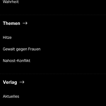
Wahrheit
Themen
Hitze
Gewalt gegen Frauen
Nahost-Konflikt
Verlag
Aktuelles