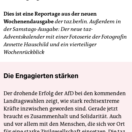
Dies ist eine Reportage aus der neuen
Wochenendausgabe
der taz.berlin. Außerdem in
der Samstags-Ausgabe: Der neue taz-
Adventskalender mit einer Fotoserie der Fotografin
Annette Hauschild und ein vierteiliger
Wochenrückblick
Die Engagierten stärken
Der drohende Erfolg der AfD bei den kommenden
Landtagswahlen zeigt, wie stark rechtsextreme
Kräfte inzwischen geworden sind. Gerade jetzt
braucht es Zusammenhalt und Solidarität. Auch
und vor allem mit den Menschen, die sich vor Ort
für eine starke Zivilgesellschaft einsetzen. Die taz