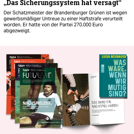
„Das Sicherungssystem hat versagt“
Der Schatzmeister der Brandenburger Grünen ist wegen
gewerbsmäßiger Untreue zu einer Haftstrafe verurteilt
worden. Er hatte von der Partei 270.000 Euro
abgezweigt.