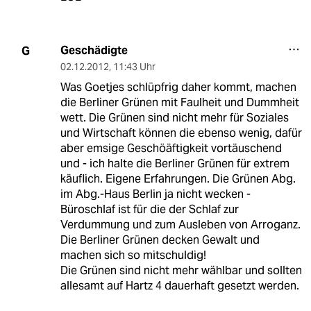
Geschädigte
G
02.12.2012
,
11:43 Uhr
Was Goetjes schlüpfrig daher kommt, machen
die Berliner Grünen mit Faulheit und Dummheit
wett. Die Grünen sind nicht mehr für Soziales
und Wirtschaft können die ebenso wenig, dafür
aber emsige Geschöäftigkeit vortäuschend
und - ich halte die Berliner Grünen für extrem
käuflich. Eigene Erfahrungen. Die Grünen Abg.
im Abg.-Haus Berlin ja nicht wecken -
Büroschlaf ist für die der Schlaf zur
Verdummung und zum Ausleben von Arroganz.
Die Berliner Grünen decken Gewalt und
machen sich so mitschuldig!
Die Grünen sind nicht mehr wählbar und sollten
allesamt auf Hartz 4 dauerhaft gesetzt werden.