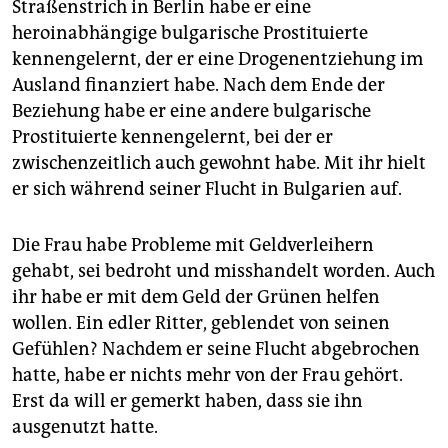
Straßenstrich in Berlin habe er eine
heroinabhängige bulgarische Prostituierte
kennengelernt, der er eine Drogenentziehung im
Ausland finanziert habe. Nach dem Ende der
Beziehung habe er eine andere bulgarische
Prostituierte kennengelernt, bei der er
zwischenzeitlich auch gewohnt habe. Mit ihr hielt
er sich während seiner Flucht in Bulgarien auf.
Die Frau habe Probleme mit Geldverleihern
gehabt, sei bedroht und misshandelt worden. Auch
ihr habe er mit dem Geld der Grünen helfen
wollen. Ein edler Ritter, geblendet von seinen
Gefühlen? Nachdem er seine Flucht abgebrochen
hatte, habe er nichts mehr von der Frau gehört.
Erst da will er gemerkt haben, dass sie ihn
ausgenutzt hatte.