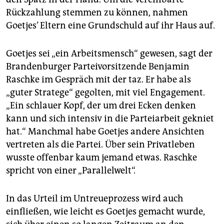
Rückzahlung stemmen zu können, nahmen
Goetjes’ Eltern eine Grundschuld auf ihr Haus auf.
Goetjes sei „ein Arbeitsmensch“ gewesen, sagt der
Brandenburger Parteivorsitzende Benjamin
Raschke im Gespräch mit der taz. Er habe als
„guter Stratege“ gegolten, mit viel Engagement.
„Ein schlauer Kopf, der um drei Ecken denken
kann und sich intensiv in die Parteiarbeit gekniet
hat.“ Manchmal habe Goetjes andere Ansichten
vertreten als die Partei. Über sein Privatleben
wusste offenbar kaum jemand etwas. Raschke
spricht von einer „Parallelwelt“.
In das Urteil im Untreueprozess wird auch
einfließen, wie leicht es Goetjes gemacht wurde,