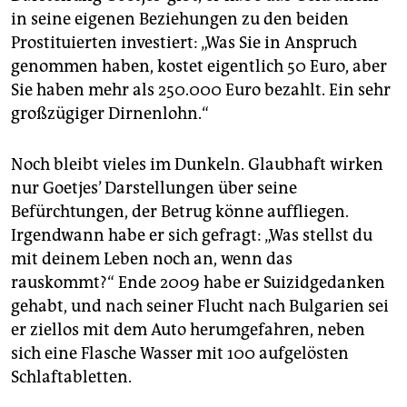
in seine eigenen Beziehungen zu den beiden
Prostituierten investiert: „Was Sie in Anspruch
genommen haben, kostet eigentlich 50 Euro, aber
Sie haben mehr als 250.000 Euro bezahlt. Ein sehr
großzügiger Dirnenlohn.“
Noch bleibt vieles im Dunkeln. Glaubhaft wirken
nur Goetjes’ Darstellungen über seine
Befürchtungen, der Betrug könne auffliegen.
Irgendwann habe er sich gefragt: „Was stellst du
mit deinem Leben noch an, wenn das
rauskommt?“ Ende 2009 habe er Suizidgedanken
gehabt, und nach seiner Flucht nach Bulgarien sei
er ziellos mit dem Auto herumgefahren, neben
sich eine Flasche Wasser mit 100 aufgelösten
Schlaftabletten.