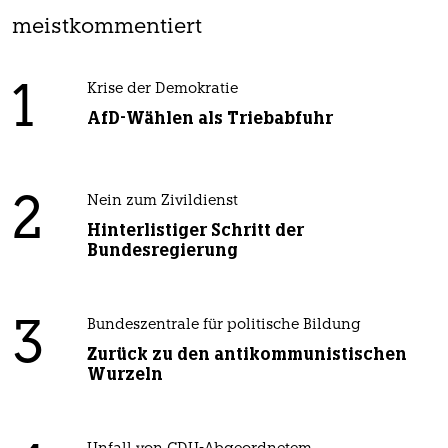
meistkommentiert
1
Krise der Demokratie
AfD-Wählen als Triebabfuhr
2
Nein zum Zivildienst
Hinterlistiger Schritt der
Bundesregierung
3
Bundeszentrale für politische Bildung
Zurück zu den antikommunistischen
Wurzeln