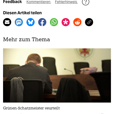
Feedback
Kommentieren
Fehlerhinweis
Diesen Artikel teilen
Mehr zum Thema
Grünen-Schatzmeister veurteilt