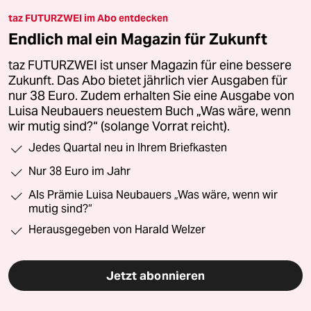
taz FUTURZWEI im Abo entdecken
Endlich mal ein Magazin für Zukunft
taz FUTURZWEI ist unser Magazin für eine bessere
Zukunft. Das Abo bietet jährlich vier Ausgaben für
nur 38 Euro. Zudem erhalten Sie eine Ausgabe von
Luisa Neubauers neuestem Buch „Was wäre, wenn
wir mutig sind?“ (solange Vorrat reicht).
Jedes Quartal neu in Ihrem Briefkasten
Nur 38 Euro im Jahr
Als Prämie Luisa Neubauers „Was wäre, wenn wir
mutig sind?“
Herausgegeben von Harald Welzer
Jetzt abonnieren