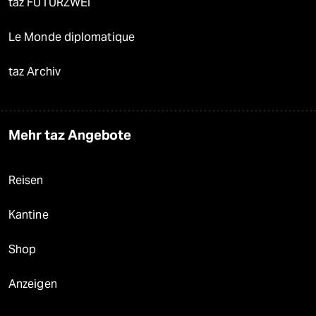
taz FUTURZWEI
Le Monde diplomatique
taz Archiv
Mehr taz Angebote
Reisen
Kantine
Shop
Anzeigen