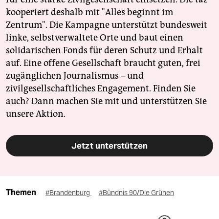
kooperiert deshalb mit "Alles beginnt im
Zentrum". Die Kampagne unterstützt bundesweit
linke, selbstverwaltete Orte und baut einen
solidarischen Fonds für deren Schutz und Erhalt
auf. Eine offene Gesellschaft braucht guten, frei
zugänglichen Journalismus – und
zivilgesellschaftliches Engagement. Finden Sie
auch? Dann machen Sie mit und unterstützen Sie
unsere Aktion.
Jetzt unterstützen
Themen
#Brandenburg
#Bündnis 90/Die Grünen