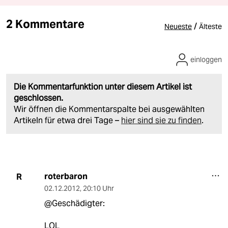
2 Kommentare
/
Neueste
Älteste
einloggen
Die Kommentarfunktion unter diesem Artikel ist
geschlossen.
Wir öffnen die Kommentarspalte bei ausgewählten
Artikeln für etwa drei Tage –
hier sind sie zu finden
.
roterbaron
R
02.12.2012
,
20:10 Uhr
@Geschädigter:
LOL