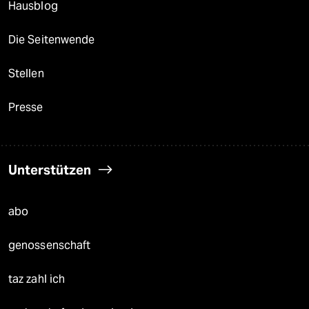
Hausblog
Die Seitenwende
Stellen
Presse
Unterstützen
abo
genossenschaft
taz zahl ich