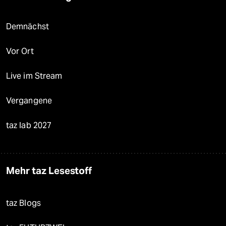
Demnächst
Vor Ort
Live im Stream
Vergangene
taz lab 2027
Mehr taz Lesestoff
taz Blogs