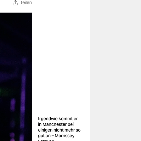
teilen
Irgendwie kommt er
in Manchester bei
einigen nicht mehr so
gut an – Morrissey