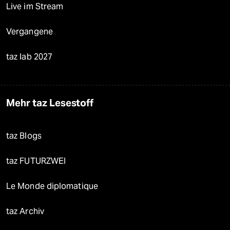
Live im Stream
Vergangene
taz lab 2027
Mehr taz Lesestoff
taz Blogs
taz FUTURZWEI
Le Monde diplomatique
taz Archiv