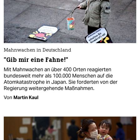
Mahnwachen in Deutschland
"Gib mir eine Fahne!"
Mit Mahnwachen an über 400 Orten reagierten
bundesweit mehr als 100.000 Menschen auf die
Atomkatastrophe in Japan. Sie forderten von der
Regierung weitergehende Maßnahmen.
Von
Martin Kaul