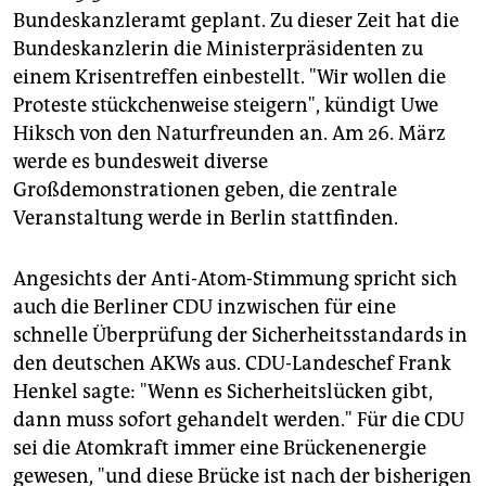
Bundeskanzleramt geplant. Zu dieser Zeit hat die
Bundeskanzlerin die Ministerpräsidenten zu
einem Krisentreffen einbestellt. "Wir wollen die
Proteste stückchenweise steigern", kündigt Uwe
Hiksch von den Naturfreunden an. Am 26. März
werde es bundesweit diverse
Großdemonstrationen geben, die zentrale
Veranstaltung werde in Berlin stattfinden.
Angesichts der Anti-Atom-Stimmung spricht sich
auch die Berliner CDU inzwischen für eine
schnelle Überprüfung der Sicherheitsstandards in
den deutschen AKWs aus. CDU-Landeschef Frank
Henkel sagte: "Wenn es Sicherheitslücken gibt,
dann muss sofort gehandelt werden." Für die CDU
sei die Atomkraft immer eine Brückenenergie
gewesen, "und diese Brücke ist nach der bisherigen