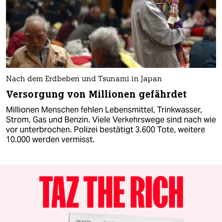
Nach dem Erdbeben und Tsunami in Japan
Versorgung von Millionen gefährdet
Millionen Menschen fehlen Lebensmittel, Trinkwasser,
Strom, Gas und Benzin. Viele Verkehrswege sind nach wie
vor unterbrochen. Polizei bestätigt 3.600 Tote, weitere
10.000 werden vermisst.