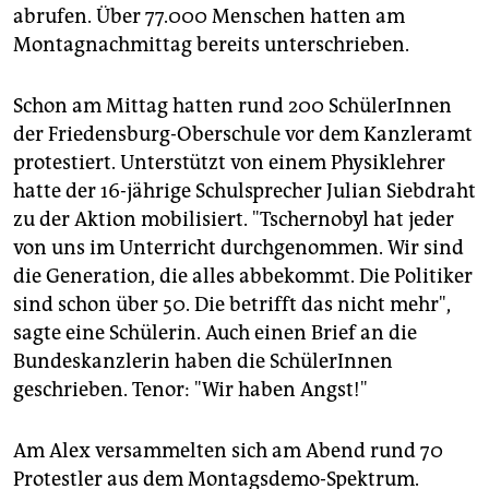
abrufen. Über 77.000 Menschen hatten am
Montagnachmittag bereits unterschrieben.
Schon am Mittag hatten rund 200 SchülerInnen
der Friedensburg-Oberschule vor dem Kanzleramt
protestiert. Unterstützt von einem Physiklehrer
hatte der 16-jährige Schulsprecher Julian Siebdraht
zu der Aktion mobilisiert. "Tschernobyl hat jeder
von uns im Unterricht durchgenommen. Wir sind
die Generation, die alles abbekommt. Die Politiker
sind schon über 50. Die betrifft das nicht mehr",
sagte eine Schülerin. Auch einen Brief an die
Bundeskanzlerin haben die SchülerInnen
geschrieben. Tenor: "Wir haben Angst!"
Am Alex versammelten sich am Abend rund 70
Protestler aus dem Montagsdemo-Spektrum.