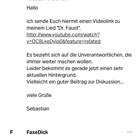
Hallo
ich sende Euch hiermit einen Videolink zu
meinem Lied "Dr. Faust".
http://www.youtube.com/watch?
v=OC8LkeDyiq0&feature=related
Es bezieht sich auf die Unverantwortlichen, die
immer weiter machen wollen.
Leider bekommt es gerade jetzt einen sehr
aktuellen Hintergrund.
Vielleicht ein guter Beitrag zur Diskussion...
viele Grüße
Sebastian
FaxeDick
F