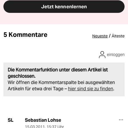
Jetzt kennenlernen
5 Kommentare
/
Neueste
Älteste
einloggen
Die Kommentarfunktion unter diesem Artikel ist
geschlossen.
Wir öffnen die Kommentarspalte bei ausgewählten
Artikeln für etwa drei Tage –
hier sind sie zu finden
.
Sebastian Lohse
SL
15.03.2011
,
15:37 Uhr