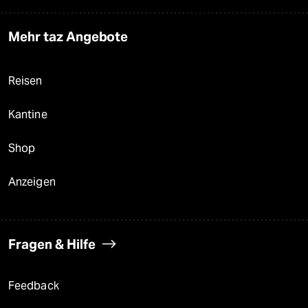
Mehr taz Angebote
Reisen
Kantine
Shop
Anzeigen
Fragen & Hilfe
Feedback