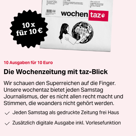
10 Ausgaben für 10 Euro
Die Wochenzeitung mit taz-Blick
Wir schauen den Superreichen auf die Finger.
Unsere wochentaz bietet jeden Samstag
Journalismus, der es nicht allen recht macht und
Stimmen, die woanders nicht gehört werden.
Jeden Samstag als gedruckte Zeitung frei Haus
Zusätzlich digitale Ausgabe inkl. Vorlesefunktion