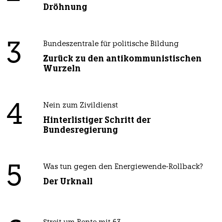
Dröhnung
3
Bundeszentrale für politische Bildung
Zurück zu den antikommunistischen
Wurzeln
4
Nein zum Zivildienst
Hinterlistiger Schritt der
Bundesregierung
5
Was tun gegen den Energiewende-Rollback?
Der Urknall