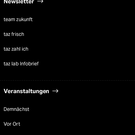
Newsletter
team zukunft
taz frisch
taz zahl ich
taz lab Infobrief
Veranstaltungen
Demnächst
Vor Ort