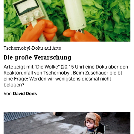
Tschernobyl-Doku auf Arte
Die große Verarschung
Arte zeigt mit "Die Wolke" (20.15 Uhr) eine Doku über den
Reaktorunfall von Tschernobyl. Beim Zuschauer bleibt
eine Frage: Werden wir wenigstens diesmal nicht
belogen?
Von
David Denk