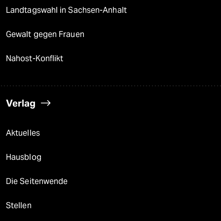
Landtagswahl in Sachsen-Anhalt
Gewalt gegen Frauen
Nahost-Konflikt
Verlag
Aktuelles
Hausblog
Die Seitenwende
Stellen