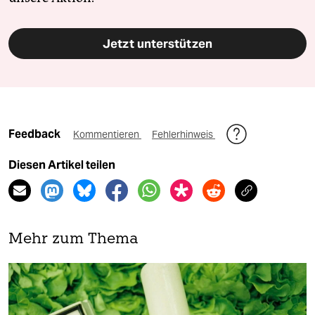
Jetzt unterstützen
Feedback
Kommentieren
Fehlerhinweis
Diesen Artikel teilen
Mehr zum Thema