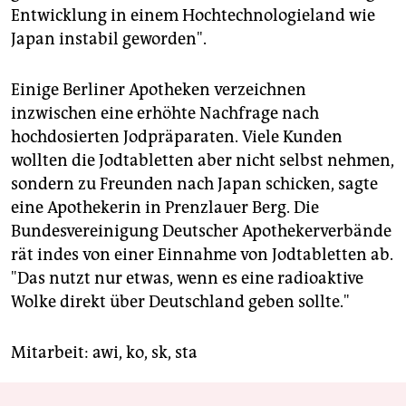
Entwicklung in einem Hochtechnologieland wie
Japan instabil geworden".
Einige Berliner Apotheken verzeichnen
inzwischen eine erhöhte Nachfrage nach
hochdosierten Jodpräparaten. Viele Kunden
wollten die Jodtabletten aber nicht selbst nehmen,
sondern zu Freunden nach Japan schicken, sagte
eine Apothekerin in Prenzlauer Berg. Die
Bundesvereinigung Deutscher Apothekerverbände
rät indes von einer Einnahme von Jodtabletten ab.
"Das nutzt nur etwas, wenn es eine radioaktive
Wolke direkt über Deutschland geben sollte."
Mitarbeit: awi, ko, sk, sta