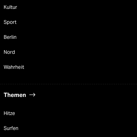
Kultur
Sport
Berlin
Nord
Wahrheit
Themen
Hitze
Surfen