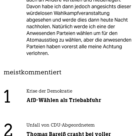
Davon habe ich dann jedoch angesichts dieser
würdelosen Wahlkampfveranstaltung
abgesehen und werde dies dann heute Nacht
nachholen. Natürlich werde ich eine der
Anwesenden Parteien wählen um für den
Atomausstieg zu wählen, aber die anwesenden
Parteien haben vorerst alle meine Achtung
verlohren.
meistkommentiert
1
Krise der Demokratie
AfD-Wählen als Triebabfuhr
2
Unfall von CDU-Abgeordnetem
Thomas Bareiß crasht bei voller