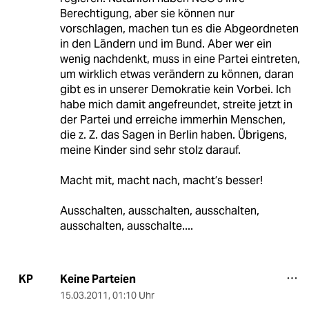
Berechtigung, aber sie können nur
vorschlagen, machen tun es die Abgeordneten
in den Ländern und im Bund. Aber wer ein
wenig nachdenkt, muss in eine Partei eintreten,
um wirklich etwas verändern zu können, daran
gibt es in unserer Demokratie kein Vorbei. Ich
habe mich damit angefreundet, streite jetzt in
der Partei und erreiche immerhin Menschen,
die z. Z. das Sagen in Berlin haben. Übrigens,
meine Kinder sind sehr stolz darauf.
Macht mit, macht nach, macht’s besser!
Ausschalten, ausschalten, ausschalten,
ausschalten, ausschalte....
Keine Parteien
KP
15.03.2011
,
01:10 Uhr