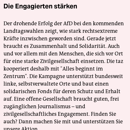
Die Engagierten stärken
Der drohende Erfolg der AfD bei den kommenden
Landtagswahlen zeigt, wie stark rechtsextreme
Kräfte inzwischen geworden sind. Gerade jetzt
braucht es Zusammenhalt und Solidarität. Auch
und vor allem mit den Menschen, die sich vor Ort
für eine starke Zivilgesellschaft einsetzen. Die taz
kooperiert deshalb mit "Alles beginnt im
Zentrum". Die Kampagne unterstützt bundesweit
linke, selbstverwaltete Orte und baut einen
solidarischen Fonds für deren Schutz und Erhalt
auf. Eine offene Gesellschaft braucht guten, frei
zugänglichen Journalismus – und
zivilgesellschaftliches Engagement. Finden Sie
auch? Dann machen Sie mit und unterstützen Sie
unsere Aktion.