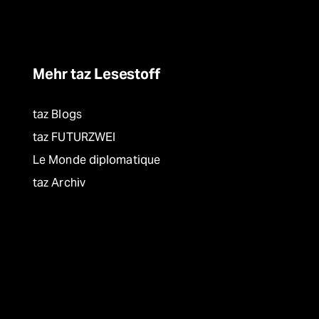
Mehr taz Lesestoff
taz Blogs
taz FUTURZWEI
Le Monde diplomatique
taz Archiv