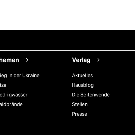
hemen
Verlag
ieg in der Ukraine
Aktuelles
tze
Hausblog
iedrigwasser
Die Seitenwende
aldbrände
Stellen
Presse