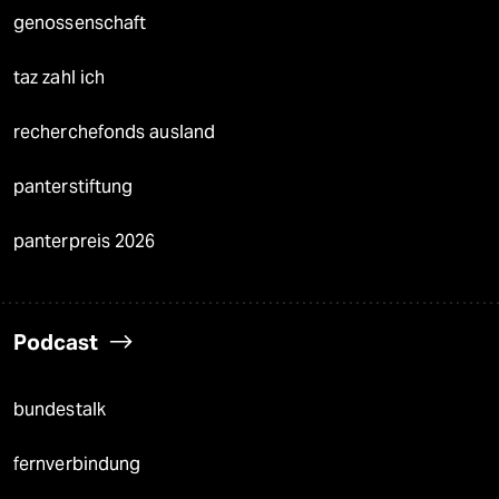
genossenschaft
taz zahl ich
recherchefonds ausland
panterstiftung
panterpreis 2026
Podcast
bundestalk
fernverbindung