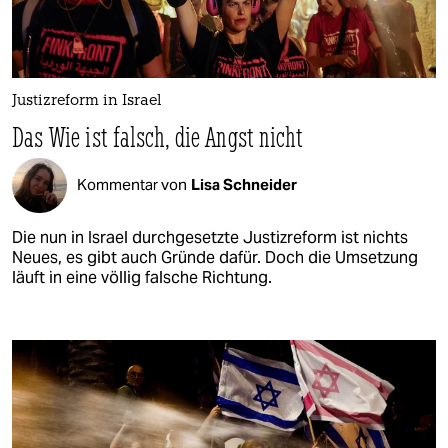
Justizreform in Israel
Das Wie ist falsch, die Angst nicht
Kommentar von
Lisa Schneider
Die nun in Israel durchgesetzte Justizreform ist nichts
Neues, es gibt auch Gründe dafür. Doch die Umsetzung
läuft in eine völlig falsche Richtung.