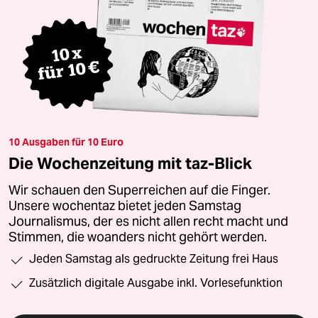
10 Ausgaben für 10 Euro
Die Wochenzeitung mit taz-Blick
Wir schauen den Superreichen auf die Finger.
Unsere wochentaz bietet jeden Samstag
Journalismus, der es nicht allen recht macht und
Stimmen, die woanders nicht gehört werden.
Jeden Samstag als gedruckte Zeitung frei Haus
Zusätzlich digitale Ausgabe inkl. Vorlesefunktion