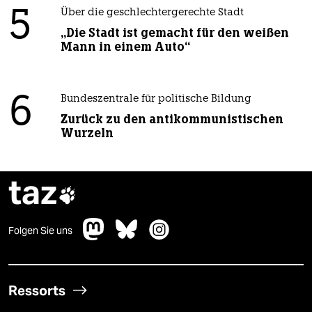
5
Über die geschlechtergerechte Stadt
„Die Stadt ist gemacht für den weißen
Mann in einem Auto“
6
Bundeszentrale für politische Bildung
Zurück zu den antikommunistischen
Wurzeln
taz

Folgen Sie uns
Ressorts