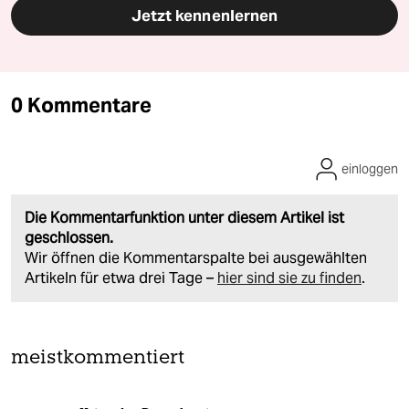
Jetzt kennenlernen
0 Kommentare
einloggen
Die Kommentarfunktion unter diesem Artikel ist
geschlossen.
Wir öffnen die Kommentarspalte bei ausgewählten
Artikeln für etwa drei Tage –
hier sind sie zu finden
.
meistkommentiert