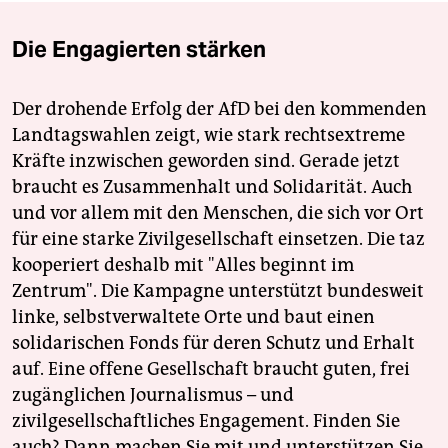
Die Engagierten stärken
Der drohende Erfolg der AfD bei den kommenden
Landtagswahlen zeigt, wie stark rechtsextreme
Kräfte inzwischen geworden sind. Gerade jetzt
braucht es Zusammenhalt und Solidarität. Auch
und vor allem mit den Menschen, die sich vor Ort
für eine starke Zivilgesellschaft einsetzen. Die taz
kooperiert deshalb mit "Alles beginnt im
Zentrum". Die Kampagne unterstützt bundesweit
linke, selbstverwaltete Orte und baut einen
solidarischen Fonds für deren Schutz und Erhalt
auf. Eine offene Gesellschaft braucht guten, frei
zugänglichen Journalismus – und
zivilgesellschaftliches Engagement. Finden Sie
auch? Dann machen Sie mit und unterstützen Sie