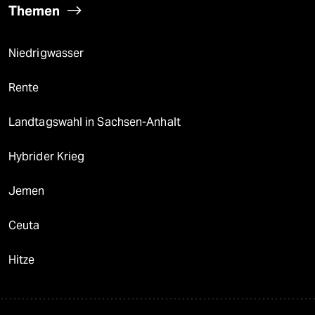
Themen
Niedrigwasser
Rente
Landtagswahl in Sachsen-Anhalt
Hybrider Krieg
Jemen
Ceuta
Hitze