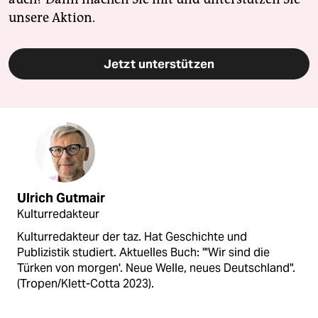
unsere Aktion.
Jetzt unterstützen
Ulrich Gutmair
Kulturredakteur
Kulturredakteur der taz. Hat Geschichte und
Publizistik studiert. Aktuelles Buch: "'Wir sind die
Türken von morgen'. Neue Welle, neues Deutschland".
(Tropen/Klett-Cotta 2023).