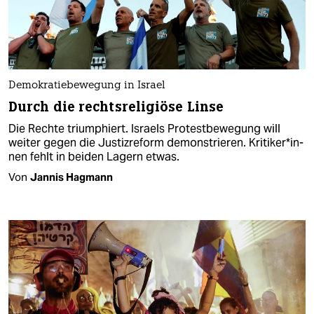
Demokratiebewegung in Israel
Durch die rechtsreligiöse Linse
Die Rechte triumphiert. Israels Protestbewegung will
weiter gegen die Justizreform demonstrieren. Kri­ti­ke­r*in­
nen fehlt in beiden Lagern etwas.
Von
Jannis Hagmann