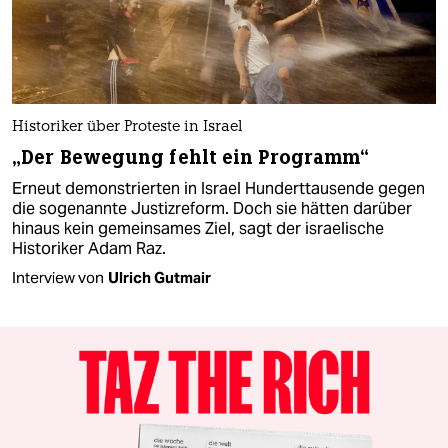
Historiker über Proteste in Israel
„Der Bewegung fehlt ein Programm“
Erneut demonstrierten in Israel Hunderttausende gegen
die sogenannte Justizreform. Doch sie hätten darüber
hinaus kein gemeinsames Ziel, sagt der israelische
Historiker Adam Raz.
Interview von
Ulrich Gutmair