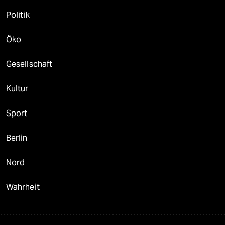
Politik
Öko
Gesellschaft
Kultur
Sport
Berlin
Nord
Wahrheit