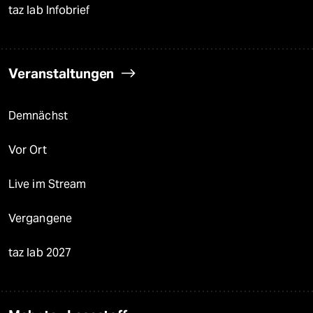
taz lab Infobrief
Veranstaltungen
Demnächst
Vor Ort
Live im Stream
Vergangene
taz lab 2027