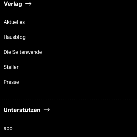
Verlag
Aktuelles
Hausblog
Die Seitenwende
Stellen
Presse
Unterstützen
abo