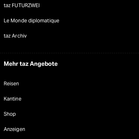
taz FUTURZWEI
Le Monde diplomatique
taz Archiv
Mehr taz Angebote
Reisen
Kantine
Shop
Anzeigen