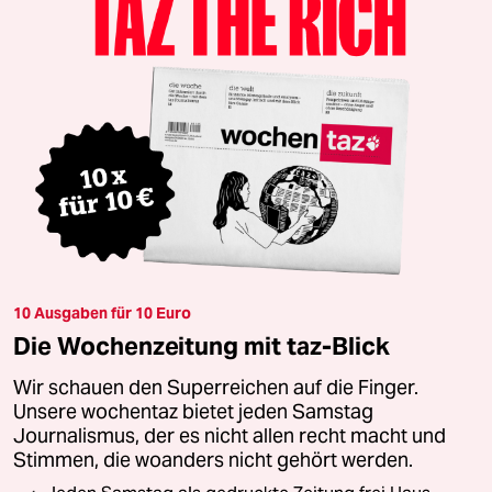
10 Ausgaben für 10 Euro
Die Wochenzeitung mit taz-Blick
Wir schauen den Superreichen auf die Finger.
Unsere wochentaz bietet jeden Samstag
Journalismus, der es nicht allen recht macht und
Stimmen, die woanders nicht gehört werden.