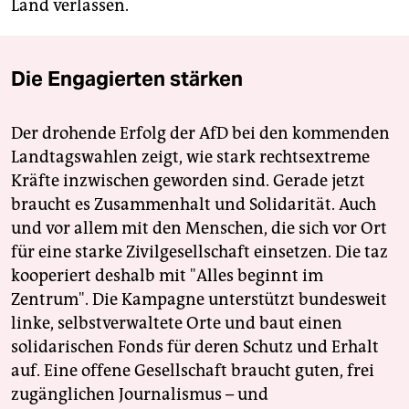
Land verlassen.
Die Engagierten stärken
Der drohende Erfolg der AfD bei den kommenden
Landtagswahlen zeigt, wie stark rechtsextreme
Kräfte inzwischen geworden sind. Gerade jetzt
braucht es Zusammenhalt und Solidarität. Auch
und vor allem mit den Menschen, die sich vor Ort
für eine starke Zivilgesellschaft einsetzen. Die taz
kooperiert deshalb mit "Alles beginnt im
Zentrum". Die Kampagne unterstützt bundesweit
linke, selbstverwaltete Orte und baut einen
solidarischen Fonds für deren Schutz und Erhalt
auf. Eine offene Gesellschaft braucht guten, frei
zugänglichen Journalismus – und