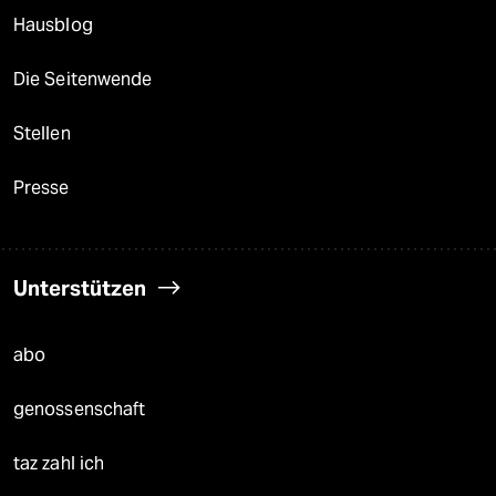
Hausblog
Die Seitenwende
Stellen
Presse
Unterstützen
abo
genossenschaft
taz zahl ich