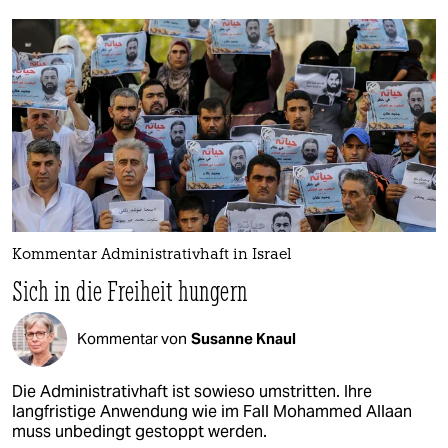
Kommentar Administrativhaft in Israel
Sich in die Freiheit hungern
Kommentar von
Susanne Knaul
Die Administrativhaft ist sowieso umstritten. Ihre
langfristige Anwendung wie im Fall Mohammed Allaan
muss unbedingt gestoppt werden.