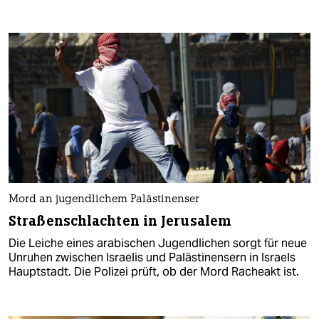
Mord an jugendlichem Palästinenser
Straßenschlachten in Jerusalem
Die Leiche eines arabischen Jugendlichen sorgt für neue
Unruhen zwischen Israelis und Palästinensern in Israels
Hauptstadt. Die Polizei prüft, ob der Mord Racheakt ist.