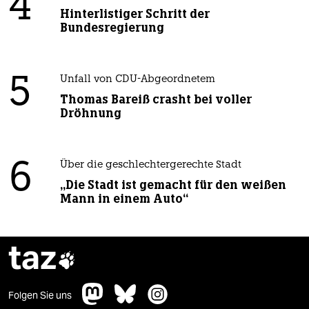
4
Hinterlistiger Schritt der
Bundesregierung
5
Unfall von CDU-Abgeordnetem
Thomas Bareiß crasht bei voller
Dröhnung
6
Über die geschlechtergerechte Stadt
„Die Stadt ist gemacht für den weißen
Mann in einem Auto“
taz

Folgen Sie uns