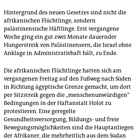
Hintergrund des neuen Gesetzes sind nicht die
afrikanischen Flüchtlinge, sondern
palästinensische Häftlinge. Erst vergangene
Woche ging ein gut zwei Monate dauernder
Hungerstreik von Palästinensern, die Israel ohne
Anklage in Administrativhaft hält, zu Ende.
Die afrikanischen Flüchtlinge hatten sich am
vergangenen Freitag auf den Fußweg nach Süden
in Richtung ägyptische Grenze gemacht, um dort
per Sitzstreik gegen die „menschenunwürdigen“
Bedingungen in der Haftanstalt Holot zu
protestieren. Eine geregelte
Gesundheitsversorgung, Bildungs- und freie
Bewegungsmöglichkeiten sind die Hauptanliegen
der Afrikaner, die mehrheitlich aus dem Sudan