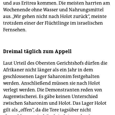
und aus Eritrea kommen. Die meisten harrten am
Wochenende ohne Wasser und Nahrungsmittel
aus. „Wir gehen nicht nach Holot zurück“, meinte
trotzdem einer der Flüchtlinge im israelischen
Fernsehen.
Dreimal täglich zum Appell
Laut Urteil des Obersten Gerichtshofs dürfen die
Afrikaner nicht länger als ein Jahr in dem
geschlossenen Lager Saharonim festgehalten
werden. Anschließend müssen sie nach Holot
verlegt werden. Die Demonstranten reden von
Augenwischerei. Es gäbe keinen Unterschied
zwischen Saharonim und Holot. Das Lager Holot
gilt als „offen“, da die Tore tagsüber nicht