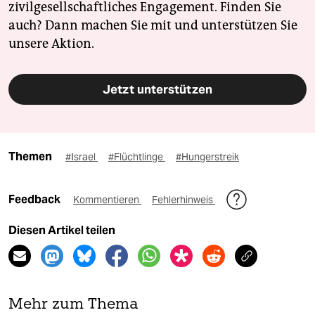
zivilgesellschaftliches Engagement. Finden Sie
auch? Dann machen Sie mit und unterstützen Sie
unsere Aktion.
Jetzt unterstützen
Themen
#Israel
#Flüchtlinge
#Hungerstreik
Feedback
Kommentieren
Fehlerhinweis
Diesen Artikel teilen
Mehr zum Thema