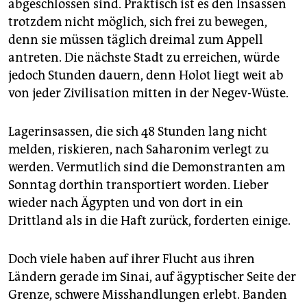
abgeschlossen sind. Praktisch ist es den Insassen
trotzdem nicht möglich, sich frei zu bewegen,
denn sie müssen täglich dreimal zum Appell
antreten. Die nächste Stadt zu erreichen, würde
jedoch Stunden dauern, denn Holot liegt weit ab
von jeder Zivilisation mitten in der Negev-Wüste.
Lagerinsassen, die sich 48 Stunden lang nicht
melden, riskieren, nach Saharonim verlegt zu
werden. Vermutlich sind die Demonstranten am
Sonntag dorthin transportiert worden. Lieber
wieder nach Ägypten und von dort in ein
Drittland als in die Haft zurück, forderten einige.
Doch viele haben auf ihrer Flucht aus ihren
Ländern gerade im Sinai, auf ägyptischer Seite der
Grenze, schwere Misshandlungen erlebt. Banden