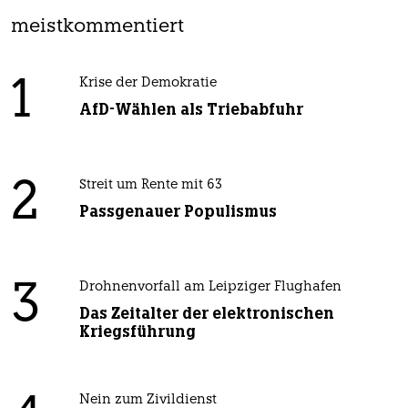
meistkommentiert
1
Krise der Demokratie
AfD-Wählen als Triebabfuhr
2
Streit um Rente mit 63
Passgenauer Populismus
3
Drohnenvorfall am Leipziger Flughafen
Das Zeitalter der elektronischen
Kriegsführung
Nein zum Zivildienst