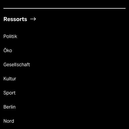
Ressorts
Politik
Öko
Gesellschaft
Kultur
Sport
Berlin
Nord