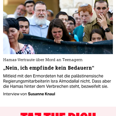
Hamas-Vertraute über Mord an Teenagern
„Nein, ich empfinde kein Bedauern“
Mitleid mit den Ermordeten hat die palästinensische
Regierungsmitarbeiterin Isra Almodallal nicht. Dass aber
die Hamas hinter dem Verbrechen steht, bezweifelt sie.
Interview von
Susanne Knaul