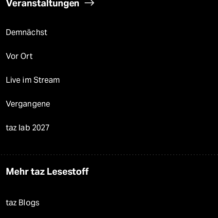
Veranstaltungen
Demnächst
Vor Ort
Live im Stream
Vergangene
taz lab 2027
Mehr taz Lesestoff
taz Blogs