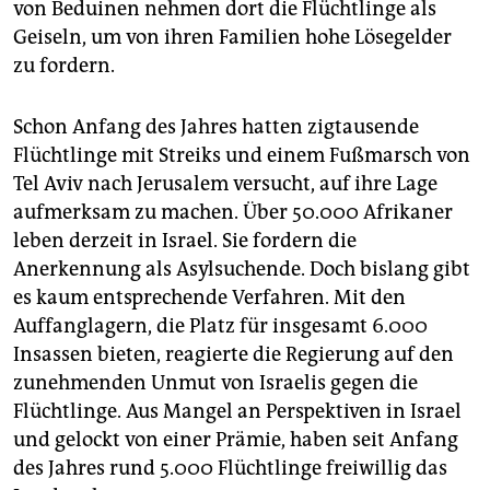
von Beduinen nehmen dort die Flüchtlinge als
Geiseln, um von ihren Familien hohe Lösegelder
zu fordern.
Schon Anfang des Jahres hatten zigtausende
Flüchtlinge mit Streiks und einem Fußmarsch von
Tel Aviv nach Jerusalem versucht, auf ihre Lage
aufmerksam zu machen. Über 50.000 Afrikaner
leben derzeit in Israel. Sie fordern die
Anerkennung als Asylsuchende. Doch bislang gibt
es kaum entsprechende Verfahren. Mit den
Auffanglagern, die Platz für insgesamt 6.000
Insassen bieten, reagierte die Regierung auf den
zunehmenden Unmut von Israelis gegen die
Flüchtlinge. Aus Mangel an Perspektiven in Israel
und gelockt von einer Prämie, haben seit Anfang
des Jahres rund 5.000 Flüchtlinge freiwillig das