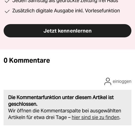
Jeden Samstag als gedruckte Zeitung frei Haus
Zusätzlich digitale Ausgabe inkl. Vorlesefunktion
Jetzt kennenlernen
0 Kommentare
einloggen
Die Kommentarfunktion unter diesem Artikel ist
geschlossen.
Wir öffnen die Kommentarspalte bei ausgewählten
Artikeln für etwa drei Tage –
hier sind sie zu finden
.