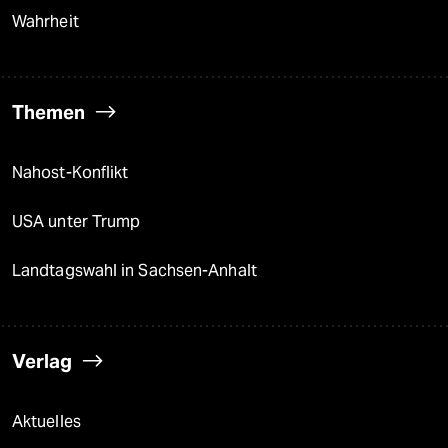
Wahrheit
Themen
Nahost-Konflikt
USA unter Trump
Landtagswahl in Sachsen-Anhalt
Verlag
Aktuelles