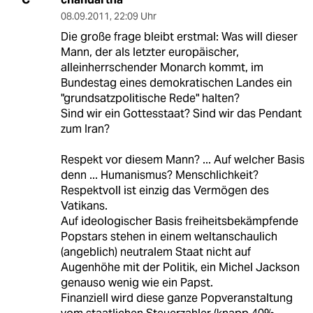
08.09.2011
,
22:09 Uhr
Die große frage bleibt erstmal: Was will dieser
Mann, der als letzter europäischer,
alleinherrschender Monarch kommt, im
Bundestag eines demokratischen Landes ein
"grundsatzpolitische Rede" halten?
Sind wir ein Gottesstaat? Sind wir das Pendant
zum Iran?
Respekt vor diesem Mann? ... Auf welcher Basis
denn ... Humanismus? Menschlichkeit?
Respektvoll ist einzig das Vermögen des
Vatikans.
Auf ideologischer Basis freiheitsbekämpfende
Popstars stehen in einem weltanschaulich
(angeblich) neutralem Staat nicht auf
Augenhöhe mit der Politik, ein Michel Jackson
genauso wenig wie ein Papst.
Finanziell wird diese ganze Popveranstaltung