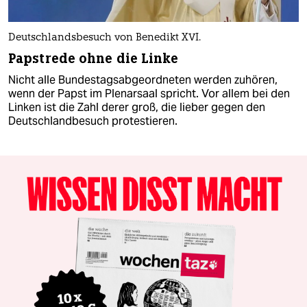
Deutschlandsbesuch von Benedikt XVI.
Papstrede ohne die Linke
Nicht alle Bundestagsabgeordneten werden zuhören,
wenn der Papst im Plenarsaal spricht. Vor allem bei den
Linken ist die Zahl derer groß, die lieber gegen den
Deutschlandbesuch protestieren.