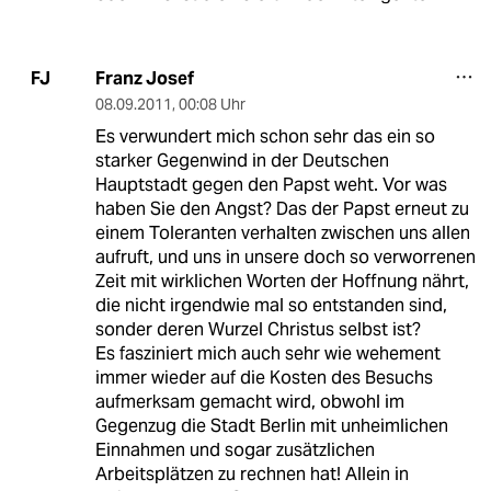
Franz Josef
FJ
08.09.2011
,
00:08 Uhr
Es verwundert mich schon sehr das ein so
starker Gegenwind in der Deutschen
Hauptstadt gegen den Papst weht. Vor was
haben Sie den Angst? Das der Papst erneut zu
einem Toleranten verhalten zwischen uns allen
aufruft, und uns in unsere doch so verworrenen
Zeit mit wirklichen Worten der Hoffnung nährt,
die nicht irgendwie mal so entstanden sind,
sonder deren Wurzel Christus selbst ist?
Es fasziniert mich auch sehr wie wehement
immer wieder auf die Kosten des Besuchs
aufmerksam gemacht wird, obwohl im
Gegenzug die Stadt Berlin mit unheimlichen
Einnahmen und sogar zusätzlichen
Arbeitsplätzen zu rechnen hat! Allein in