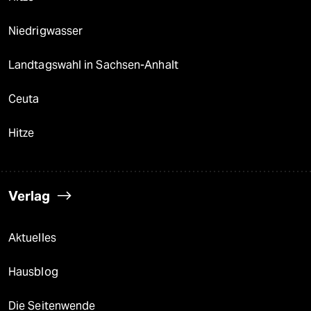
Niedrigwasser
Landtagswahl in Sachsen-Anhalt
Ceuta
Hitze
Verlag
Aktuelles
Hausblog
Die Seitenwende