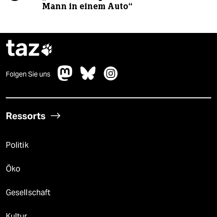
Mann in einem Auto“
taz

Folgen Sie uns
Ressorts
Politik
Öko
Gesellschaft
Kultur