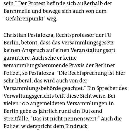
sein." Der Protest befinde sich außerhalb der
Bannmeile und bewege sich auch von dem
"Gefahrenpunkt" weg.
Christian Pestalozza, Rechtsprofessor der FU
Berlin, betont, dass das Versammlungsgesetz
keinen Anspruch auf einen Veranstaltungsort
garantiere. Auch sehe er keine
versammlungshemmende Praxis der Berliner
Polizei, so Pestalozza. "Die Rechtsprechung ist hier
sehr liberal, das wird auch von der
Versammlungsbehörde geachtet." Ein Sprecher des
Verwaltungsgerichts teilt diese Sichtweise. Bei
vielen 100 angemeldeten Versammlungen in
Berlin gebe es jährlich rund ein Dutzend
Streitfälle. "Das ist nicht nennenswert." Auch die
Polizei widerspricht dem Eindruck,