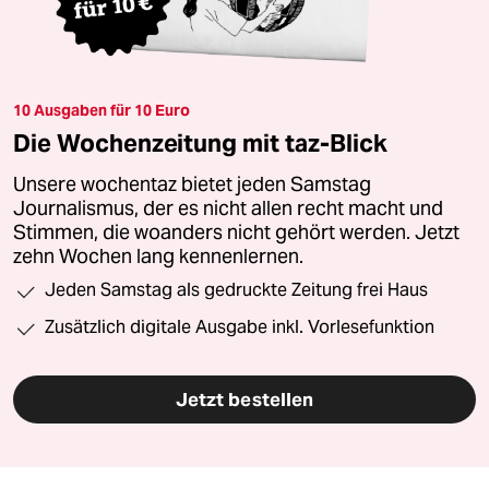
10 Ausgaben für 10 Euro
Die Wochenzeitung mit taz-Blick
Unsere wochentaz bietet jeden Samstag
Journalismus, der es nicht allen recht macht und
Stimmen, die woanders nicht gehört werden. Jetzt
zehn Wochen lang kennenlernen.
Jeden Samstag als gedruckte Zeitung frei Haus
Zusätzlich digitale Ausgabe inkl. Vorlesefunktion
Jetzt bestellen