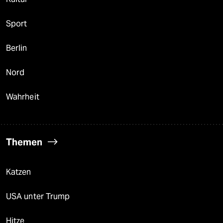
Sport
Berlin
Nord
Wahrheit
Themen
Katzen
USA unter Trump
Hitze