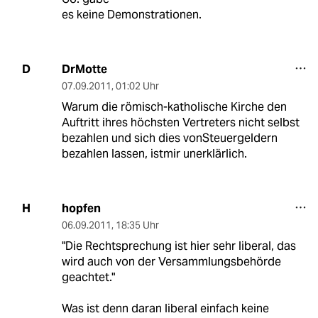
es keine Demonstrationen.
DrMotte
D
07.09.2011
,
01:02 Uhr
Warum die römisch-katholische Kirche den
Auftritt ihres höchsten Vertreters nicht selbst
bezahlen und sich dies vonSteuergeldern
bezahlen lassen, istmir unerklärlich.
hopfen
H
06.09.2011
,
18:35 Uhr
"Die Rechtsprechung ist hier sehr liberal, das
wird auch von der Versammlungsbehörde
geachtet."
Was ist denn daran liberal einfach keine