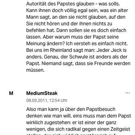
Autorität des Papstes glauben - was solls.
Kann ihnen doch völlig egal sein, was ein alter
Mann sagt, an den sie nicht glauben, auf den
Sie nicht hören und der ihnen nichts zu
befehlen hat. Dann sollen sie es doch einfach
lassen. Aber warum muss der Papst seine
Meinung ändern? Ich versteh es einfach nicht.
Bei uns im Rheinland sagt man: Jeder Jeck is
anders. Genau, der Schwule ist anders als der
Papst. Niemand sagt, dass sie Freunde werden
müssen.
MediumSteak
M
08.09.2011
,
12:54 Uhr
Also man kann ja über den Papstbesuch
denken wie man will, eins muss man dem Papst
wirklich zugestehen: er ist einer der ganz
wenigen, die sich radikal gegen einen Zeitgeist