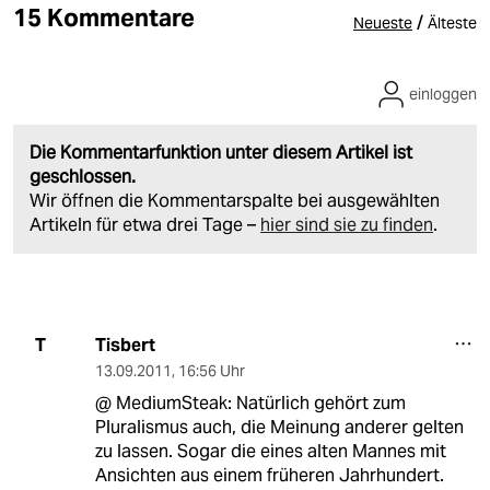
15 Kommentare
/
Neueste
Älteste
einloggen
Die Kommentarfunktion unter diesem Artikel ist
geschlossen.
Wir öffnen die Kommentarspalte bei ausgewählten
Artikeln für etwa drei Tage –
hier sind sie zu finden
.
Tisbert
T
13.09.2011
,
16:56 Uhr
@ MediumSteak: Natürlich gehört zum
Pluralismus auch, die Meinung anderer gelten
zu lassen. Sogar die eines alten Mannes mit
Ansichten aus einem früheren Jahrhundert.