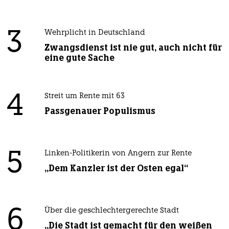
3
Wehrplicht in Deutschland
Zwangsdienst ist nie gut, auch nicht für
eine gute Sache
4
Streit um Rente mit 63
Passgenauer Populismus
5
Linken-Politikerin von Angern zur Rente
„Dem Kanzler ist der Osten egal“
6
Über die geschlechtergerechte Stadt
„Die Stadt ist gemacht für den weißen