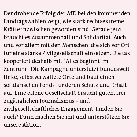
Der drohende Erfolg der AfD bei den kommenden
Landtagswahlen zeigt, wie stark rechtsextreme
Kräfte inzwischen geworden sind. Gerade jetzt
braucht es Zusammenhalt und Solidarität. Auch
und vor allem mit den Menschen, die sich vor Ort
für eine starke Zivilgesellschaft einsetzen. Die taz
kooperiert deshalb mit "Alles beginnt im
Zentrum". Die Kampagne unterstützt bundesweit
linke, selbstverwaltete Orte und baut einen
solidarischen Fonds für deren Schutz und Erhalt
auf. Eine offene Gesellschaft braucht guten, frei
zugänglichen Journalismus – und
zivilgesellschaftliches Engagement. Finden Sie
auch? Dann machen Sie mit und unterstützen Sie
unsere Aktion.