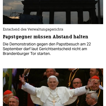
Entscheid des Verwaltungsgerichts
Papstgegner müssen Abstand halten
Die Demonstration gegen den Papstbesuch am 22
September darf laut Gerichtsentscheid nicht am
Brandenburger Tor starten.