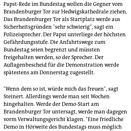
Papst-Rede im Bundestag wollen die Gegner vom
Brandenburger Tor zur Hedwigskathedrale ziehen.
Das Brandenburger Tor als Startplatz werde aus
Sicherheitsgründen "sehr schwierig", sagt ein
Polizeisprecher. Der Papst unterliege der höchsten
Gefährdungsstufe. Die Anfahrtswege zum
Bundestag seien begrenzt und müssten
freigehalten werden, so der Sprecher. Der
Auflagenbescheid für die Demonstration werde
spätestens am Donnerstag zugestellt.
"Wenn dem so ist, würde mich das freuen", sagt
Steinert. Allerdings werde man seit Wochen
hingehalten. Werde der Demo-Start am
Brandenburger Tor untersagt, werde man dagegen
vorm Verwaltungsgericht klagen. "Eine friedliche
Demo in Hörweite des Bundestags muss möglich