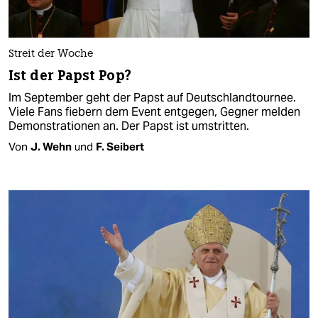
Streit der Woche
Ist der Papst Pop?
Im September geht der Papst auf Deutschlandtournee.
Viele Fans fiebern dem Event entgegen, Gegner melden
Demonstrationen an. Der Papst ist umstritten.
Von
J. Wehn
und
F. Seibert