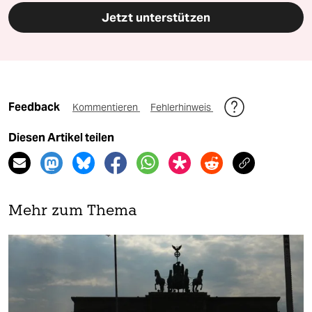
Jetzt unterstützen
Feedback
Kommentieren
Fehlerhinweis
Diesen Artikel teilen
Mehr zum Thema