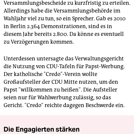
Versammlungsbescheide zu kurzfristig zu erteilen.
Allerdings habe die Versammlungsbehörde im
Wahljahr viel zu tun, so ein Sprecher. Gab es 2010
in Berlin 2.364 Demonstrationen, sind es in
diesem Jahr bereits 2.800. Da könne es eventuell
zu Verzögerungen kommen.
Unterdessen untersagte das Verwaltungsgericht
die Nutzung von CDU-Tafeln für Papst-Werbung.
Der katholische "Credo"-Verein wollte
Großaufsteller der CDU Mitte nutzen, um den
Papst "willkommen zu heißen". Die Aufsteller
seien nur für Wahlwerbung zulässig, so das
Gericht. "Credo" reichte dagegen Beschwerde ein.
Die Engagierten stärken