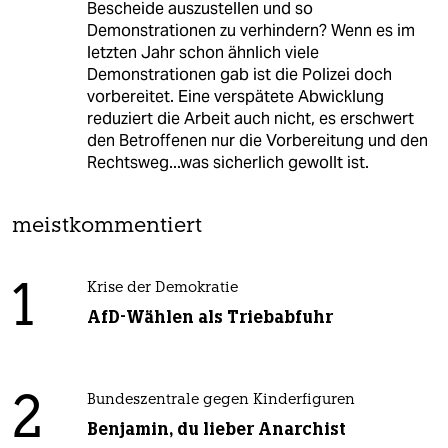
Bescheide auszustellen und so
Demonstrationen zu verhindern? Wenn es im
letzten Jahr schon ähnlich viele
Demonstrationen gab ist die Polizei doch
vorbereitet. Eine verspätete Abwicklung
reduziert die Arbeit auch nicht, es erschwert
den Betroffenen nur die Vorbereitung und den
Rechtsweg...was sicherlich gewollt ist.
meistkommentiert
1
Krise der Demokratie
AfD-Wählen als Triebabfuhr
2
Bundeszentrale gegen Kinderfiguren
Benjamin, du lieber Anarchist