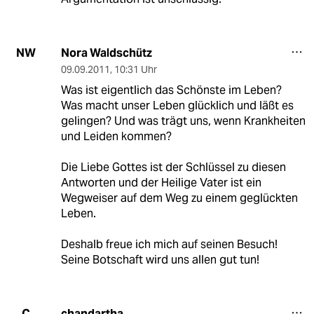
Nora Waldschütz
NW
09.09.2011
,
10:31 Uhr
Was ist eigentlich das Schönste im Leben?
Was macht unser Leben glücklich und läßt es
gelingen? Und was trägt uns, wenn Krankheiten
und Leiden kommen?
Die Liebe Gottes ist der Schlüssel zu diesen
Antworten und der Heilige Vater ist ein
Wegweiser auf dem Weg zu einem geglückten
Leben.
Deshalb freue ich mich auf seinen Besuch!
Seine Botschaft wird uns allen gut tun!
chandartha
C