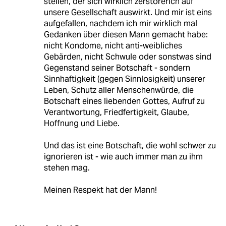
stellen, der sich wirklich zerstörerich auf
unsere Gesellschaft auswirkt. Und mir ist eins
aufgefallen, nachdem ich mir wirklich mal
Gedanken über diesen Mann gemacht habe:
nicht Kondome, nicht anti-weibliches
Gebärden, nicht Schwule oder sonstwas sind
Gegenstand seiner Botschaft - sondern
Sinnhaftigkeit (gegen Sinnlosigkeit) unserer
Leben, Schutz aller Menschenwürde, die
Botschaft eines liebenden Gottes, Aufruf zu
Verantwortung, Friedfertigkeit, Glaube,
Hoffnung und Liebe.
Und das ist eine Botschaft, die wohl schwer zu
ignorieren ist - wie auch immer man zu ihm
stehen mag.
Meinen Respekt hat der Mann!