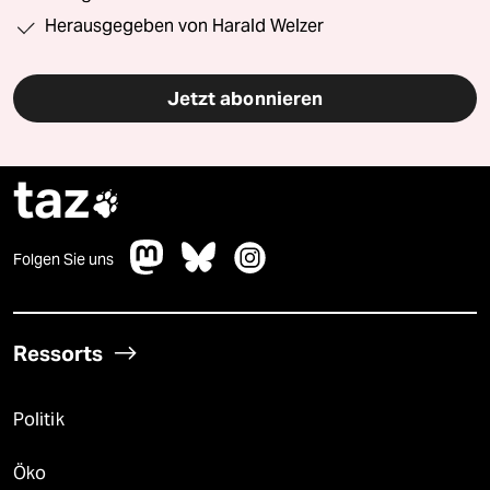
Herausgegeben von Harald Welzer
Jetzt abonnieren
taz

Folgen Sie uns
Ressorts
Politik
Öko