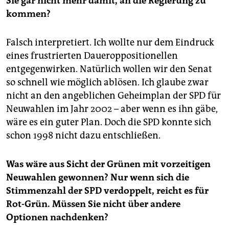
Sie gar nicht mehr damit, an die Regierung zu
kommen?
Falsch interpretiert. Ich wollte nur dem Eindruck
eines frustrierten Daueroppositionellen
entgegenwirken. Natürlich wollen wir den Senat
so schnell wie möglich ablösen. Ich glaube zwar
nicht an den angeblichen Geheimplan der SPD für
Neuwahlen im Jahr 2002 – aber wenn es ihn gäbe,
wäre es ein guter Plan. Doch die SPD konnte sich
schon 1998 nicht dazu entschließen.
Was wäre aus Sicht der Grünen mit vorzeitigen
Neuwahlen gewonnen? Nur wenn sich die
Stimmenzahl der SPD verdoppelt, reicht es für
Rot-Grün. Müssen Sie nicht über andere
Optionen nachdenken?