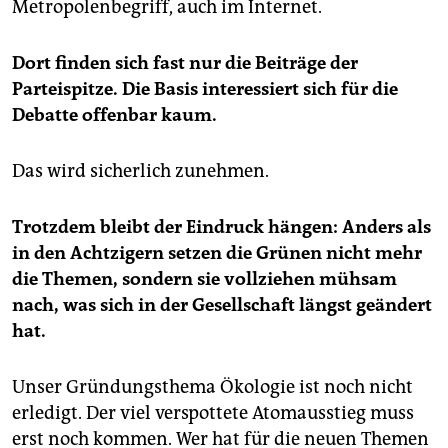
Metropolenbegriff, auch im Internet.
Dort finden sich fast nur die Beiträge der
Parteispitze. Die Basis interessiert sich für die
Debatte offenbar kaum.
Das wird sicherlich zunehmen.
Trotzdem bleibt der Eindruck hängen: Anders als
in den Achtzigern setzen die Grünen nicht mehr
die Themen, sondern sie vollziehen mühsam
nach, was sich in der Gesellschaft längst geändert
hat.
Unser Gründungsthema Ökologie ist noch nicht
erledigt. Der viel verspottete Atomausstieg muss
erst noch kommen. Wer hat für die neuen Themen