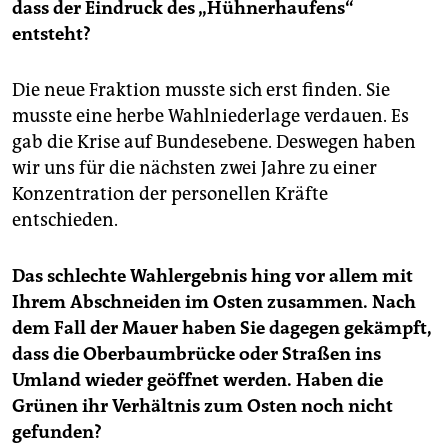
dass der Eindruck des „Hühnerhaufens“
entsteht?
Die neue Fraktion musste sich erst finden. Sie
musste eine herbe Wahlniederlage verdauen. Es
gab die Krise auf Bundesebene. Deswegen haben
wir uns für die nächsten zwei Jahre zu einer
Konzentration der personellen Kräfte
entschieden.
Das schlechte Wahlergebnis hing vor allem mit
Ihrem Abschneiden im Osten zusammen. Nach
dem Fall der Mauer haben Sie dagegen gekämpft,
dass die Oberbaumbrücke oder Straßen ins
Umland wieder geöffnet werden. Haben die
Grünen ihr Verhältnis zum Osten noch nicht
gefunden?