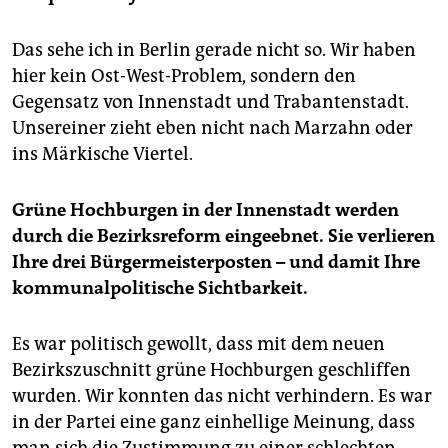
Das sehe ich in Berlin gerade nicht so. Wir haben
hier kein Ost-West-Problem, sondern den
Gegensatz von Innenstadt und Trabantenstadt.
Unsereiner zieht eben nicht nach Marzahn oder
ins Märkische Viertel.
Grüne Hochburgen in der Innenstadt werden
durch die Bezirksreform eingeebnet. Sie verlieren
Ihre drei Bürgermeisterposten – und damit Ihre
kommunalpolitische Sichtbarkeit.
Es war politisch gewollt, dass mit dem neuen
Bezirkszuschnitt grüne Hochburgen geschliffen
wurden. Wir konnten das nicht verhindern. Es war
in der Partei eine ganz einhellige Meinung, dass