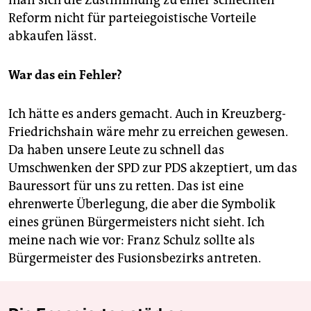
man sich die Zustimmung zu einer schlechten
Reform nicht für parteiegoistische Vorteile
abkaufen lässt.
War das ein Fehler?
Ich hätte es anders gemacht. Auch in Kreuzberg-
Friedrichshain wäre mehr zu erreichen gewesen.
Da haben unsere Leute zu schnell das
Umschwenken der SPD zur PDS akzeptiert, um das
Bauressort für uns zu retten. Das ist eine
ehrenwerte Überlegung, die aber die Symbolik
eines grünen Bürgermeisters nicht sieht. Ich
meine nach wie vor: Franz Schulz sollte als
Bürgermeister des Fusionsbezirks antreten.