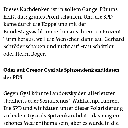
Dieses Nachdenken ist in vollem Gange. Für uns
heißt das: grünes Profil schärfen. Und die SPD
käme durch die Koppelung mit der
Bundestagswahl immerhin aus ihrem 20-Prozent-
Turm heraus, weil die Menschen dann auf Gerhard
Schröder schauen und nicht auf Frau Schöttler
oder Herrn Böger.
Oder auf Gregor Gysi als Spitzendenkandidaten
der PDS.
Gegen Gysi könnte Landowsky den allerletzten
„Freiheits oder Sozialismus“-Wahlkampf führen.
Die SPD und wir hätten unter dieser Polarisierung
zu leiden. Gysi als Spitzenkandidat – das mag ein
schönes Medienthema sein, aber es würde in die