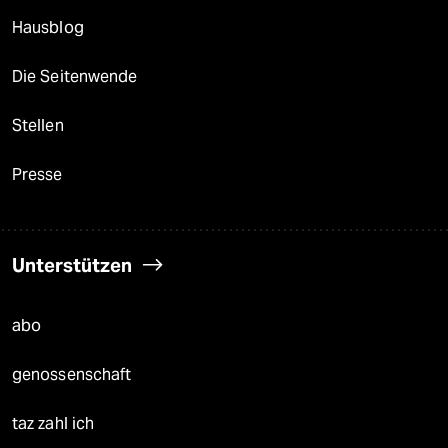
Hausblog
Die Seitenwende
Stellen
Presse
Unterstützen
abo
genossenschaft
taz zahl ich