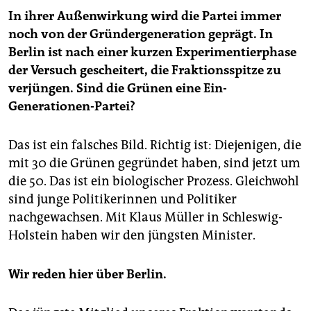
In ihrer Außenwirkung wird die Partei immer
noch von der Gründergeneration geprägt. In
Berlin ist nach einer kurzen Experimentierphase
der Versuch gescheitert, die Fraktionsspitze zu
verjüngen. Sind die Grünen eine Ein-
Generationen-Partei?
Das ist ein falsches Bild. Richtig ist: Diejenigen, die
mit 30 die Grünen gegründet haben, sind jetzt um
die 50. Das ist ein biologischer Prozess. Gleichwohl
sind junge Politikerinnen und Politiker
nachgewachsen. Mit Klaus Müller in Schleswig-
Holstein haben wir den jüngsten Minister.
Wir reden hier über Berlin.