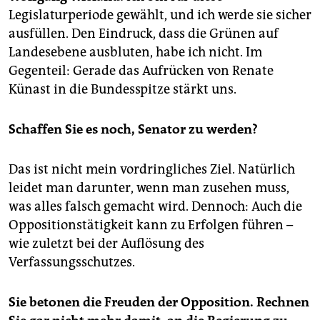
epaper login
Legislaturperiode gewählt, und ich werde sie sicher
ausfüllen. Den Eindruck, dass die Grünen auf
Landesebene ausbluten, habe ich nicht. Im
Gegenteil: Gerade das Aufrücken von Renate
Künast in die Bundesspitze stärkt uns.
Schaffen Sie es noch, Senator zu werden?
Das ist nicht mein vordringliches Ziel. Natürlich
leidet man darunter, wenn man zusehen muss,
was alles falsch gemacht wird. Dennoch: Auch die
Oppositionstätigkeit kann zu Erfolgen führen –
wie zuletzt bei der Auflösung des
Verfassungsschutzes.
Sie betonen die Freuden der Opposition. Rechnen