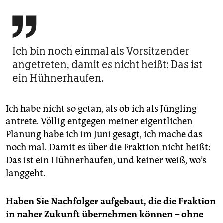

Ich bin noch einmal als Vorsitzender
angetreten, damit es nicht heißt: Das ist
ein Hühnerhaufen.
Ich habe nicht so getan, als ob ich als Jüngling
antrete. Völlig entgegen meiner eigentlichen
Planung habe ich im Juni gesagt, ich mache das
noch mal. Damit es über die Fraktion nicht heißt:
Das ist ein Hühnerhaufen, und keiner weiß, wo’s
langgeht.
Haben Sie Nachfolger aufgebaut, die die Fraktion
in naher Zukunft übernehmen können – ohne