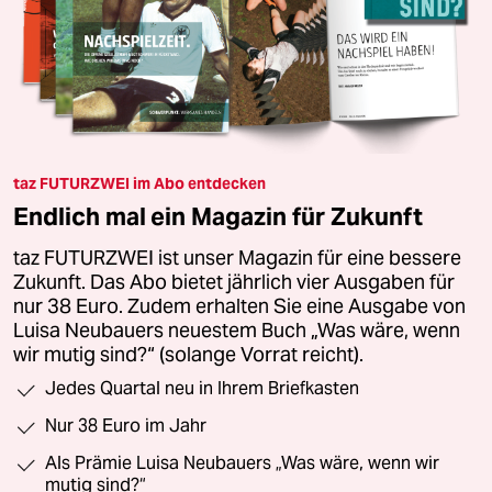
taz FUTURZWEI im Abo entdecken
Endlich mal ein Magazin für Zukunft
taz FUTURZWEI ist unser Magazin für eine bessere
Zukunft. Das Abo bietet jährlich vier Ausgaben für
nur 38 Euro. Zudem erhalten Sie eine Ausgabe von
Luisa Neubauers neuestem Buch „Was wäre, wenn
wir mutig sind?“ (solange Vorrat reicht).
Jedes Quartal neu in Ihrem Briefkasten
Nur 38 Euro im Jahr
Als Prämie Luisa Neubauers „Was wäre, wenn wir
mutig sind?“