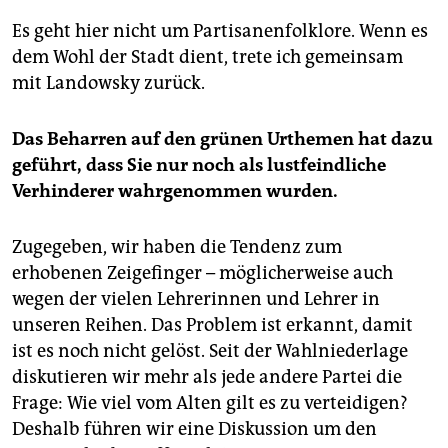
Es geht hier nicht um Partisanenfolklore. Wenn es
dem Wohl der Stadt dient, trete ich gemeinsam
mit Landowsky zurück.
Das Beharren auf den grünen Urthemen hat dazu
geführt, dass Sie nur noch als lustfeindliche
Verhinderer wahrgenommen wurden.
Zugegeben, wir haben die Tendenz zum
erhobenen Zeigefinger – möglicherweise auch
wegen der vielen Lehrerinnen und Lehrer in
unseren Reihen. Das Problem ist erkannt, damit
ist es noch nicht gelöst. Seit der Wahlniederlage
diskutieren wir mehr als jede andere Partei die
Frage: Wie viel vom Alten gilt es zu verteidigen?
Deshalb führen wir eine Diskussion um den