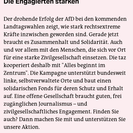
Die Engagierten stärken
Der drohende Erfolg der AfD bei den kommenden
Landtagswahlen zeigt, wie stark rechtsextreme
Kräfte inzwischen geworden sind. Gerade jetzt
braucht es Zusammenhalt und Solidarität. Auch
und vor allem mit den Menschen, die sich vor Ort
für eine starke Zivilgesellschaft einsetzen. Die taz
kooperiert deshalb mit "Alles beginnt im
Zentrum". Die Kampagne unterstützt bundesweit
linke, selbstverwaltete Orte und baut einen
solidarischen Fonds für deren Schutz und Erhalt
auf. Eine offene Gesellschaft braucht guten, frei
zugänglichen Journalismus – und
zivilgesellschaftliches Engagement. Finden Sie
auch? Dann machen Sie mit und unterstützen Sie
unsere Aktion.