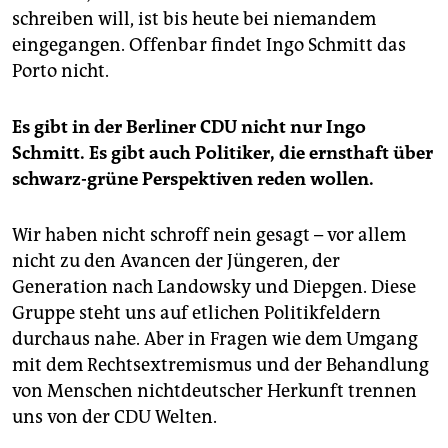
schreiben will, ist bis heute bei niemandem
eingegangen. Offenbar findet Ingo Schmitt das
Porto nicht.
Es gibt in der Berliner CDU nicht nur Ingo
Schmitt. Es gibt auch Politiker, die ernsthaft über
schwarz-grüne Perspektiven reden wollen.
Wir haben nicht schroff nein gesagt – vor allem
nicht zu den Avancen der Jüngeren, der
Generation nach Landowsky und Diepgen. Diese
Gruppe steht uns auf etlichen Politikfeldern
durchaus nahe. Aber in Fragen wie dem Umgang
mit dem Rechtsextremismus und der Behandlung
von Menschen nichtdeutscher Herkunft trennen
uns von der CDU Welten.