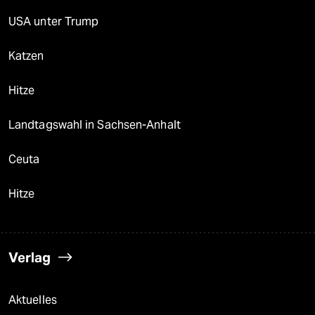
USA unter Trump
Katzen
Hitze
Landtagswahl in Sachsen-Anhalt
Ceuta
Hitze
Verlag
Aktuelles