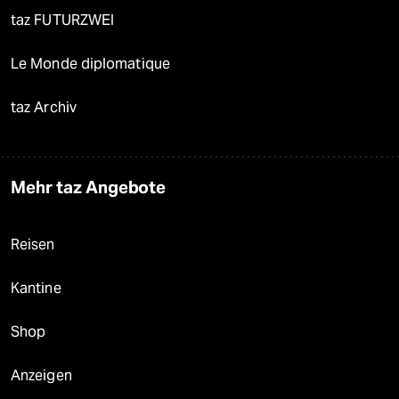
taz FUTURZWEI
Le Monde diplomatique
taz Archiv
Mehr taz Angebote
Reisen
Kantine
Shop
Anzeigen