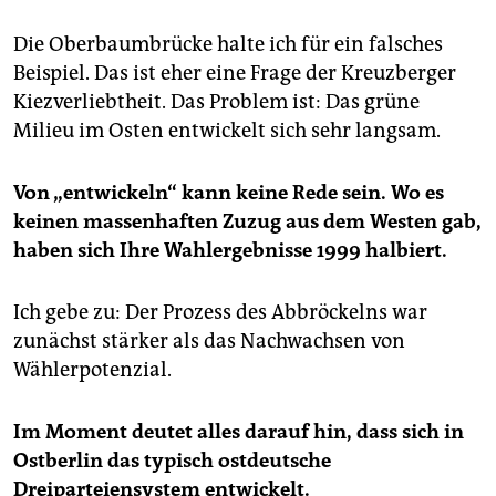
Die Oberbaumbrücke halte ich für ein falsches
Beispiel. Das ist eher eine Frage der Kreuzberger
Kiezverliebtheit. Das Problem ist: Das grüne
Milieu im Osten entwickelt sich sehr langsam.
Von „entwickeln“ kann keine Rede sein. Wo es
keinen massenhaften Zuzug aus dem Westen gab,
haben sich Ihre Wahlergebnisse 1999 halbiert.
Ich gebe zu: Der Prozess des Abbröckelns war
zunächst stärker als das Nachwachsen von
Wählerpotenzial.
Im Moment deutet alles darauf hin, dass sich in
Ostberlin das typisch ostdeutsche
Dreiparteiensystem entwickelt.