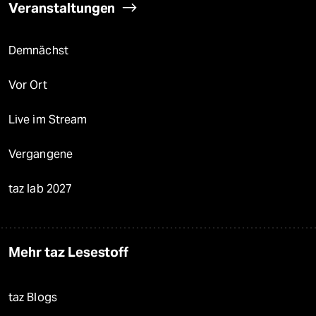
Veranstaltungen
Demnächst
Vor Ort
Live im Stream
Vergangene
taz lab 2027
Mehr taz Lesestoff
taz Blogs