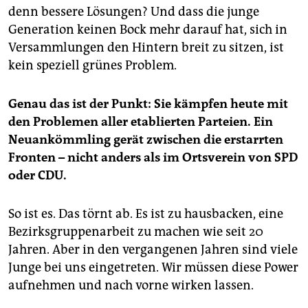
denn bessere Lösungen? Und dass die junge
Generation keinen Bock mehr darauf hat, sich in
Versammlungen den Hintern breit zu sitzen, ist
kein speziell grünes Problem.
Genau das ist der Punkt: Sie kämpfen heute mit
den Problemen aller etablierten Parteien. Ein
Neuankömmling gerät zwischen die erstarrten
Fronten – nicht anders als im Ortsverein von SPD
oder CDU.
So ist es. Das törnt ab. Es ist zu hausbacken, eine
Bezirksgruppenarbeit zu machen wie seit 20
Jahren. Aber in den vergangenen Jahren sind viele
Junge bei uns eingetreten. Wir müssen diese Power
aufnehmen und nach vorne wirken lassen.