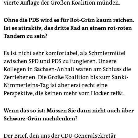
vierte Auflage der Großen Koalition münden.
Ohne die PDS wird es für Rot-Grün kaum reichen.
Ist es attraktiv, das dritte Rad an einem rot-roten
Tandem zu sein?
Es ist nicht sehr komfortabel, als Schmiermittel
zwischen SPD und PDS zu fungieren. Unsere
Kollegen in Sachsen-Anhalt waren am Schluss die
Zerriebenen. Die Große Koalition bis zum Sankt-
Nimmerleins-Tag ist aber erst recht eine
Perspektive, die keinen mehr vom Hocker reißt.
Wenn das so ist: Müssen Sie dann nicht auch über
Schwarz-Grün nachdenken?
Der Brief, den uns der CDU-Generalsekretär