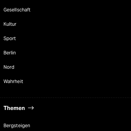
Gesellschaft
Kultur
Sport
Berlin
Nord
Wahrheit
Themen
Bergsteigen