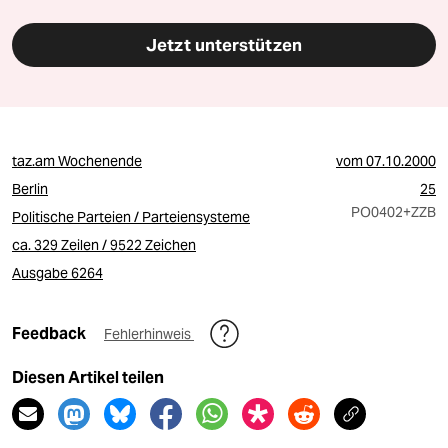
Jetzt unterstützen
taz.am Wochenende
vom
07.10.2000
Berlin
25
PO0402
+ZZB
Politische Parteien / Parteiensysteme
ca. 329 Zeilen / 9522 Zeichen
Ausgabe 6264
Feedback
Fehlerhinweis
Diesen Artikel teilen