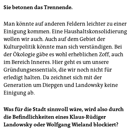
Sie betonen das Trennende.
Man könnte auf anderen Feldern leichter zu einer
Einigung kommen. Eine Haushaltskonsolidierung
wollen wir auch. Auch auf dem Gebiet der
Kulturpolitik könnte man sich verständigen. Bei
der Ökologie gäbe es wohl erheblichen Zoff, auch
im Bereich Inneres. Hier geht es um unsere
Gründungsessentials, die wir noch nicht für
erledigt halten. Da zeichnet sich mit der
Generation um Diepgen und Landowsky keine
Einigung ab.
Was für die Stadt sinnvoll wäre, wird also durch
die Befindlichkeiten eines Klaus-Rüdiger
Landowsky oder Wolfgang Wieland blockiert?