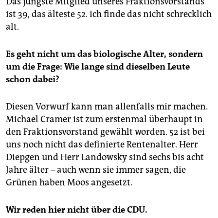
Das jüngste Mitglied unseres Fraktionsvorstands
ist 39, das älteste 52. Ich finde das nicht schrecklich
alt.
Es geht nicht um das biologische Alter, sondern
um die Frage: Wie lange sind dieselben Leute
schon dabei?
Diesen Vorwurf kann man allenfalls mir machen.
Michael Cramer ist zum erstenmal überhaupt in
den Fraktionsvorstand gewählt worden. 52 ist bei
uns noch nicht das definierte Rentenalter. Herr
Diepgen und Herr Landowsky sind sechs bis acht
Jahre älter – auch wenn sie immer sagen, die
Grünen haben Moos angesetzt.
Wir reden hier nicht über die CDU.