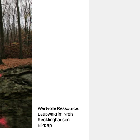
Wertvolle Ressource:
Laubwald im Kreis
Recklinghausen.
Bild: ap