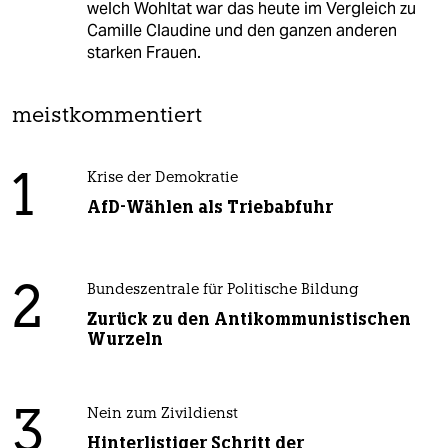
welch Wohltat war das heute im Vergleich zu
Camille Claudine und den ganzen anderen
starken Frauen.
meistkommentiert
1
Krise der Demokratie
AfD-Wählen als Triebabfuhr
2
Bundeszentrale für Politische Bildung
Zurück zu den Antikommunistischen
Wurzeln
3
Nein zum Zivildienst
Hinterlistiger Schritt der