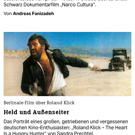
Schwarz Dokumentarfilm „Narco Cultura“.
Von
Andreas Fanizadeh
Berlinale-Film über Roland Klick
Held und Außenseiter
Das Porträt eines großen, getriebenen und vergessenen
deutschen Kino-Enthusiasten: „Roland Klick – The Heart
Is a Hungry Hunter“ von Sandra Prechtel.