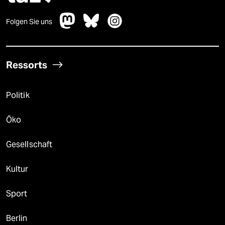
Folgen Sie uns
Ressorts
Politik
Öko
Gesellschaft
Kultur
Sport
Berlin