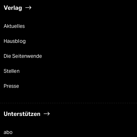
Verlag
Aktuelles
Hausblog
Die Seitenwende
Stellen
Presse
Unterstützen
abo