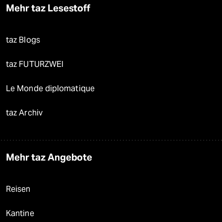
Mehr taz Lesestoff
taz Blogs
taz FUTURZWEI
Le Monde diplomatique
taz Archiv
Mehr taz Angebote
Reisen
Kantine