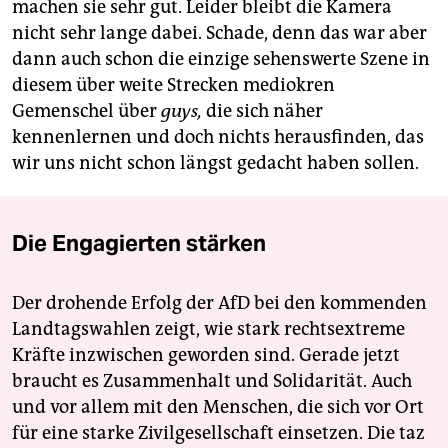
machen sie sehr gut. Leider bleibt die Kamera
nicht sehr lange dabei. Schade, denn das war aber
dann auch schon die einzige sehenswerte Szene in
diesem über weite Strecken mediokren
Gemenschel über
guys,
die sich näher
kennenlernen und doch nichts herausfinden, das
wir uns nicht schon längst gedacht haben sollen.
Die Engagierten stärken
Der drohende Erfolg der AfD bei den kommenden
Landtagswahlen zeigt, wie stark rechtsextreme
Kräfte inzwischen geworden sind. Gerade jetzt
braucht es Zusammenhalt und Solidarität. Auch
und vor allem mit den Menschen, die sich vor Ort
für eine starke Zivilgesellschaft einsetzen. Die taz