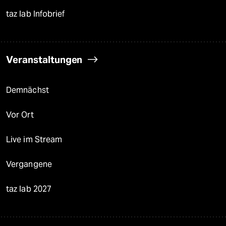
taz lab Infobrief
Veranstaltungen
Demnächst
Vor Ort
Live im Stream
Vergangene
taz lab 2027