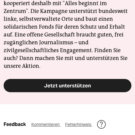
kooperiert deshalb mit "Alles beginnt im
Zentrum". Die Kampagne unterstützt bundesweit
linke, selbstverwaltete Orte und baut einen
solidarischen Fonds für deren Schutz und Erhalt
auf. Eine offene Gesellschaft braucht guten, frei
zugänglichen Journalismus – und
zivilgesellschaftliches Engagement. Finden Sie
auch? Dann machen Sie mit und unterstützen Sie
unsere Aktion.
Jetzt unterstützen
Feedback
Kommentieren
Fehlerhinweis