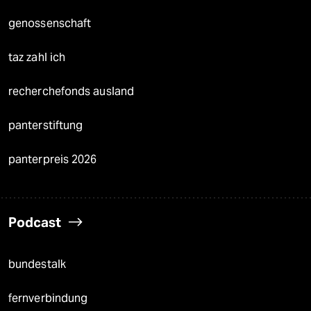
genossenschaft
taz zahl ich
recherchefonds ausland
panterstiftung
panterpreis 2026
Podcast
bundestalk
fernverbindung