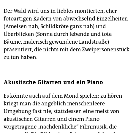
Der Wald wird uns in lieblos montierten, eher
fotoartigen Kadern von abwechselnd Einzelheiten
(Ameisen nah, Schildkröte ganz nah) und
Überblicken (Sonne durch lebende und tote
Bäume, malerisch gewundene Landstraße)
präsentiert, die nichts mit dem Zweipersonenstück
zu tun haben.
Akustische Gitarren und ein Piano
Es könnte auch auf dem Mond spielen; zu hören
kriegt man die angeblich menschenleere
Umgebung fast nie, stattdessen eine meist von
akustischen Gitarren und einem Piano
vorgetragene „nachdenkliche“ Filmmusik, die