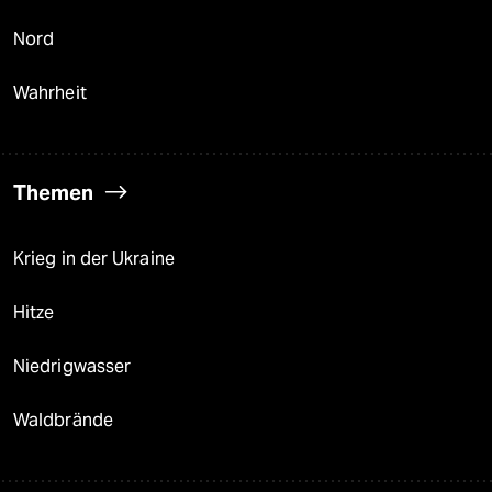
Nord
Wahrheit
Themen
Krieg in der Ukraine
Hitze
Niedrigwasser
Waldbrände