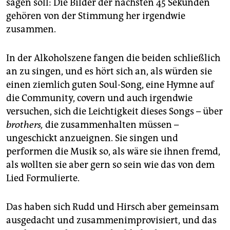
sagen soll: Die Bilder der nächsten 45 Sekunden
gehören von der Stimmung her irgendwie
zusammen.
In der Alkoholszene fangen die beiden schließlich
an zu singen, und es hört sich an, als würden sie
einen ziemlich guten Soul-Song, eine Hymne auf
die Community, covern und auch irgendwie
versuchen, sich die Leichtigkeit dieses Songs – über
brothers,
die zusammenhalten müssen –
ungeschickt anzueignen. Sie singen und
performen die Musik so, als wäre sie ihnen fremd,
als wollten sie aber gern so sein wie das von dem
Lied Formulierte.
Das haben sich Rudd und Hirsch aber gemeinsam
ausgedacht und zusammenimprovisiert, und das