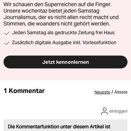
Wir schauen den Superreichen auf die Finger.
Unsere wochentaz bietet jeden Samstag
Journalismus, der es nicht allen recht macht und
Stimmen, die woanders nicht gehört werden.
Jeden Samstag als gedruckte Zeitung frei Haus
Zusätzlich digitale Ausgabe inkl. Vorlesefunktion
Jetzt kennenlernen
1 Kommentar
/
Neueste
Älteste
einloggen
Die Kommentarfunktion unter diesem Artikel ist