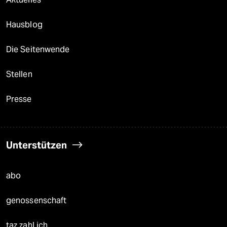
Hausblog
Die Seitenwende
Stellen
Presse
Unterstützen
abo
genossenschaft
taz zahl ich