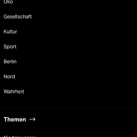
Öko
Gesellschaft
Kultur
Sport
Berlin
Nord
Wahrheit
Themen