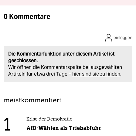
0 Kommentare
einloggen
Die Kommentarfunktion unter diesem Artikel ist
geschlossen.
Wir öffnen die Kommentarspalte bei ausgewählten
Artikeln für etwa drei Tage –
hier sind sie zu finden
.
meistkommentiert
1
Krise der Demokratie
AfD-Wählen als Triebabfuhr