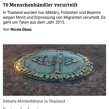
70 Menschenhändler verurteilt
In Thailand wurden nun Militärs, Polizisten und Beamte
wegen Mord und Erpressung von Migranten verurteilt. Es
geht um Taten aus dem Jahr 2015.
Von
Nicola Glass
Debatte Militärdiktatur in Thailand