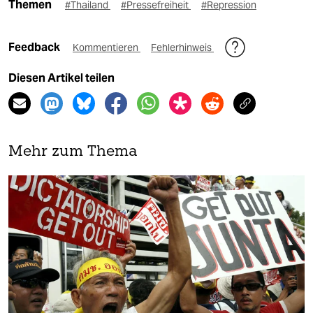
Themen
#Thailand
#Pressefreiheit
#Repression
Feedback
Kommentieren
Fehlerhinweis
Diesen Artikel teilen
Mehr zum Thema