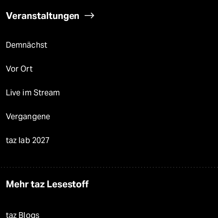
Veranstaltungen
Demnächst
Vor Ort
Live im Stream
Vergangene
taz lab 2027
Mehr taz Lesestoff
taz Blogs