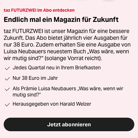
taz FUTURZWEI im Abo entdecken
Endlich mal ein Magazin für Zukunft
taz FUTURZWEI ist unser Magazin für eine bessere
Zukunft. Das Abo bietet jährlich vier Ausgaben für
nur 38 Euro. Zudem erhalten Sie eine Ausgabe von
Luisa Neubauers neuestem Buch „Was wäre, wenn
wir mutig sind?“ (solange Vorrat reicht).
Jedes Quartal neu in Ihrem Briefkasten
Nur 38 Euro im Jahr
Als Prämie Luisa Neubauers „Was wäre, wenn wir
mutig sind?“
Herausgegeben von Harald Welzer
Jetzt abonnieren