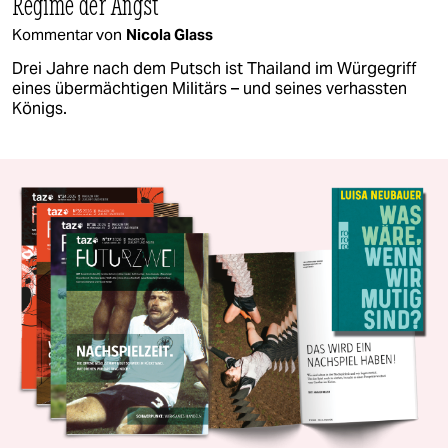
Regime der Angst
Kommentar von
Nicola Glass
Drei Jahre nach dem Putsch ist Thailand im Würgegriff
eines übermächtigen Militärs – und seines verhassten
Königs.