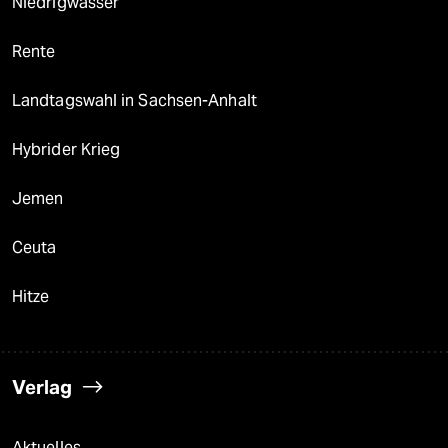
Niedrigwasser
Rente
Landtagswahl in Sachsen-Anhalt
Hybrider Krieg
Jemen
Ceuta
Hitze
Verlag
Aktuelles