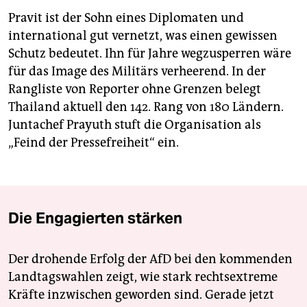
Pravit ist der Sohn eines Diplomaten und
international gut vernetzt, was einen gewissen
Schutz bedeutet. Ihn für Jahre wegzusperren wäre
für das Image des Militärs verheerend. In der
Rangliste von Reporter ohne Grenzen belegt
Thailand aktuell den 142. Rang von 180 Ländern.
Juntachef Prayuth stuft die Organisation als
„Feind der Pressefreiheit“ ein.
Die Engagierten stärken
Der drohende Erfolg der AfD bei den kommenden
Landtagswahlen zeigt, wie stark rechtsextreme
Kräfte inzwischen geworden sind. Gerade jetzt