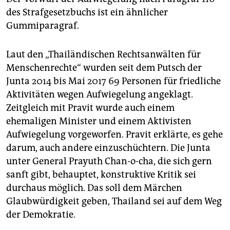
des Strafgesetzbuchs ist ein ähnlicher
Gummiparagraf.
Laut den „Thailändischen Rechtsanwälten für
Menschenrechte“ wurden seit dem Putsch der
Junta 2014 bis Mai 2017 69 Personen für friedliche
Aktivitäten wegen Aufwiegelung angeklagt.
Zeitgleich mit Pravit wurde auch einem
ehemaligen Minister und einem Aktivisten
Aufwiegelung vorgeworfen. Pravit erklärte, es gehe
darum, auch andere einzuschüchtern. Die Junta
unter General Prayuth Chan-o-cha, die sich gern
sanft gibt, behauptet, konstruktive Kritik sei
durchaus möglich. Das soll dem Märchen
Glaubwürdigkeit geben, Thailand sei auf dem Weg
der Demokratie.