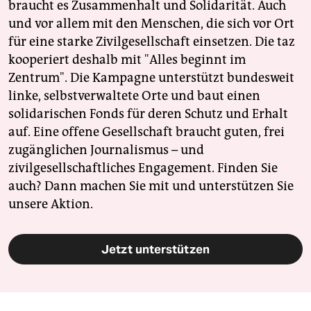
braucht es Zusammenhalt und Solidarität. Auch
und vor allem mit den Menschen, die sich vor Ort
für eine starke Zivilgesellschaft einsetzen. Die taz
kooperiert deshalb mit "Alles beginnt im
Zentrum". Die Kampagne unterstützt bundesweit
linke, selbstverwaltete Orte und baut einen
solidarischen Fonds für deren Schutz und Erhalt
auf. Eine offene Gesellschaft braucht guten, frei
zugänglichen Journalismus – und
zivilgesellschaftliches Engagement. Finden Sie
auch? Dann machen Sie mit und unterstützen Sie
unsere Aktion.
Jetzt unterstützen