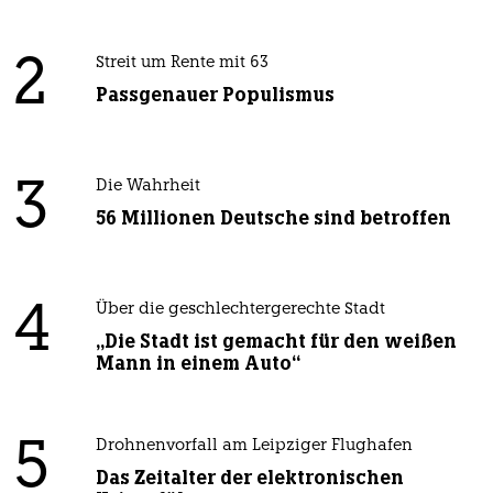
2
Streit um Rente mit 63
Passgenauer Populismus
3
Die Wahrheit
56 Millionen Deutsche sind betroffen
4
Über die geschlechtergerechte Stadt
„Die Stadt ist gemacht für den weißen
Mann in einem Auto“
5
Drohnenvorfall am Leipziger Flughafen
Das Zeitalter der elektronischen