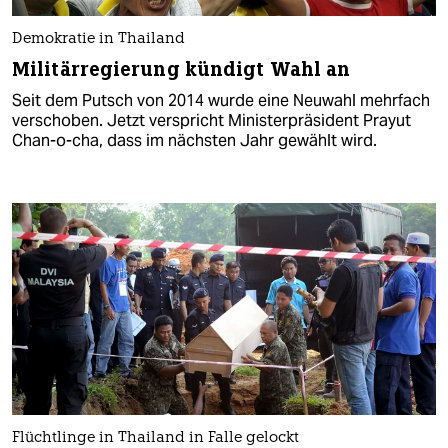
Demokratie in Thailand
Militärregierung kündigt Wahl an
Seit dem Putsch von 2014 wurde eine Neuwahl mehrfach
verschoben. Jetzt verspricht Ministerpräsident Prayut
Chan-o-cha, dass im nächsten Jahr gewählt wird.
Flüchtlinge in Thailand in Falle gelockt