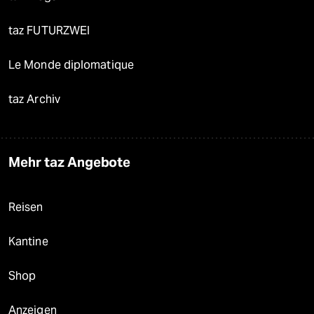
taz FUTURZWEI
Le Monde diplomatique
taz Archiv
Mehr taz Angebote
Reisen
Kantine
Shop
Anzeigen