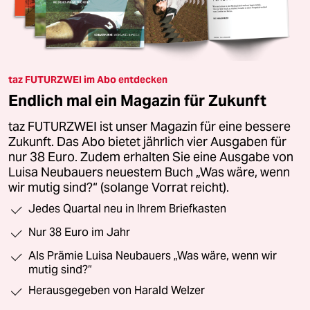
taz FUTURZWEI im Abo entdecken
Endlich mal ein Magazin für Zukunft
taz FUTURZWEI ist unser Magazin für eine bessere
Zukunft. Das Abo bietet jährlich vier Ausgaben für
nur 38 Euro. Zudem erhalten Sie eine Ausgabe von
Luisa Neubauers neuestem Buch „Was wäre, wenn
wir mutig sind?“ (solange Vorrat reicht).
Jedes Quartal neu in Ihrem Briefkasten
Nur 38 Euro im Jahr
Als Prämie Luisa Neubauers „Was wäre, wenn wir
mutig sind?“
Herausgegeben von Harald Welzer