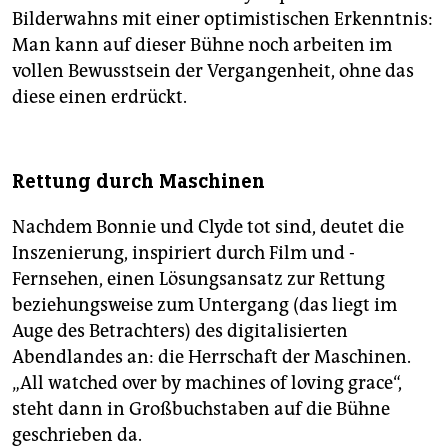
Bilderwahns mit einer optimistischen Erkenntnis:
Man kann auf dieser Bühne noch arbeiten im
vollen Bewusstsein der Vergangenheit, ohne das
diese einen erdrückt.
Rettung durch Maschinen
Nachdem Bonnie und Clyde tot sind, deutet die
Inszenierung, inspiriert durch Film und ­
Fernsehen, einen Lösungs­ansatz zur Rettung
beziehungsweise zum Untergang (das liegt im
Auge des Betrachters) des digitalisierten
Abendlandes an: die Herrschaft der Maschinen.
„All watched over by machines of loving grace“,
steht dann in Großbuchstaben auf die Bühne
geschrieben da.