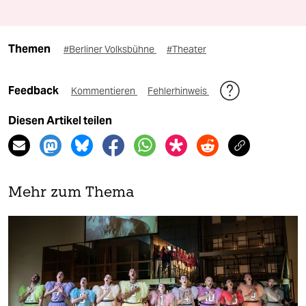
Themen
#Berliner Volksbühne
#Theater
Feedback
Kommentieren
Fehlerhinweis
Diesen Artikel teilen
Mehr zum Thema