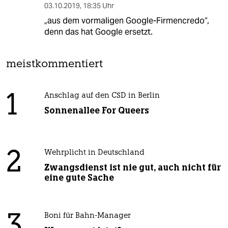
03.10.2019
,
18:35 Uhr
„aus dem vormaligen Google-­Firmencredo“,
denn das hat Google ersetzt.
meistkommentiert
1
Anschlag auf den CSD in Berlin
Sonnenallee For Queers
2
Wehrplicht in Deutschland
Zwangsdienst ist nie gut, auch nicht für
eine gute Sache
3
Boni für Bahn-Manager