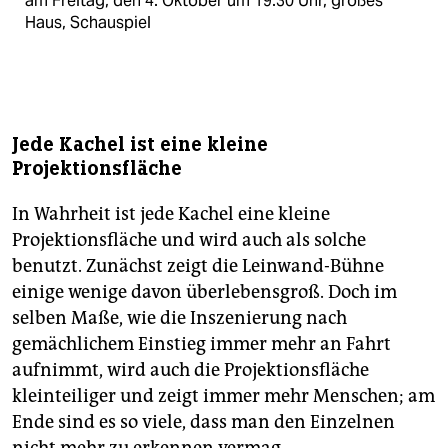
am Freitag, den 4. Oktober um 19.30 Uhr, großes
Haus, Schauspiel
Jede Kachel ist eine kleine
Projektionsfläche
In Wahrheit ist jede Kachel eine kleine
Projektionsfläche und wird auch als solche
benutzt. Zunächst zeigt die Leinwand-Bühne
einige wenige davon überlebensgroß. Doch im
selben Maße, wie die Inszenierung nach
gemächlichem Einstieg immer mehr an Fahrt
aufnimmt, wird auch die Projektionsfläche
kleinteiliger und zeigt immer mehr Menschen; am
Ende sind es so viele, dass man den Einzelnen
nicht mehr zu erkennen vermag.