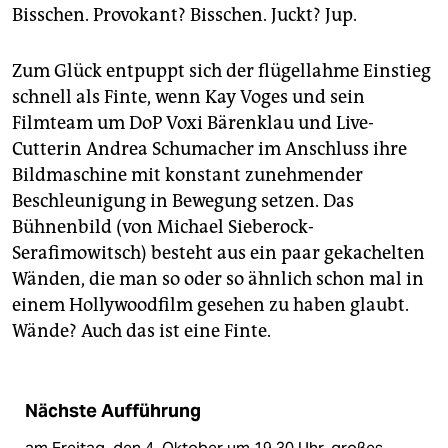
Bisschen. Provokant? Bisschen. Juckt? Jup.
Zum Glück entpuppt sich der flügellahme Einstieg
schnell als Finte, wenn Kay Voges und sein
Filmteam um DoP Voxi Bärenklau und Live-
Cutterin Andrea Schumacher im Anschluss ihre
Bildmaschine mit konstant zunehmender
Beschleunigung in Bewegung setzen. Das
Bühnenbild (von Michael Sieberock-
Serafimowitsch) besteht aus ein paar gekachelten
Wänden, die man so oder so ähnlich schon mal in
einem Hollywoodfilm gesehen zu haben glaubt.
Wände? Auch das ist eine Finte.
Nächste Aufführung