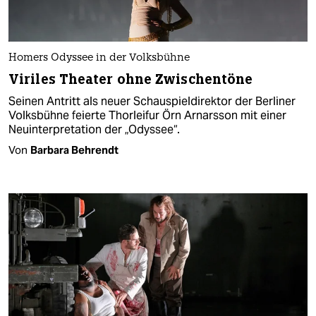
Homers Odyssee in der Volksbühne
Viriles Theater ohne Zwischentöne
Seinen Antritt als neuer Schauspieldirektor der Berliner
Volksbühne feierte Thorleifur Örn Arnarsson mit einer
Neuinterpretation der „Odyssee“.
Von
Barbara Behrendt