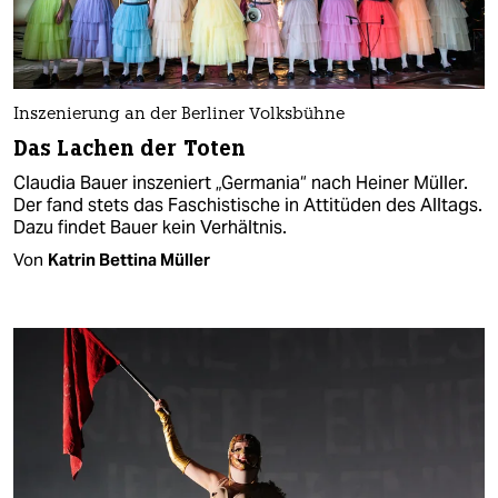
Inszenierung an der Berliner Volksbühne
Das Lachen der Toten
Claudia Bauer inszeniert „Germania“ nach Heiner Müller.
Der fand stets das Faschistische in Attitüden des Alltags.
Dazu findet Bauer kein Verhältnis.
Von
Katrin Bettina Müller