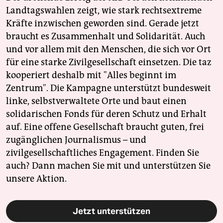
Landtagswahlen zeigt, wie stark rechtsextreme
Kräfte inzwischen geworden sind. Gerade jetzt
braucht es Zusammenhalt und Solidarität. Auch
und vor allem mit den Menschen, die sich vor Ort
für eine starke Zivilgesellschaft einsetzen. Die taz
kooperiert deshalb mit "Alles beginnt im
Zentrum". Die Kampagne unterstützt bundesweit
linke, selbstverwaltete Orte und baut einen
solidarischen Fonds für deren Schutz und Erhalt
auf. Eine offene Gesellschaft braucht guten, frei
zugänglichen Journalismus – und
zivilgesellschaftliches Engagement. Finden Sie
auch? Dann machen Sie mit und unterstützen Sie
unsere Aktion.
Jetzt unterstützen