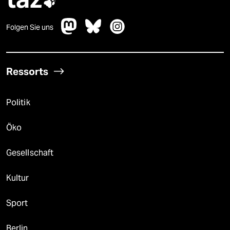

Folgen Sie uns
Ressorts
Politik
Öko
Gesellschaft
Kultur
Sport
Berlin