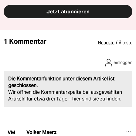
Jetzt abonnieren
1 Kommentar
/
Neueste
Älteste
einloggen
Die Kommentarfunktion unter diesem Artikel ist
geschlossen.
Wir öffnen die Kommentarspalte bei ausgewählten
Artikeln für etwa drei Tage –
hier sind sie zu finden
.
Volker Maerz
VM