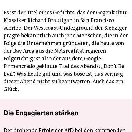
Es ist der Titel eines Gedichts, das der Gegenkultur-
Klassiker Richard Brautigan in San Francisco
schrieb. Der Westcoast-Underground der Siebziger
prägte bekanntlich auch jene Menschen, die in der
Folge die Unternehmen gründeten, die heute von
der Bay Area aus die Netzrealität regieren.
Folgerichtig ist also der aus dem Google-­
Firmencredo geklaute Titel des Abends: „Don’t Be
Evil“. Was heute gut und was böse ist, das vermag
dieser Abend nicht zu beantworten. Auch das ein
Glück.
Die Engagierten stärken
Der drohende Erfolg der AfD bei den kommenden