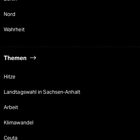
Nord
Wahrheit
Themen
Hitze
Landtagswahl in Sachsen-Anhalt
Arbeit
Klimawandel
Ceuta