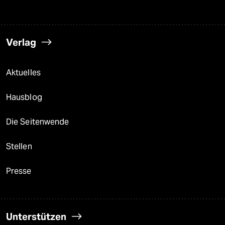
Verlag
Aktuelles
Hausblog
Die Seitenwende
Stellen
Presse
Unterstützen