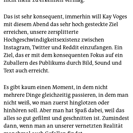
Das ist sehr konsequent, immerhin will Kay Voges
mit diesem Abend das sehr hoch gesteckte Ziel
erreichen, unsere zersplitterte
Hochgeschwindigkeitsexistenz zwischen
Instagram, Twitter und Reddit einzufangen. Ein
Ziel, das er mit dem konsequenten Fokus auf ein
Zuballern des Publikums durch Bild, Sound und
Text auch erreicht.
Es gibt kaum einen Moment, in dem nicht
mehrere Dinge gleichzeitig passieren, in dem man
nicht weiß, wo man zuerst hinglotzen oder
hinhören soll. Aber man hat Spaß dabei, weil das
alles so gut gefilmt und geschnitten ist. Zumindest
dann, wenn man an unserer vernetzten Realität