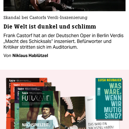
Skandal bei Castorfs Verdi-Inszenierung
Die Welt ist dunkel und schlimm
Frank Castorf hat an der Deutschen Oper in Berlin Verdis
„Macht des Schicksals“ inszeniert. Befürworter und
Kritiker stritten sich im Auditorium.
Von
Niklaus Hablützel