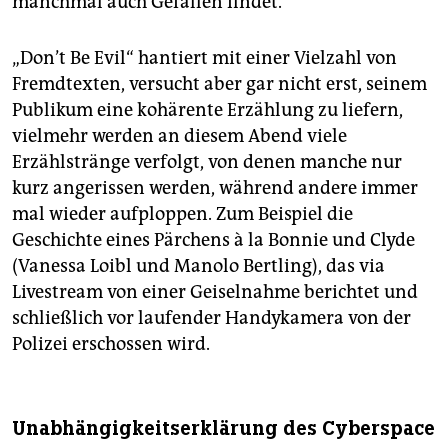
manchmal auch Gefallen findet.
„Don’t Be Evil“ hantiert mit einer Vielzahl von
Fremdtexten, versucht aber gar nicht erst, seinem
Publikum eine kohärente Erzählung zu liefern,
vielmehr werden an diesem Abend viele
Erzählstränge verfolgt, von denen manche nur
kurz angerissen werden, während andere immer
mal wieder aufploppen. Zum Beispiel die
Geschichte eines Pärchens à la Bonnie und Clyde
(Vanessa Loibl und Manolo Bertling), das via
Livestream von einer Geiselnahme berichtet und
schließlich vor laufender Handykamera von der
Polizei erschossen wird.
Unabhängigkeitserklärung des Cyberspace