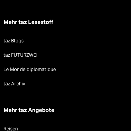
Mehr taz Lesestoff
taz Blogs
taz FUTURZWEI
Le Monde diplomatique
taz Archiv
Mehr taz Angebote
Reisen