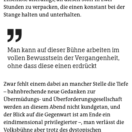
Stunden zu verpacken, die einen konstant bei der
Stange halten und unterhalten.

Man kann auf dieser Bühne arbeiten im
vollen Bewusstsein der Vergangenheit,
ohne dass diese einen erdrückt
Zwar fehlt einem dabei an mancher Stelle die Tiefe
– bahnbrechende neue ­Gedanken zur
Übermüdungs- und Überforderungsgesellschaft
werden an diesem Abend nicht kundgetan, und
der Blick auf die Gegenwart ist am Ende ein
eindimensional privilegierter –, man verlässt die
Volksbühne aber trotz des dystopischen