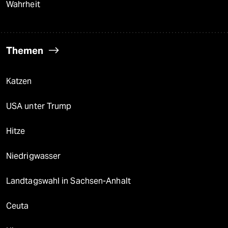
Wahrheit
Themen
Katzen
USA unter Trump
Hitze
Niedrigwasser
Landtagswahl in Sachsen-Anhalt
Ceuta