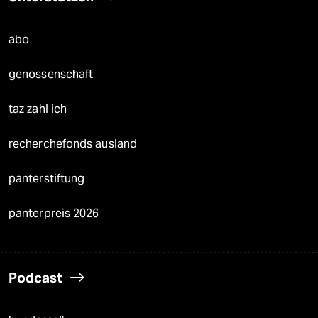
abo
genossenschaft
taz zahl ich
recherchefonds ausland
panterstiftung
panterpreis 2026
Podcast