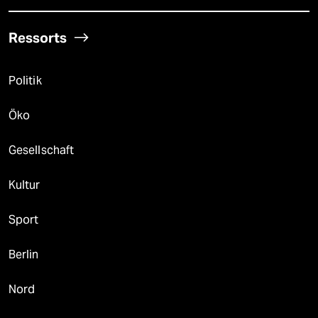
Ressorts
Politik
Öko
Gesellschaft
Kultur
Sport
Berlin
Nord