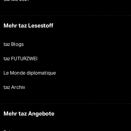
Mehr taz Lesestoff
taz Blogs
taz FUTURZWEI
Le Monde diplomatique
taz Archiv
Mehr taz Angebote