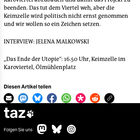
beenden. Das tut dem Viertel weh, aber die
Keimzelle wird politisch nicht ernst genommen
und wir wollen so ein Zeichen setzen.
INTERVIEW: JELENA MALKOWSKI
„Das Ende der Utopie“: 16.50 Uhr, Keimzelle im
Karoviertel, Ölmühlenplatz
Diesen Artikel teilen
taz

Folgen Sie uns