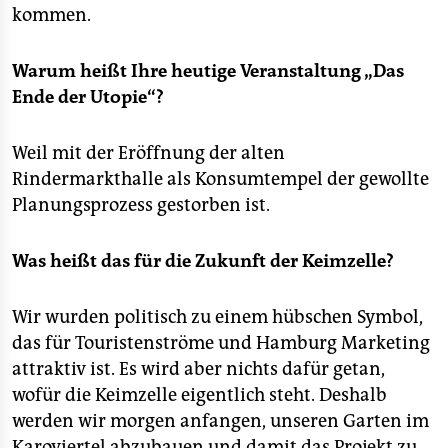
kommen.
Warum heißt Ihre heutige Veranstaltung „Das
Ende der Utopie“?
Weil mit der Eröffnung der alten
Rindermarkthalle als Konsumtempel der gewollte
Planungsprozess gestorben ist.
Was heißt das für die Zukunft der Keimzelle?
Wir wurden politisch zu einem hübschen Symbol,
das für Touristenströme und Hamburg Marketing
attraktiv ist. Es wird aber nichts dafür getan,
wofür die Keimzelle eigentlich steht. Deshalb
werden wir morgen anfangen, unseren Garten im
Karoviertel abzubauen und damit das Projekt zu