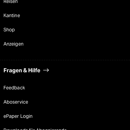
Reisen
Kantine
Shop
Anzeigen
Fragen & Hilfe
Feedback
Aboservice
ePaper Login