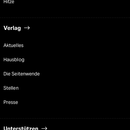
Hitze
Verlag
Aktuelles
Hausblog
Die Seitenwende
Stellen
Presse
Unterstützen