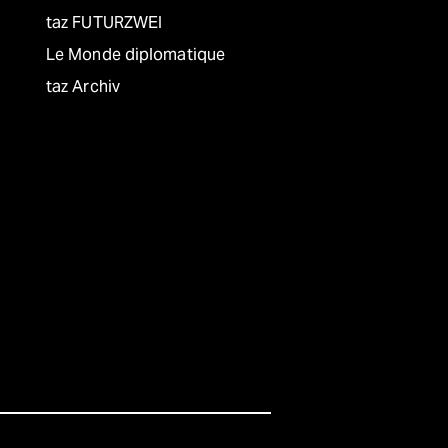
taz FUTURZWEI
Le Monde diplomatique
taz Archiv