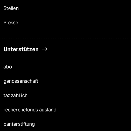
Stellen
Presse
Unterstützen
abo
genossenschaft
taz zahl ich
recherchefonds ausland
panterstiftung