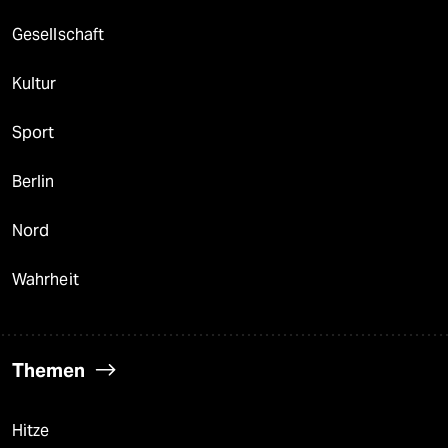
Gesellschaft
Kultur
Sport
Berlin
Nord
Wahrheit
Themen
Hitze