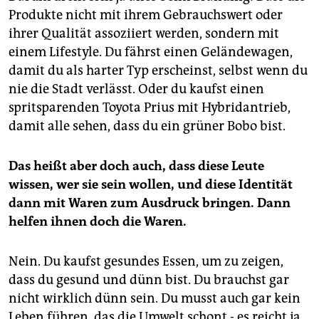
Produkte nicht mit ihrem Gebrauchswert oder
ihrer Qualität assoziiert werden, sondern mit
einem Lifestyle. Du fährst einen Geländewagen,
damit du als harter Typ erscheinst, selbst wenn du
nie die Stadt verlässt. Oder du kaufst einen
spritsparenden Toyota Prius mit Hybridantrieb,
damit alle sehen, dass du ein grüner Bobo bist.
Das heißt aber doch auch, dass diese Leute
wissen, wer sie sein wollen, und diese Identität
dann mit Waren zum Ausdruck bringen. Dann
helfen ihnen doch die Waren.
Nein. Du kaufst gesundes Essen, um zu zeigen,
dass du gesund und dünn bist. Du brauchst gar
nicht wirklich dünn sein. Du musst auch gar kein
Leben führen, das die Umwelt schont - es reicht ja,