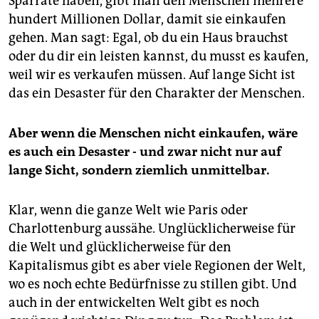
Sparrate haben, gibt man den Menschen mehrere
hundert Millionen Dollar, damit sie einkaufen
gehen. Man sagt: Egal, ob du ein Haus brauchst
oder du dir ein leisten kannst, du musst es kaufen,
weil wir es verkaufen müssen. Auf lange Sicht ist
das ein Desaster für den Charakter der Menschen.
Aber wenn die Menschen nicht einkaufen, wäre
es auch ein Desaster - und zwar nicht nur auf
lange Sicht, sondern ziemlich unmittelbar.
Klar, wenn die ganze Welt wie Paris oder
Charlottenburg aussähe. Unglücklicherweise für
die Welt und glücklicherweise für den
Kapitalismus gibt es aber viele Regionen der Welt,
wo es noch echte Bedürfnisse zu stillen gibt. Und
auch in der entwickelten Welt gibt es noch