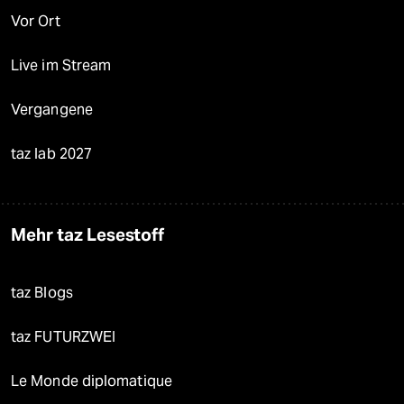
Vor Ort
Live im Stream
Vergangene
taz lab 2027
Mehr taz Lesestoff
taz Blogs
taz FUTURZWEI
Le Monde diplomatique