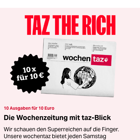
10 Ausgaben für 10 Euro
Die Wochenzeitung mit taz-Blick
Wir schauen den Superreichen auf die Finger.
Unsere wochentaz bietet jeden Samstag