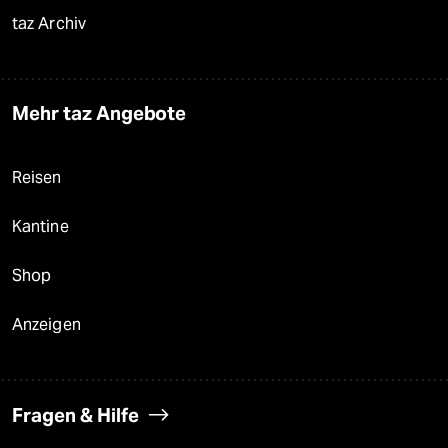
taz Archiv
Mehr taz Angebote
Reisen
Kantine
Shop
Anzeigen
Fragen & Hilfe