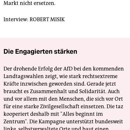
Markt nicht ersetzen.
Interview: ROBERT MISIK
Die Engagierten stärken
Der drohende Erfolg der AfD bei den kommenden
Landtagswahlen zeigt, wie stark rechtsextreme
Kräfte inzwischen geworden sind. Gerade jetzt
braucht es Zusammenhalt und Solidarität. Auch
und vor allem mit den Menschen, die sich vor Ort
für eine starke Zivilgesellschaft einsetzen. Die taz
kooperiert deshalb mit "Alles beginnt im
Zentrum". Die Kampagne unterstützt bundesweit
linke, selbstverwaltete Orte und baut einen