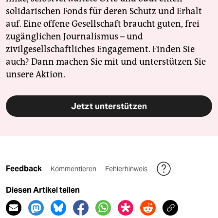
solidarischen Fonds für deren Schutz und Erhalt
auf. Eine offene Gesellschaft braucht guten, frei
zugänglichen Journalismus – und
zivilgesellschaftliches Engagement. Finden Sie
auch? Dann machen Sie mit und unterstützen Sie
unsere Aktion.
Jetzt unterstützen
Feedback
Kommentieren
Fehlerhinweis
Diesen Artikel teilen