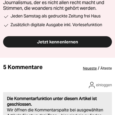
Journalismus, der es nicht allen recht macht und
Stimmen, die woanders nicht gehört werden.
Jeden Samstag als gedruckte Zeitung frei Haus
Zusätzlich digitale Ausgabe inkl. Vorlesefunktion
Jetzt kennenlernen
5 Kommentare
/
Neueste
Älteste
einloggen
Die Kommentarfunktion unter diesem Artikel ist
geschlossen.
Wir öffnen die Kommentarspalte bei ausgewählten