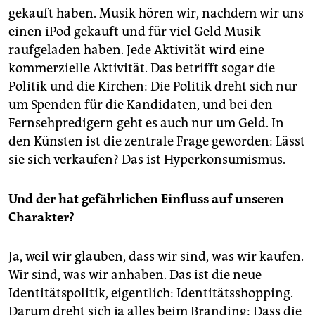
gekauft haben. Musik hören wir, nachdem wir uns
einen iPod gekauft und für viel Geld Musik
raufgeladen haben. Jede Aktivität wird eine
kommerzielle Aktivität. Das betrifft sogar die
Politik und die Kirchen: Die Politik dreht sich nur
um Spenden für die Kandidaten, und bei den
Fernsehpredigern geht es auch nur um Geld. In
den Künsten ist die zentrale Frage geworden: Lässt
sie sich verkaufen? Das ist Hyperkonsumismus.
Und der hat gefährlichen Einfluss auf unseren
Charakter?
Ja, weil wir glauben, dass wir sind, was wir kaufen.
Wir sind, was wir anhaben. Das ist die neue
Identitätspolitik, eigentlich: Identitätsshopping.
Darum dreht sich ja alles beim Branding: Dass die