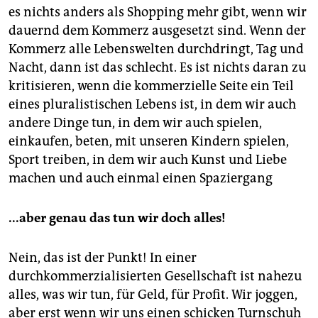
epaper login
es nichts anders als Shopping mehr gibt, wenn wir
dauernd dem Kommerz ausgesetzt sind. Wenn der
Kommerz alle Lebenswelten durchdringt, Tag und
Nacht, dann ist das schlecht. Es ist nichts daran zu
kritisieren, wenn die kommerzielle Seite ein Teil
eines pluralistischen Lebens ist, in dem wir auch
andere Dinge tun, in dem wir auch spielen,
einkaufen, beten, mit unseren Kindern spielen,
Sport treiben, in dem wir auch Kunst und Liebe
machen und auch einmal einen Spaziergang
...aber genau das tun wir doch alles!
Nein, das ist der Punkt! In einer
durchkommerzialisierten Gesellschaft ist nahezu
alles, was wir tun, für Geld, für Profit. Wir joggen,
aber erst wenn wir uns einen schicken Turnschuh