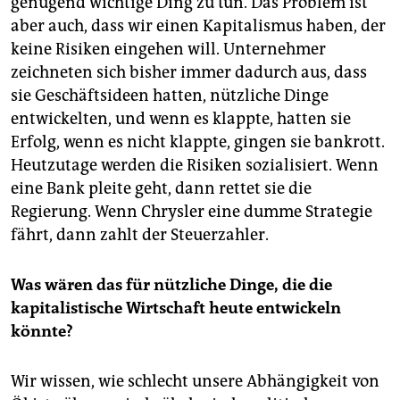
genügend wichtige Ding zu tun. Das Problem ist
aber auch, dass wir einen Kapitalismus haben, der
keine Risiken eingehen will. Unternehmer
zeichneten sich bisher immer dadurch aus, dass
sie Geschäftsideen hatten, nützliche Dinge
entwickelten, und wenn es klappte, hatten sie
Erfolg, wenn es nicht klappte, gingen sie bankrott.
Heutzutage werden die Risiken sozialisiert. Wenn
eine Bank pleite geht, dann rettet sie die
Regierung. Wenn Chrysler eine dumme Strategie
fährt, dann zahlt der Steuerzahler.
Was wären das für nützliche Dinge, die die
kapitalistische Wirtschaft heute entwickeln
könnte?
Wir wissen, wie schlecht unsere Abhängigkeit von