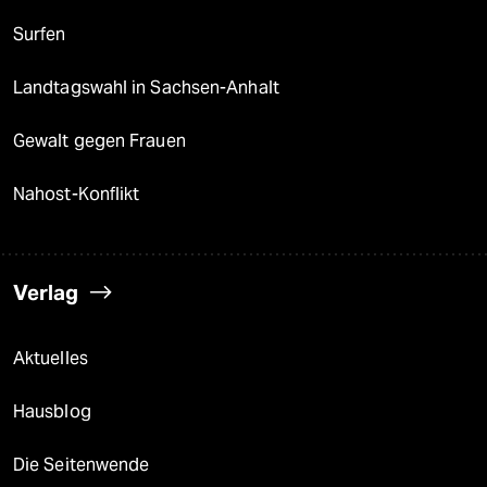
Surfen
Landtagswahl in Sachsen-Anhalt
Gewalt gegen Frauen
Nahost-Konflikt
Verlag
Aktuelles
Hausblog
Die Seitenwende