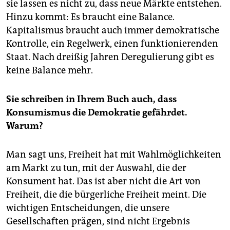
sie lassen es nicht zu, dass neue Märkte entstehen.
Hinzu kommt: Es braucht eine Balance.
Kapitalismus braucht auch immer demokratische
Kontrolle, ein Regelwerk, einen funktionierenden
Staat. Nach dreißig Jahren Deregulierung gibt es
keine Balance mehr.
Sie schreiben in Ihrem Buch auch, dass
Konsumismus die Demokratie gefährdet.
Warum?
Man sagt uns, Freiheit hat mit Wahlmöglichkeiten
am Markt zu tun, mit der Auswahl, die der
Konsument hat. Das ist aber nicht die Art von
Freiheit, die die bürgerliche Freiheit meint. Die
wichtigen Entscheidungen, die unsere
Gesellschaften prägen, sind nicht Ergebnis