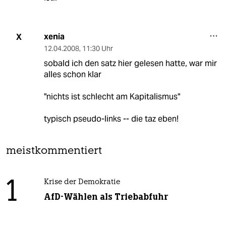
xenia
X
12.04.2008
,
11:30 Uhr
sobald ich den satz hier gelesen hatte, war mir
alles schon klar
"nichts ist schlecht am Kapitalismus"
typisch pseudo-links -- die taz eben!
meistkommentiert
1
Krise der Demokratie
AfD-Wählen als Triebabfuhr