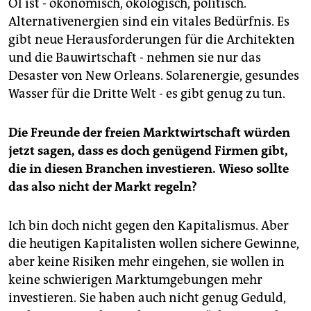
Öl ist - ökonomisch, ökologisch, politisch.
Alternativenergien sind ein vitales Bedürfnis. Es
gibt neue Herausforderungen für die Architekten
und die Bauwirtschaft - nehmen sie nur das
Desaster von New Orleans. Solarenergie, gesundes
Wasser für die Dritte Welt - es gibt genug zu tun.
Die Freunde der freien Marktwirtschaft würden
jetzt sagen, dass es doch genügend Firmen gibt,
die in diesen Branchen investieren. Wieso sollte
das also nicht der Markt regeln?
Ich bin doch nicht gegen den Kapitalismus. Aber
die heutigen Kapitalisten wollen sichere Gewinne,
aber keine Risiken mehr eingehen, sie wollen in
keine schwierigen Marktumgebungen mehr
investieren. Sie haben auch nicht genug Geduld,