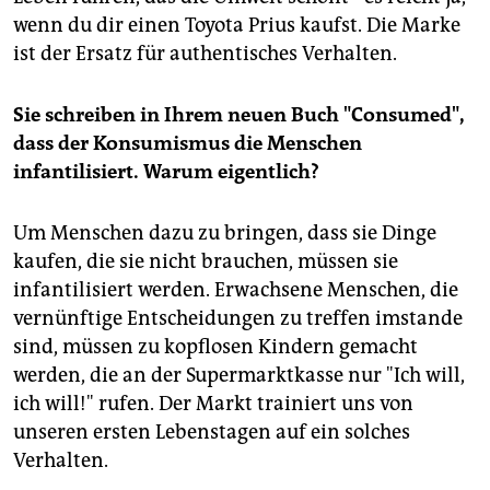
wenn du dir einen Toyota Prius kaufst. Die Marke
ist der Ersatz für authentisches Verhalten.
Sie schreiben in Ihrem neuen Buch "Consumed",
dass der Konsumismus die Menschen
infantilisiert. Warum eigentlich?
Um Menschen dazu zu bringen, dass sie Dinge
kaufen, die sie nicht brauchen, müssen sie
infantilisiert werden. Erwachsene Menschen, die
vernünftige Entscheidungen zu treffen imstande
sind, müssen zu kopflosen Kindern gemacht
werden, die an der Supermarktkasse nur "Ich will,
ich will!" rufen. Der Markt trainiert uns von
unseren ersten Lebenstagen auf ein solches
Verhalten.