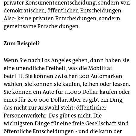
privater Konsumentenentscheidung, sondern von
demokratischen, öffentlichen Entscheidungen.
Also: keine privaten Entscheidungen, sondern
gemeinsame Entscheidungen.
Zum Beispiel?
Wenn Sie nach Los Angeles gehen, dann haben sie
eine unendliche Freiheit, was die Mobilität
betrifft: Sie können zwischen 200 Automarken
wählen, sie können sie kaufen, leihen oder leasen.
Sie können ein Auto für 11.000 Dollar kaufen oder
eines für 200.000 Dollar. Aber es gibt ein Ding,
das nicht zur Auswahl steht: öffentlicher
Personenverkehr. Das gibt es nicht. Die
wichtigsten Dinge für eine freie Gesellschaft sind
öffentliche Entscheidungen - und die kann der