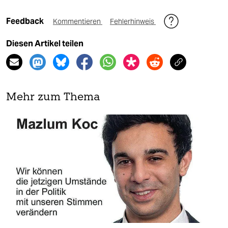
Feedback
Kommentieren
Fehlerhinweis
Diesen Artikel teilen
Mehr zum Thema