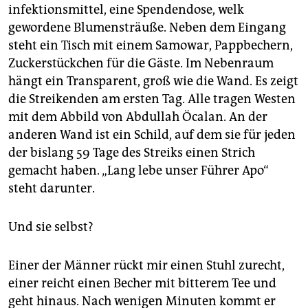
infektionsmittel, eine Spendendose, welk
gewordene Blumensträuße. Neben dem Eingang
steht ein Tisch mit einem Samowar, Pappbechern,
Zuckerstückchen für die Gäste. Im Nebenraum
hängt ein Transparent, groß wie die Wand. Es zeigt
die Streikenden am ersten Tag. Alle tragen Westen
mit dem Abbild von Abdullah Öcalan. An der
anderen Wand ist ein Schild, auf dem sie für jeden
der bislang 59 Tage des Streiks einen Strich
gemacht ­haben. „Lang lebe unser Führer Apo“
steht darunter.
Und sie selbst?
Einer der Männer rückt mir einen Stuhl zurecht,
einer reicht einen Becher mit bitterem Tee und
geht hinaus. Nach wenigen Minuten kommt er