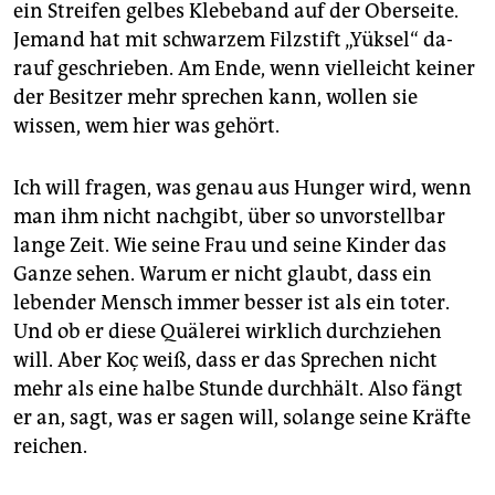
ein Streifen gelbes Klebeband auf der Oberseite.
Jemand hat mit schwarzem Filzstift „Yüksel“ da­
rauf geschrieben. Am Ende, wenn vielleicht keiner
der Besitzer mehr sprechen kann, wollen sie
wissen, wem hier was gehört.
Ich will fragen, was genau aus Hunger wird, wenn
man ihm nicht nachgibt, über so unvorstellbar
lange Zeit. Wie seine Frau und seine Kinder das
Ganze sehen. Warum er nicht glaubt, dass ein
lebender Mensch immer besser ist als ein toter.
Und ob er diese Quälerei wirklich durchziehen
will. Aber Koç weiß, dass er das Sprechen nicht
mehr als eine halbe Stunde durchhält. Also fängt
er an, sagt, was er sagen will, solange seine Kräfte
reichen.