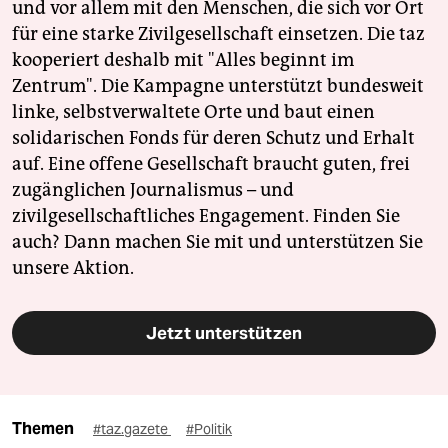
und vor allem mit den Menschen, die sich vor Ort
für eine starke Zivilgesellschaft einsetzen. Die taz
kooperiert deshalb mit "Alles beginnt im
Zentrum". Die Kampagne unterstützt bundesweit
linke, selbstverwaltete Orte und baut einen
solidarischen Fonds für deren Schutz und Erhalt
auf. Eine offene Gesellschaft braucht guten, frei
zugänglichen Journalismus – und
zivilgesellschaftliches Engagement. Finden Sie
auch? Dann machen Sie mit und unterstützen Sie
unsere Aktion.
Jetzt unterstützen
Themen
#taz.gazete
#Politik