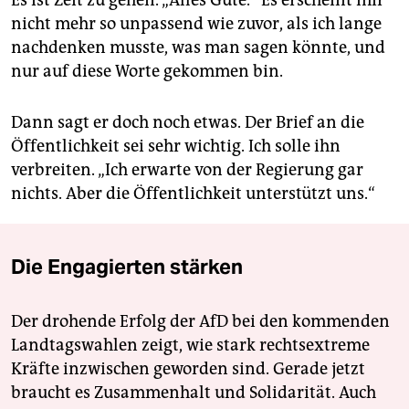
Es ist Zeit zu gehen. „Alles Gute.“ Es erscheint mir
nicht mehr so unpassend wie zuvor, als ich lange
nachdenken musste, was man sagen könnte, und
nur auf diese Worte gekommen bin.
Dann sagt er doch noch etwas. Der Brief an die
Öffentlichkeit sei sehr wichtig. Ich solle ihn
verbreiten. „Ich erwarte von der Regierung gar
nichts. Aber die Öffentlichkeit unterstützt uns.“
Die Engagierten stärken
Der drohende Erfolg der AfD bei den kommenden
Landtagswahlen zeigt, wie stark rechtsextreme
Kräfte inzwischen geworden sind. Gerade jetzt
braucht es Zusammenhalt und Solidarität. Auch