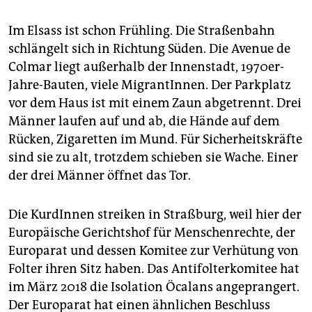
Im Elsass ist schon Frühling. Die Straßenbahn
schlängelt sich in Richtung Süden. Die Avenue de
Colmar liegt außerhalb der Innenstadt, 1970er-
Jahre-Bauten, viele MigrantInnen. Der Parkplatz
vor dem Haus ist mit einem Zaun abgetrennt. Drei
Männer laufen auf und ab, die Hände auf dem
Rücken, Zigaretten im Mund. Für Sicherheitskräfte
sind sie zu alt, trotzdem schieben sie Wache. Einer
der drei Männer öffnet das Tor.
Die KurdInnen streiken in Straßburg, weil hier der
Europäische Gerichtshof für Menschenrechte, der
Europarat und dessen Komitee zur Verhütung von
Folter ihren Sitz haben. Das Antifolterkomitee hat
im März 2018 die Isolation Öcalans angeprangert.
Der Europarat hat einen ähnlichen Beschluss