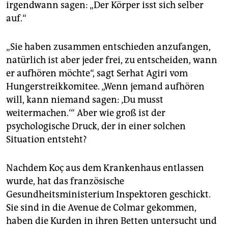
irgendwann sagen: „Der Körper isst sich selber
auf.“
„Sie haben zusammen entschieden anzufangen,
natürlich ist aber jeder frei, zu entscheiden, wann
er aufhören möchte“, sagt Serhat Agiri vom
Hungerstreikkomitee. „Wenn jemand aufhören
will, kann niemand sagen: ‚Du musst
weitermachen.‘ “ Aber wie groß ist der
psychologische Druck, der in einer solchen
Situation entsteht?
Nachdem Koç aus dem Krankenhaus entlassen
wurde, hat das französische
Gesundheitsministerium Inspektoren geschickt.
Sie sind in die Avenue de Colmar gekommen,
haben die Kurden in ihren Betten untersucht und