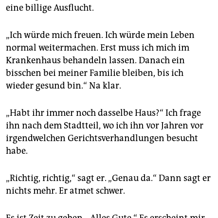
eine billige Ausflucht.
„Ich würde mich freuen. Ich würde mein Leben
normal weitermachen. Erst muss ich mich im
Krankenhaus behandeln lassen. Danach ein
bisschen bei meiner Familie bleiben, bis ich
wieder gesund bin.“ Na klar.
„Habt ihr immer noch dasselbe Haus?“ Ich frage
ihn nach dem Stadtteil, wo ich ihn vor Jahren vor
irgendwelchen Gerichtsverhandlungen besucht
habe.
„Richtig, richtig,“ sagt er. „Genau da.“ Dann sagt er
nichts mehr. Er atmet schwer.