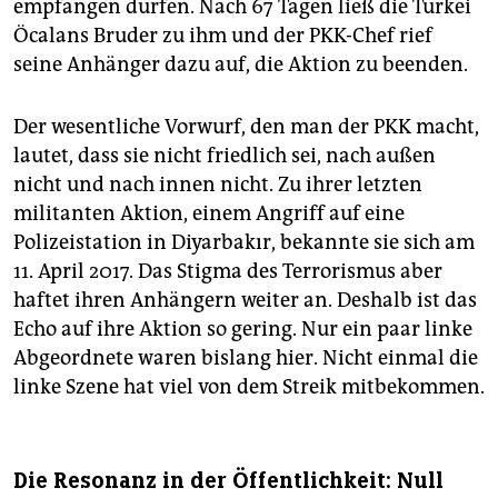
empfangen dürfen. Nach 67 Tagen ließ die Türkei
Öcalans Bruder zu ihm und der PKK-Chef rief
seine Anhänger dazu auf, die Aktion zu beenden.
Der wesentliche Vorwurf, den man der PKK macht,
lautet, dass sie nicht friedlich sei, nach außen
nicht und nach innen nicht. Zu ihrer letzten
militanten Aktion, einem Angriff auf eine
Polizeistation in Diyarbakır, bekannte sie sich am
11. April 2017. Das Stigma des Terrorismus aber
haftet ihren Anhängern weiter an. Deshalb ist das
Echo auf ihre Aktion so gering. Nur ein paar linke
Abgeordnete waren bislang hier. Nicht einmal die
linke Szene hat viel von dem Streik mitbekommen.
Die Resonanz in der Öffentlichkeit: Null