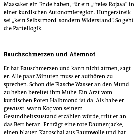
Massaker ein Ende haben, für ein „freies Rojava“ in
einer kurdischen Autonomieregion. Hungerstreik
sei „kein Selbstmord, sondern Widerstand“. So geht
die Parteilogik.
Bauchschmerzen und Atemnot
Er hat Bauschmerzen und kann nicht atmen, sagt
er. Alle paar Minuten muss er aufhören zu
sprechen. Schon die Flasche Wasser an den Mund
zu heben bereitet ihm Mühe. Ein Arzt vom
kurdischen Roten Halbmond ist da. Als habe er
gewusst, wann Koç von seinem
Gesundheitszustand erzählen würde, tritt er an
das Bett heran. Er trägt eine rote Daunenjacke,
einen blauen Karoschal aus Baumwolle und hat