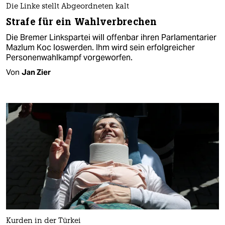
Die Linke stellt Abgeordneten kalt
Strafe für ein Wahlverbrechen
Die Bremer Linkspartei will offenbar ihren Parlamentarier
Mazlum Koc loswerden. Ihm wird sein erfolgreicher
Personenwahlkampf vorgeworfen.
Von
Jan Zier
Kurden in der Türkei