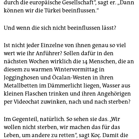
durch die europäische Gesellschaft“, sagt er. „Dann
können wir die Türkei beeinflussen.“
Und wenn die sich nicht beeinflussen lässt?
Ist nicht jeder Einzelne von ihnen genau so viel
wert wie ihr Anführer? Sollen dafür in den
nächsten Wochen wirklich die 14 Menschen, die an
diesem zu warmen Wintervormittag in
Jogginghosen und Öcalan-Westen in ihren
Metallbetten im Dämmerlicht liegen, Wasser aus
kleinen Flaschen trinken und ihren Angehörigen
per Videochat zuwinken, nach und nach sterben?
Im Gegenteil, natürlich. So sehen sie das. „Wir
wollen nicht sterben, wir machen das für das
Leben, um andere zu retten“, sagt Koç. Damit die