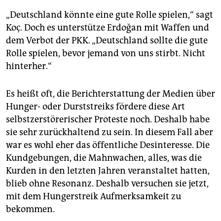
„Deutschland könnte eine gute Rolle spielen,“ sagt
Koç. Doch es unterstütze Erdoğan mit Waffen und
dem Verbot der PKK. „Deutschland sollte die gute
Rolle spielen, bevor jemand von uns stirbt. Nicht
hinterher.“
Es heißt oft, die Berichterstattung der Medien über
Hunger- oder Durststreiks fördere diese Art
selbstzerstörerischer Proteste noch. Deshalb habe
sie sehr zurückhaltend zu sein. In diesem Fall aber
war es wohl eher das öffentliche Desinteresse. Die
Kundgebungen, die Mahnwachen, alles, was die
Kurden in den letzten Jahren veranstaltet hatten,
blieb ohne Resonanz. Deshalb versuchen sie jetzt,
mit dem Hungerstreik Aufmerksamkeit zu
bekommen.