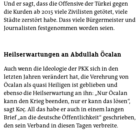
Und er sagt, dass die Offensive der Türkei gegen
die Kurden ab 2015 viele Zivilisten getötet, viele
Städte zerstört habe. Dass viele Bürgermeister und
Journalisten festgenommen worden seien.
Heilserwartungen an Abdullah Öcalan
Auch wenn die Ideologie der PKK sich in den
letzten Jahren verändert hat, die Verehrung von
Öcalan als quasi Heiligen ist geblieben und
ebenso die Heilserwartung an ihn: „Nur Öcalan
kann den Krieg beenden, nur er kann das lösen“,
sagt Koç. All das habe er auch in einem langen
Brief „an die deutsche Öffentlichkeit“ geschrieben,
den sein Verband in diesen Tagen verbreite.