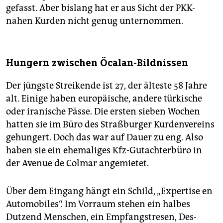
gefasst. Aber bislang hat er aus Sicht der PKK-
nahen Kurden nicht genug unternommen.
Hungern zwischen Öcalan-Bildnissen
Der jüngste Streikende ist 27, der älteste 58 Jahre
alt. Einige haben europäische, andere türkische
oder iranische Pässe. Die ersten sieben Wochen
hatten sie im Büro des Straßburger Kurdenvereins
gehungert. Doch das war auf Dauer zu eng. Also
haben sie ein ehemaliges Kfz-Gutachterbüro in
der Avenue de Colmar angemietet.
Über dem Eingang hängt ein Schild, „Expertise en
Automobiles“. Im Vorraum stehen ein halbes
Dutzend Menschen, ein Empfangstresen, Des­