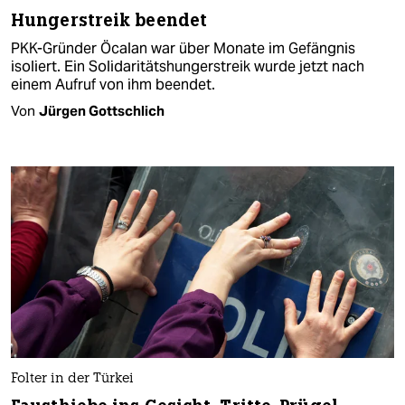
Hungerstreik beendet
PKK-Gründer Öcalan war über Monate im Gefängnis
isoliert. Ein Solidaritätshungerstreik wurde jetzt nach
einem Aufruf von ihm beendet.
Von
Jürgen Gottschlich
Folter in der Türkei