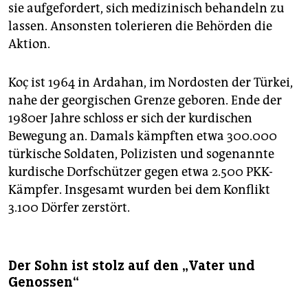
sie aufgefordert, sich medizinisch behandeln zu
lassen. Ansonsten tolerieren die Behörden die
Aktion.
Koç ist 1964 in Ardahan, im Nordosten der Türkei,
nahe der georgischen Grenze geboren. Ende der
1980er Jahre schloss er sich der kurdischen
Bewegung an. Damals kämpften etwa 300.000
türkische Soldaten, Polizisten und sogenannte
kurdische Dorfschützer gegen etwa 2.500 PKK-
Kämpfer. Insgesamt wurden bei dem Konflikt
3.100 Dörfer zerstört.
Der Sohn ist stolz auf den „Vater und
Genossen“