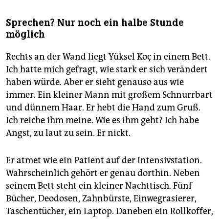
Sprechen? Nur noch ein halbe Stunde
möglich
Rechts an der Wand liegt Yüksel Koç in einem Bett.
Ich hatte mich gefragt, wie stark er sich verändert
haben würde. Aber er sieht genauso aus wie
immer. Ein kleiner Mann mit großem Schnurrbart
und dünnem Haar. Er hebt die Hand zum Gruß.
Ich reiche ihm meine. Wie es ihm geht? Ich habe
Angst, zu laut zu sein. Er nickt.
Er atmet wie ein Patient auf der Intensivstation.
Wahrscheinlich gehört er genau dorthin. Neben
seinem Bett steht ein kleiner Nachttisch. Fünf
Bücher, Deodosen, Zahnbürste, Einwegrasierer,
Taschentücher, ein Laptop. Daneben ein Rollkoffer,