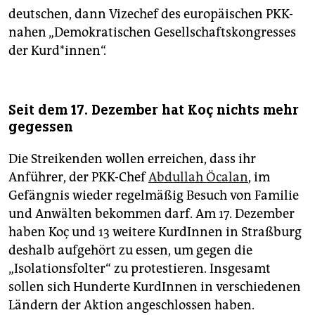
deutschen, dann Vizechef des europäischen PKK-
nahen „Demokratischen Gesellschaftskongresses
der Kurd*innen“.
Seit dem 17. Dezember hat Koç nichts mehr
gegessen
Die Streikenden wollen erreichen, dass ihr
Anführer, der PKK-Chef
Abdullah Öcalan
, im
Gefängnis wieder regelmäßig Besuch von Familie
und Anwälten bekommen darf. Am 17. Dezember
haben Koç und 13 weitere KurdInnen in Straßburg
deshalb aufgehört zu essen, um gegen die
„Isolationsfolter“ zu protestieren. Insgesamt
sollen sich Hunderte KurdInnen in verschiedenen
Ländern der Aktion angeschlossen haben.