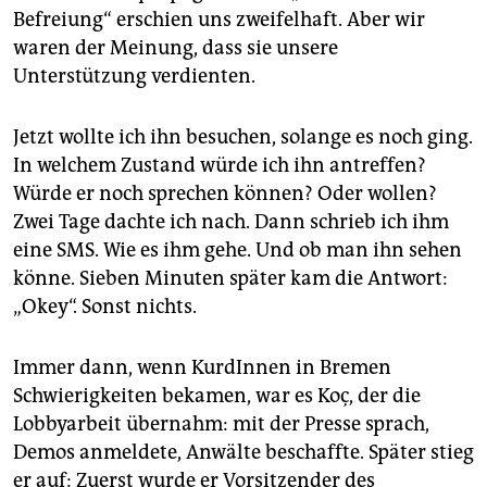
Befreiung“ erschien uns zweifelhaft. Aber wir
waren der Meinung, dass sie unsere
Unterstützung verdienten.
Jetzt wollte ich ihn besuchen, solange es noch ging.
In welchem Zustand würde ich ihn antreffen?
Würde er noch sprechen können? Oder wollen?
Zwei Tage dachte ich nach. Dann schrieb ich ihm
eine SMS. Wie es ihm gehe. Und ob man ihn sehen
könne. Sieben Minuten später kam die Antwort:
„Okey“. Sonst nichts.
Immer dann, wenn KurdInnen in Bremen
Schwierigkeiten bekamen, war es Koç, der die
Lobbyarbeit übernahm: mit der Presse sprach,
Demos anmeldete, Anwälte beschaffte. Später stieg
er auf: Zuerst wurde er Vorsitzender des