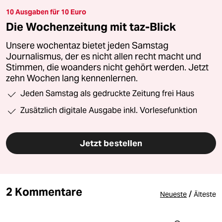
10 Ausgaben für 10 Euro
Die Wochenzeitung mit taz-Blick
Unsere wochentaz bietet jeden Samstag
Journalismus, der es nicht allen recht macht und
Stimmen, die woanders nicht gehört werden. Jetzt
zehn Wochen lang kennenlernen.
Jeden Samstag als gedruckte Zeitung frei Haus
Zusätzlich digitale Ausgabe inkl. Vorlesefunktion
Jetzt bestellen
2 Kommentare
/
Neueste
Älteste