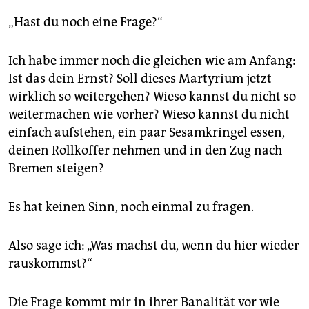
„Hast du noch eine Frage?“
Ich habe immer noch die gleichen wie am Anfang:
Ist das dein Ernst? Soll dieses Martyrium jetzt
wirklich so weitergehen? Wieso kannst du nicht so
weitermachen wie vorher? Wieso kannst du nicht
einfach aufstehen, ein paar Sesamkringel essen,
deinen Rollkoffer nehmen und in den Zug nach
Bremen steigen?
Es hat keinen Sinn, noch einmal zu fragen.
Also sage ich: „Was machst du, wenn du hier wieder
rauskommst?“
Die Frage kommt mir in ihrer Banalität vor wie