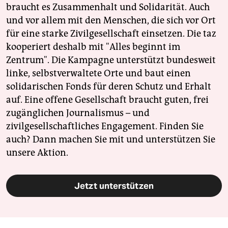
braucht es Zusammenhalt und Solidarität. Auch
und vor allem mit den Menschen, die sich vor Ort
für eine starke Zivilgesellschaft einsetzen. Die taz
kooperiert deshalb mit "Alles beginnt im
Zentrum". Die Kampagne unterstützt bundesweit
linke, selbstverwaltete Orte und baut einen
solidarischen Fonds für deren Schutz und Erhalt
auf. Eine offene Gesellschaft braucht guten, frei
zugänglichen Journalismus – und
zivilgesellschaftliches Engagement. Finden Sie
auch? Dann machen Sie mit und unterstützen Sie
unsere Aktion.
Jetzt unterstützen