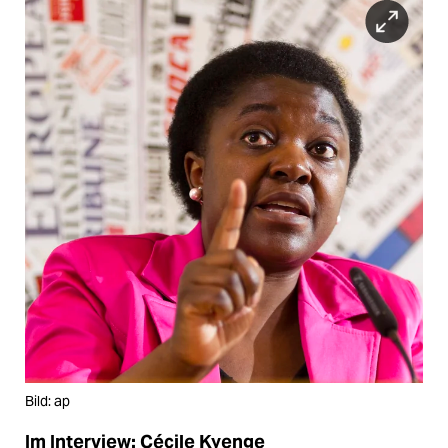
Bild: ap
Im Interview: Cécile Kyenge