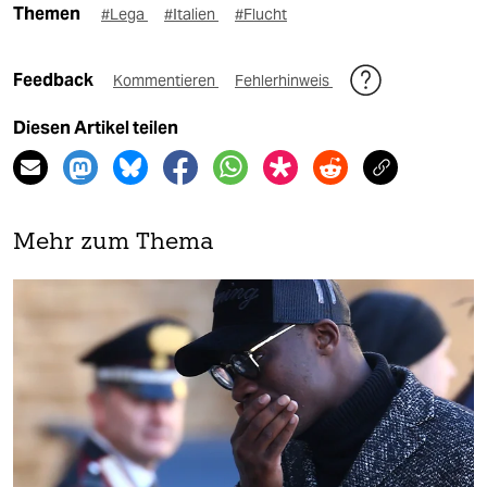
Themen
#Lega
#Italien
#Flucht
Feedback
Kommentieren
Fehlerhinweis
Diesen Artikel teilen
Mehr zum Thema