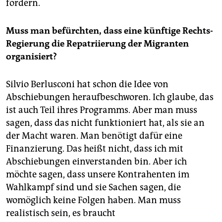
fördern.
Muss man befürchten, dass eine künftige Rechts-
Regierung die Repatriierung der Migranten
organisiert?
Silvio Berlusconi hat schon die Idee von
Abschiebungen heraufbeschworen. Ich glaube, das
ist auch Teil ihres Programms. Aber man muss
sagen, dass das nicht funktioniert hat, als sie an
der Macht waren. Man benötigt dafür eine
Finanzierung. Das heißt nicht, dass ich mit
Abschiebungen einverstanden bin. Aber ich
möchte sagen, dass unsere Kontrahenten im
Wahlkampf sind und sie Sachen sagen, die
womöglich keine Folgen haben. Man muss
realistisch sein, es braucht