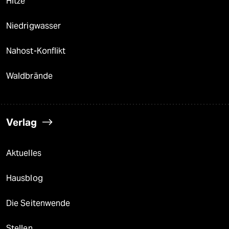
Hitze
Niedrigwasser
Nahost-Konflikt
Waldbrände
Verlag
Aktuelles
Hausblog
Die Seitenwende
Stellen