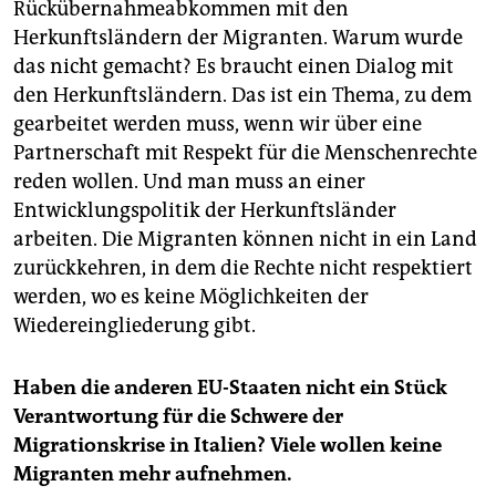
Rückübernahmeabkommen mit den
Herkunftsländern der Migranten. Warum wurde
das nicht gemacht? Es braucht einen Dialog mit
den Herkunftsländern. Das ist ein Thema, zu dem
gearbeitet werden muss, wenn wir über eine
Partnerschaft mit Respekt für die Menschenrechte
reden wollen. Und man muss an einer
Entwicklungspolitik der Herkunftsländer
arbeiten. Die Migranten können nicht in ein Land
zurückkehren, in dem die Rechte nicht respektiert
werden, wo es keine Möglichkeiten der
Wiedereingliederung gibt.
Haben die anderen EU-Staaten nicht ein Stück
Verantwortung für die Schwere der
Migrationskrise in Italien? Viele wollen keine
Migranten mehr aufnehmen.