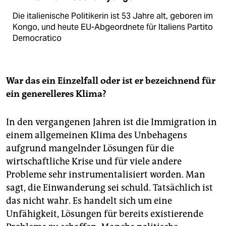
Die italienische Politikerin ist 53 Jahre alt, geboren im
Kongo, und heute EU-Abgeordnete für Italiens Partito
Democratico
War das ein Einzelfall oder ist er bezeichnend für
ein generelleres Klima?
In den vergangenen Jahren ist die Immigration in
einem allgemeinen Klima des Unbehagens
aufgrund mangelnder Lösungen für die
wirtschaftliche Krise und für viele andere
Probleme sehr instrumentalisiert worden. Man
sagt, die Einwanderung sei schuld. Tatsächlich ist
das nicht wahr. Es handelt sich um eine
Unfähigkeit, Lösungen für bereits existierende