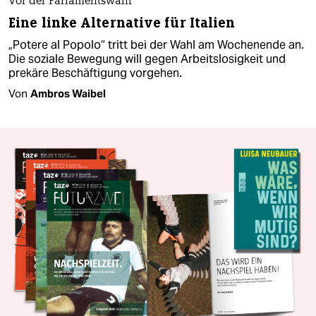
Vor der Parlamentswahl
Eine linke Alternative für Italien
„Potere al Popolo“ tritt bei der Wahl am Wochenende an.
Die soziale Bewegung will gegen Arbeitslosigkeit und
prekäre Beschäftigung vorgehen.
Von
Ambros Waibel