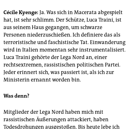
epaper login
Cécile Kyenge:
Ja. Was sich in Macerata abgespielt
hat, ist sehr schlimm. Der Schütze, Luca Traini, ist
aus seinem Haus gegangen, um schwarze
Personen niederzuschießen. Ich definiere das als
terroristische und faschistische Tat. Einwanderung
wird in Italien momentan sehr instrumentalisiert.
Luca Traini gehörte der Lega Nord an, einer
rechtsextremen, rassistischen politischen Partei.
Jeder erinnert sich, was passiert ist, als ich zur
Ministerin ernannt worden bin.
Was denn?
Mitglieder der Lega Nord haben mich mit
rassistischen Äußerungen attackiert, haben
Todesdrohungen ausgestoßen. Bis heute lebe ich