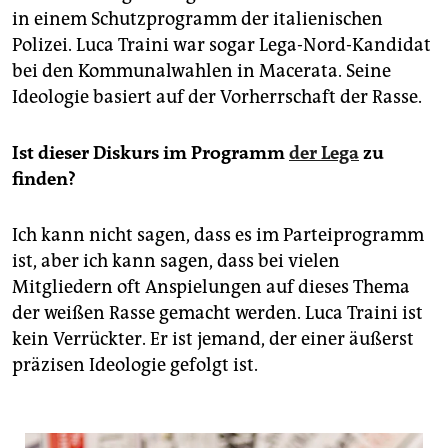
in einem Schutzprogramm der italienischen
Polizei. Luca Traini war sogar Lega-Nord-Kandidat
bei den Kommunalwahlen in Macerata. Seine
Ideologie basiert auf der Vorherrschaft der Rasse.
Ist dieser Diskurs im Programm
der Lega
zu
finden?
Ich kann nicht sagen, dass es im Parteiprogramm
ist, aber ich kann sagen, dass bei vielen
Mitgliedern oft Anspielungen auf dieses Thema
der weißen Rasse gemacht werden. Luca Traini ist
kein Verrückter. Er ist jemand, der einer äußerst
präzisen Ideologie gefolgt ist.