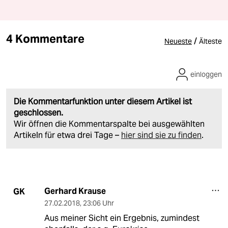
4 Kommentare
/
Neueste
Älteste
einloggen
Die Kommentarfunktion unter diesem Artikel ist
geschlossen.
Wir öffnen die Kommentarspalte bei ausgewählten
Artikeln für etwa drei Tage –
hier sind sie zu finden
.
Gerhard Krause
GK
27.02.2018
,
23:06 Uhr
Aus meiner Sicht ein Ergebnis, zumindest