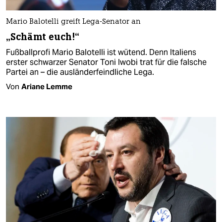
Mario Balotelli greift Lega-Senator an
„Schämt euch!“
Fußballprofi Mario Balotelli ist wütend. Denn Italiens
erster schwarzer Senator Toni Iwobi trat für die falsche
Partei an – die ausländerfeindliche Lega.
Von
Ariane Lemme