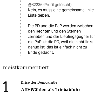
@82236 (Profil gelöscht):
Nein, es muss eine gemeinsame linke
Liste geben.
Die PD und die PaP werden zwischen
den Rechten und den Sternen
zerrieben und der Lieblingsgegner für
die PaP ist die PD, weil die nicht links
genug ist, das ist einfach nicht zu
Ende gedacht.
meistkommentiert
1
Krise der Demokratie
AfD-Wählen als Triebabfuhr