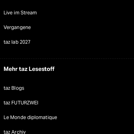
Live im Stream
Vergangene
taz lab 2027
Mehr taz Lesestoff
taz Blogs
taz FUTURZWEI
Le Monde diplomatique
taz Archiv