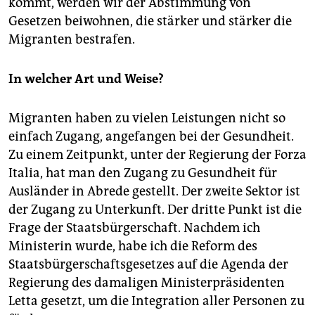
kommt, werden wir der Abstimmung von
Gesetzen beiwohnen, die stärker und stärker die
Migranten bestrafen.
In welcher Art und Weise?
Migranten haben zu vielen Leistungen nicht so
einfach Zugang, angefangen bei der Gesundheit.
Zu einem Zeitpunkt, unter der Regierung der Forza
Italia, hat man den Zugang zu Gesundheit für
Ausländer in Abrede gestellt. Der zweite Sektor ist
der Zugang zu Unterkunft. Der dritte Punkt ist die
Frage der Staatsbürgerschaft. Nachdem ich
Ministerin wurde, habe ich die Reform des
Staatsbürgerschaftsgesetzes auf die Agenda der
Regierung des damaligen Ministerpräsidenten
Letta gesetzt, um die Integration aller Personen zu