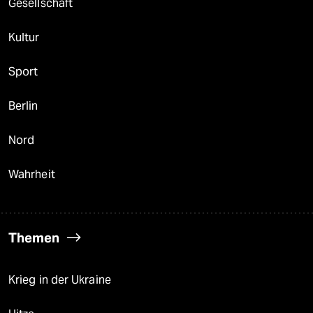
Gesellschaft
Kultur
Sport
Berlin
Nord
Wahrheit
Themen
Krieg in der Ukraine