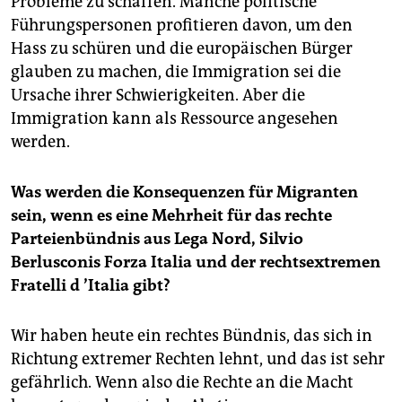
Probleme zu schaffen. Manche politische
Führungspersonen profitieren davon, um den
Hass zu schüren und die europäischen Bürger
glauben zu machen, die Immigration sei die
Ursache ihrer Schwierigkeiten. Aber die
Immigration kann als Ressource angesehen
werden.
Was werden die Konsequenzen für Migranten
sein, wenn es eine Mehrheit für das rechte
Parteienbündnis aus Lega Nord, Silvio
Berlusconis Forza Italia und der rechtsextremen
Fratelli d
’Italia gibt?
Wir haben heute ein rechtes Bündnis, das sich in
Richtung extremer Rechten lehnt, und das ist sehr
gefährlich. Wenn also die Rechte an die Macht