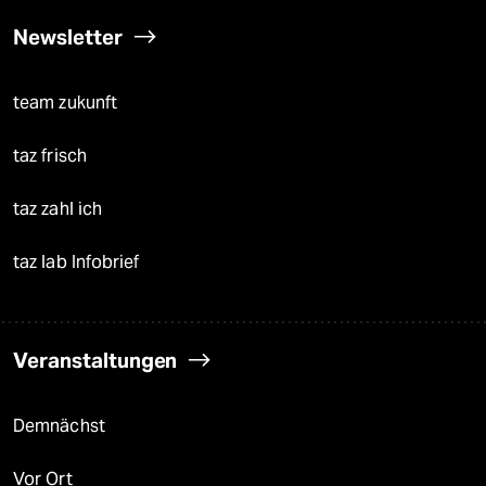
Newsletter
team zukunft
taz frisch
taz zahl ich
taz lab Infobrief
Veranstaltungen
Demnächst
Vor Ort