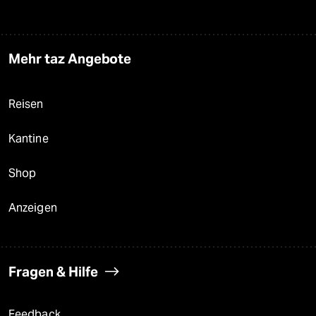
Mehr taz Angebote
Reisen
Kantine
Shop
Anzeigen
Fragen & Hilfe
Feedback