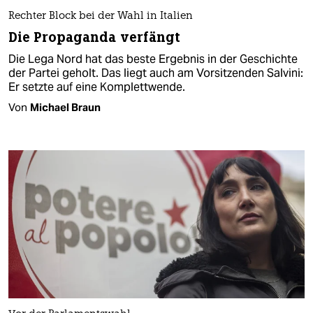
Rechter Block bei der Wahl in Italien
Die Propaganda verfängt
Die Lega Nord hat das beste Ergebnis in der Geschichte
der Partei geholt. Das liegt auch am Vorsitzenden Salvini:
Er setzte auf eine Komplettwende.
Von
Michael Braun