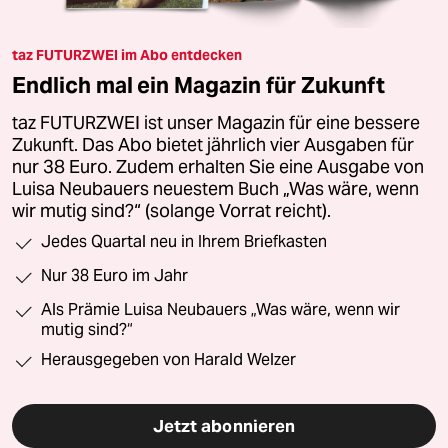
taz FUTURZWEI im Abo entdecken
Endlich mal ein Magazin für Zukunft
taz FUTURZWEI ist unser Magazin für eine bessere
Zukunft. Das Abo bietet jährlich vier Ausgaben für
nur 38 Euro. Zudem erhalten Sie eine Ausgabe von
Luisa Neubauers neuestem Buch „Was wäre, wenn
wir mutig sind?“ (solange Vorrat reicht).
Jedes Quartal neu in Ihrem Briefkasten
Nur 38 Euro im Jahr
Als Prämie Luisa Neubauers „Was wäre, wenn wir
mutig sind?“
Herausgegeben von Harald Welzer
Jetzt abonnieren