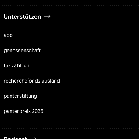
Unterstützen
abo
genossenschaft
taz zahl ich
recherchefonds ausland
panterstiftung
panterpreis 2026