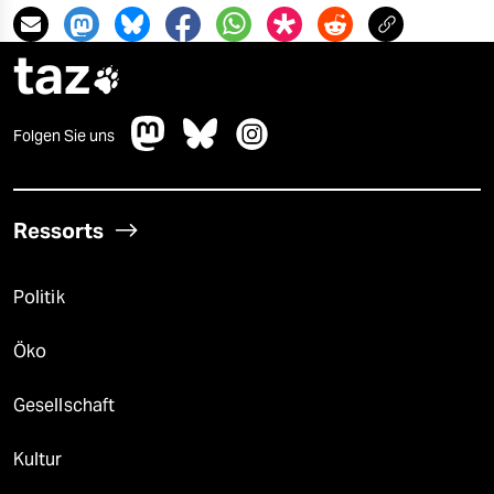
taz

Folgen Sie uns
Ressorts
Politik
Öko
Gesellschaft
Kultur