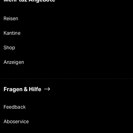
Reisen
Kantine
Shop
Anzeigen
Fragen & Hilfe
Feedback
Aboservice