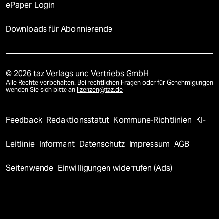
ePaper Login
Downloads für Abonnierende
© 2026 taz Verlags und Vertriebs GmbH
Alle Rechte vorbehalten. Bei rechtlichen Fragen oder für Genehmigungen
wenden Sie sich bitte an
lizenzen@taz.de
Feedback
Redaktionsstatut
Kommune-Richtlinien
KI-
Leitlinie
Informant
Datenschutz
Impressum
AGB
Seitenwende
Einwilligungen widerrufen (Ads)