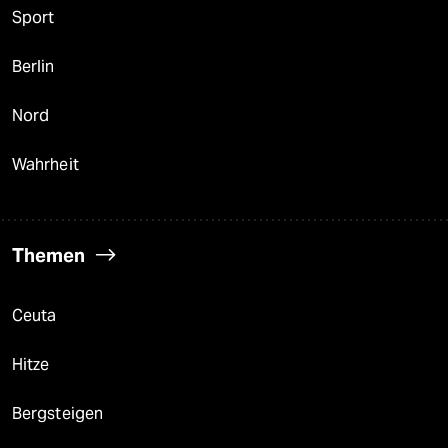
Sport
Berlin
Nord
Wahrheit
Themen
Ceuta
Hitze
Bergsteigen