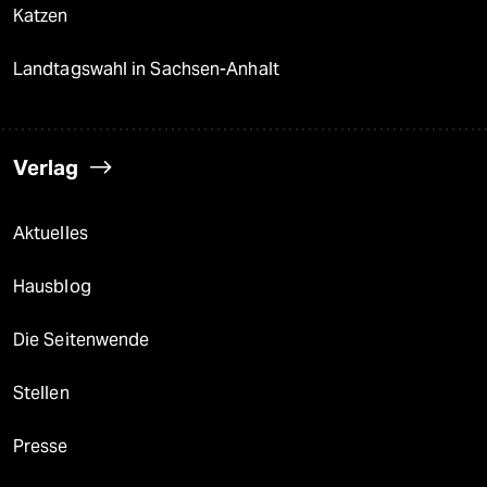
Katzen
Landtagswahl in Sachsen-Anhalt
Verlag
Aktuelles
Hausblog
Die Seitenwende
Stellen
Presse