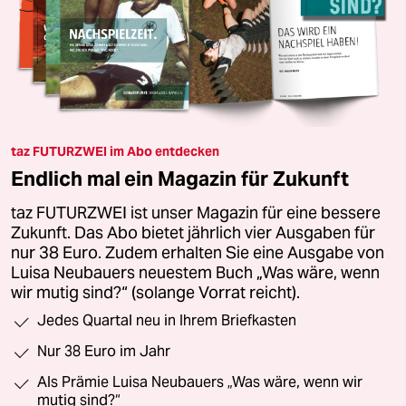
taz FUTURZWEI im Abo entdecken
Endlich mal ein Magazin für Zukunft
taz FUTURZWEI ist unser Magazin für eine bessere
Zukunft. Das Abo bietet jährlich vier Ausgaben für
nur 38 Euro. Zudem erhalten Sie eine Ausgabe von
Luisa Neubauers neuestem Buch „Was wäre, wenn
wir mutig sind?“ (solange Vorrat reicht).
Jedes Quartal neu in Ihrem Briefkasten
Nur 38 Euro im Jahr
Als Prämie Luisa Neubauers „Was wäre, wenn wir
mutig sind?“