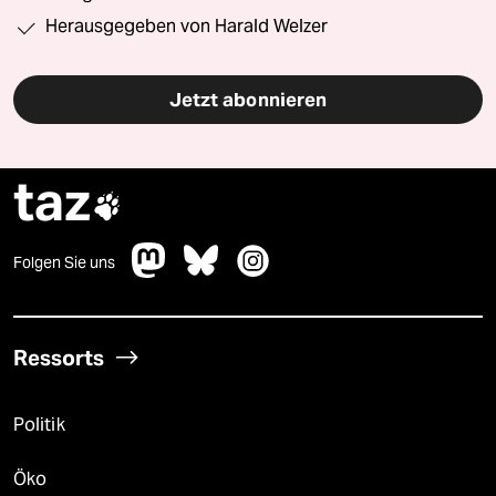
Herausgegeben von Harald Welzer
Jetzt abonnieren
taz

Folgen Sie uns
Ressorts
Politik
Öko