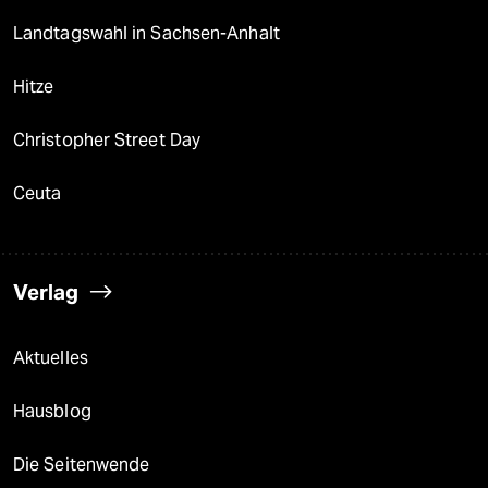
Landtagswahl in Sachsen-Anhalt
Hitze
Christopher Street Day
Ceuta
Verlag
Aktuelles
Hausblog
Die Seitenwende