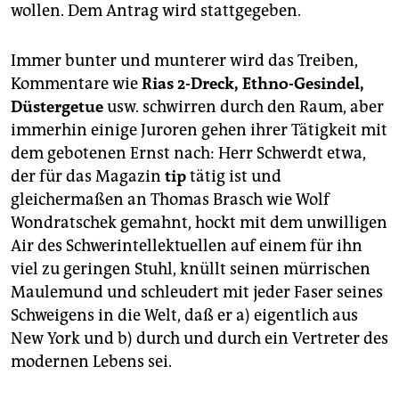
wollen. Dem Antrag wird stattgegeben.
Immer bunter und munterer wird das Treiben,
Kommentare wie
Rias 2-Dreck, Ethno-Gesindel,
Düstergetue
usw. schwirren durch den Raum, aber
immerhin einige Juroren gehen ihrer Tätigkeit mit
dem gebotenen Ernst nach: Herr Schwerdt etwa,
der für das Magazin
tip
tätig ist und
gleichermaßen an Thomas Brasch wie Wolf
Wondratschek gemahnt, hockt mit dem unwilligen
Air des Schwerintellektuellen auf einem für ihn
viel zu geringen Stuhl, knüllt seinen mürrischen
Maulemund und schleudert mit jeder Faser seines
Schweigens in die Welt, daß er a) eigentlich aus
New York und b) durch und durch ein Vertreter des
modernen Lebens sei.