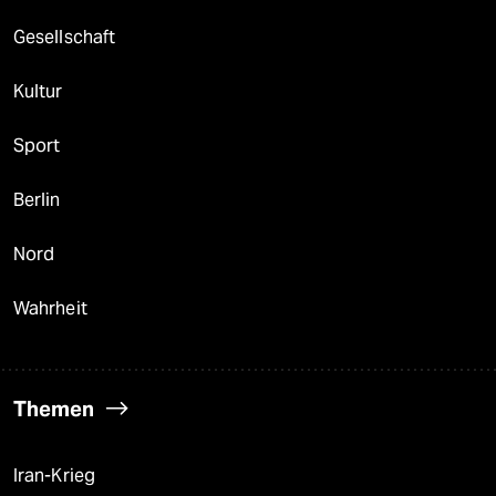
Gesellschaft
Kultur
Sport
Berlin
Nord
Wahrheit
Themen
Iran-Krieg