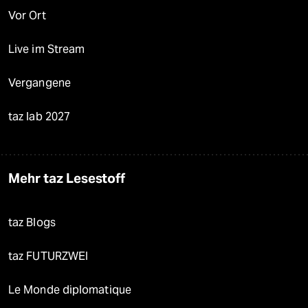
Vor Ort
Live im Stream
Vergangene
taz lab 2027
Mehr taz Lesestoff
taz Blogs
taz FUTURZWEI
Le Monde diplomatique