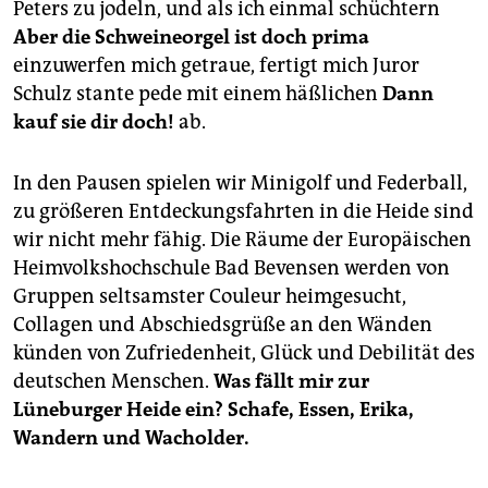
Peters zu jodeln, und als ich einmal schüchtern
Aber die Schweineorgel ist doch prima
einzuwerfen mich getraue, fertigt mich Juror
Schulz stante pede mit einem häßlichen
Dann
kauf sie dir doch!
ab.
In den Pausen spielen wir Minigolf und Federball,
zu größeren Entdeckungsfahrten in die Heide sind
wir nicht mehr fähig. Die Räume der Europäischen
Heimvolkshochschule Bad Bevensen werden von
Gruppen seltsamster Couleur heimgesucht,
Collagen und Abschiedsgrüße an den Wänden
künden von Zufriedenheit, Glück und Debilität des
deutschen Menschen.
Was fällt mir zur
Lüneburger Heide ein? Schafe, Essen, Erika,
Wandern und Wacholder.