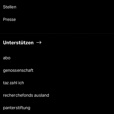
Stellen
Presse
Unterstützen
abo
genossenschaft
taz zahl ich
recherchefonds ausland
panterstiftung