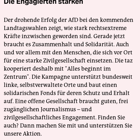
Die Engagierten stärken
Der drohende Erfolg der AfD bei den kommenden
Landtagswahlen zeigt, wie stark rechtsextreme
Kräfte inzwischen geworden sind. Gerade jetzt
braucht es Zusammenhalt und Solidarität. Auch
und vor allem mit den Menschen, die sich vor Ort
für eine starke Zivilgesellschaft einsetzen. Die taz
kooperiert deshalb mit "Alles beginnt im
Zentrum". Die Kampagne unterstützt bundesweit
linke, selbstverwaltete Orte und baut einen
solidarischen Fonds für deren Schutz und Erhalt
auf. Eine offene Gesellschaft braucht guten, frei
zugänglichen Journalismus – und
zivilgesellschaftliches Engagement. Finden Sie
auch? Dann machen Sie mit und unterstützen Sie
unsere Aktion.