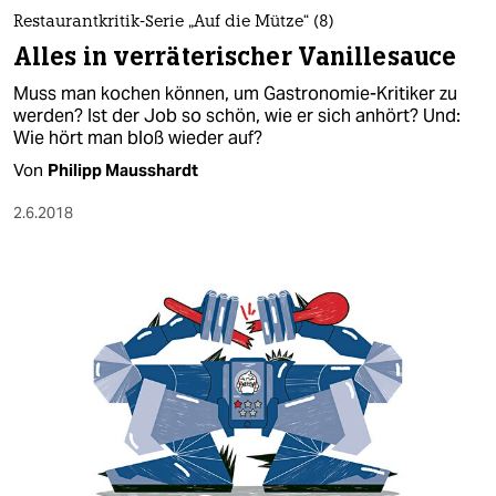
Restaurantkritik-Serie „Auf die Mütze“ (8)
Alles in verräterischer Vanillesauce
Muss man kochen können, um Gastronomie-Kritiker zu
werden? Ist der Job so schön, wie er sich anhört? Und:
Wie hört man bloß wieder auf?
Von
Philipp Mausshardt
2.6.2018