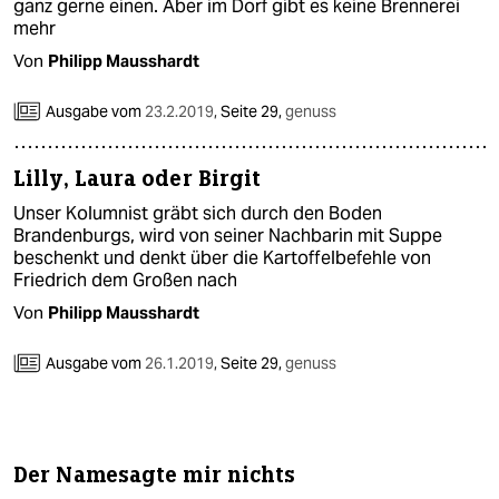
ganz gerne einen. Aber im Dorf gibt es keine Brennerei
mehr
Von
Philipp Mausshardt
Ausgabe vom
23.2.2019
,
Seite 29,
genuss
Lilly, Laura oder Birgit
Unser Kolumnist gräbt sich durch den Boden
Brandenburgs, wird von seiner Nachbarin mit Suppe
beschenkt und denkt über die Kartoffelbefehle von
Friedrich dem Großen nach
Von
Philipp Mausshardt
Ausgabe vom
26.1.2019
,
Seite 29,
genuss
Der Namesagte mir nichts