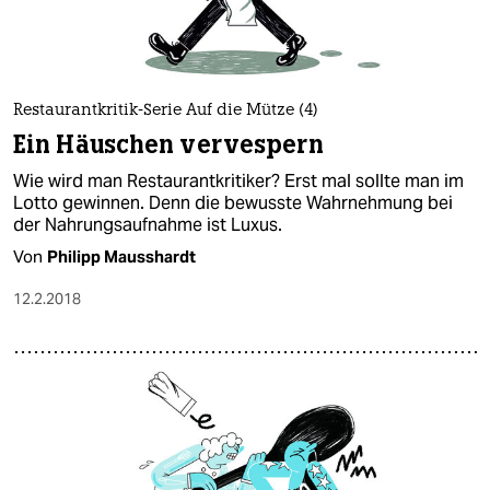
Restaurantkritik-Serie Auf die Mütze (4)
Ein Häuschen vervespern
Wie wird man Restaurantkritiker? Erst mal sollte man im
Lotto gewinnen. Denn die bewusste Wahrnehmung bei
der Nahrungsaufnahme ist Luxus.
Von
Philipp Mausshardt
12.2.2018