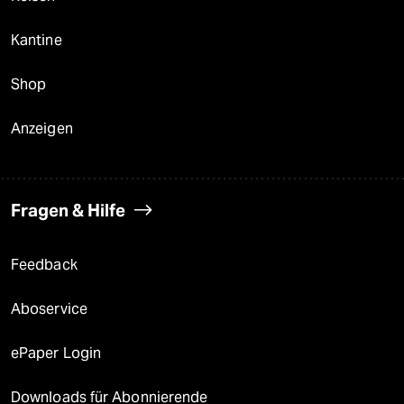
Kantine
Shop
Anzeigen
Fragen & Hilfe
Feedback
Aboservice
ePaper Login
Downloads für Abonnierende