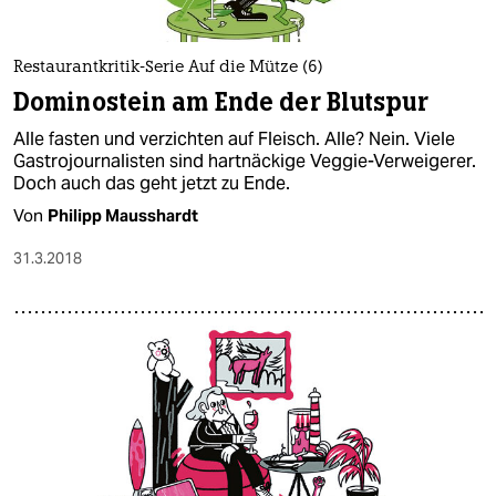
Restaurantkritik-Serie Auf die Mütze (6)
Dominostein am Ende der Blutspur
Alle fasten und verzichten auf Fleisch. Alle? Nein. Viele
Gastrojournalisten sind hartnäckige Veggie-Verweigerer.
Doch auch das geht jetzt zu Ende.
Von
Philipp Mausshardt
31.3.2018