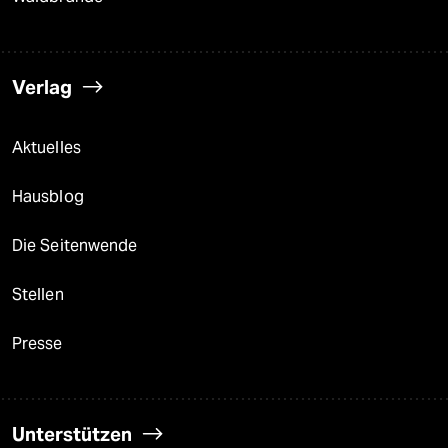
Verlag
Aktuelles
Hausblog
Die Seitenwende
Stellen
Presse
Unterstützen