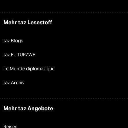
Mehr taz Lesestoff
taz Blogs
taz FUTURZWEI
Le Monde diplomatique
taz Archiv
Mehr taz Angebote
Reisen