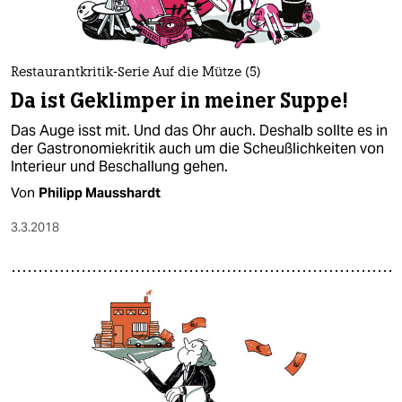
Restaurantkritik-Serie Auf die Mütze (5)
Da ist Geklimper in meiner Suppe!
Das Auge isst mit. Und das Ohr auch. Deshalb sollte es in
der Gastronomiekritik auch um die Scheußlichkeiten von
Interieur und Beschallung gehen.
Von
Philipp Mausshardt
3.3.2018