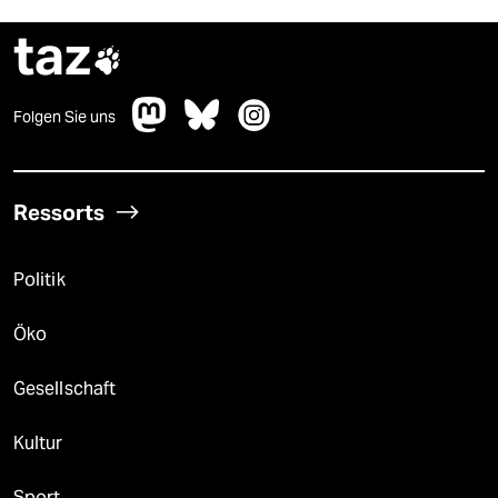
taz

Folgen Sie uns
Ressorts
Politik
Öko
Gesellschaft
Kultur
Sport