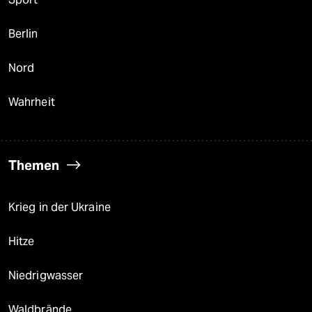
Berlin
Nord
Wahrheit
Themen
Krieg in der Ukraine
Hitze
Niedrigwasser
Waldbrände