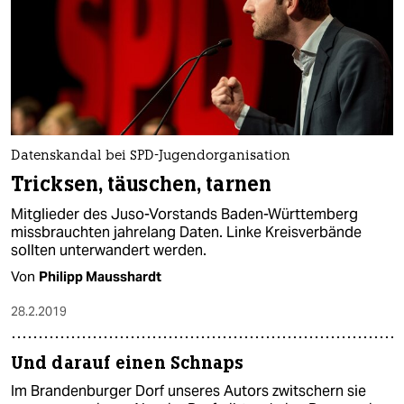
Datenskandal bei SPD-Jugendorganisation
Tricksen, täuschen, tarnen
Mitglieder des Juso-Vorstands Baden-Württemberg
missbrauchten jahrelang Daten. Linke Kreisverbände
sollten unterwandert werden.
Von
Philipp Mausshardt
28.2.2019
Und darauf einen Schnaps
Im Brandenburger Dorf unseres Autors zwitschern sie