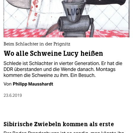
Beim Schlachter in der Prignitz
Wo alle Schweine Lucy heißen
Schlede ist Schlachter in vierter Generation. Er hat die
DDR überstanden und die Wende danach. Montags
kommen die Schweine zu ihm. Ein Besuch.
Von
Philipp Mausshardt
23.6.2019
Sibirische Zwiebeln kommen als erste