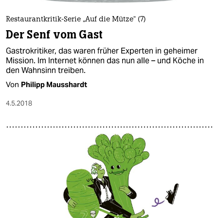
Restaurantkritik-Serie „Auf die Mütze“ (7)
Der Senf vom Gast
Gastrokritiker, das waren früher Experten in geheimer
Mission. Im Internet können das nun alle – und Köche in
den Wahnsinn treiben.
Von
Philipp Mausshardt
4.5.2018