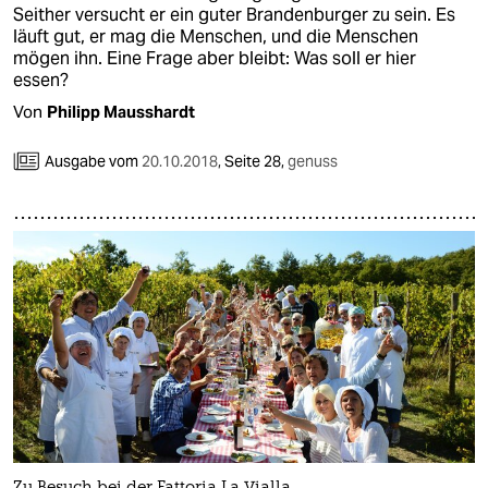
Seither versucht er ein guter Brandenburger zu sein. Es
läuft gut, er mag die Menschen, und die Menschen
mögen ihn. Eine Frage aber bleibt: Was soll er hier
essen?
Von
Philipp Mausshardt
Ausgabe vom
20.10.2018
,
Seite 28,
genuss