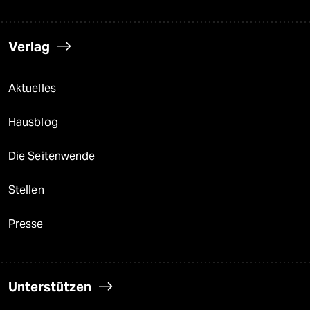
Verlag
Aktuelles
Hausblog
Die Seitenwende
Stellen
Presse
Unterstützen