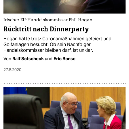
epaper login
Irischer EU-Handelskommissar Phil Hogan
Rücktritt nach Dinnerparty
Hogan hatte trotz Coronamaßnahmen gefeiert und
Golfanlagen besucht. Ob sein Nachfolger
Handelskommissar bleiben darf, ist unklar.
Von
Ralf Sotscheck
und
Eric Bonse
27.8.2020