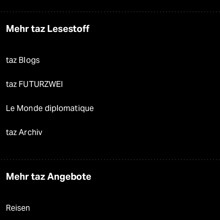
Mehr taz Lesestoff
taz Blogs
taz FUTURZWEI
Le Monde diplomatique
taz Archiv
Mehr taz Angebote
Reisen