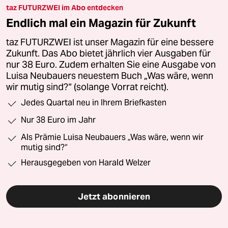
taz FUTURZWEI im Abo entdecken
Endlich mal ein Magazin für Zukunft
taz FUTURZWEI ist unser Magazin für eine bessere
Zukunft. Das Abo bietet jährlich vier Ausgaben für
nur 38 Euro. Zudem erhalten Sie eine Ausgabe von
Luisa Neubauers neuestem Buch „Was wäre, wenn
wir mutig sind?“ (solange Vorrat reicht).
Jedes Quartal neu in Ihrem Briefkasten
Nur 38 Euro im Jahr
Als Prämie Luisa Neubauers „Was wäre, wenn wir
mutig sind?“
Herausgegeben von Harald Welzer
Jetzt abonnieren