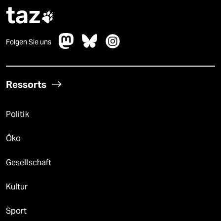
taz

Folgen Sie uns
Ressorts
Politik
Öko
Gesellschaft
Kultur
Sport