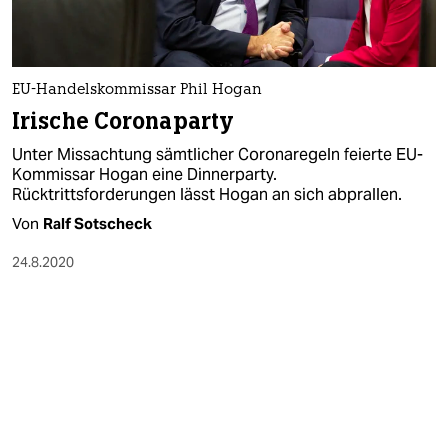
EU-Handelskommissar Phil Hogan
Irische Coronaparty
Unter Missachtung sämtlicher Coronaregeln feierte EU-
Kommissar Hogan eine Dinnerparty.
Rücktrittsforderungen lässt Hogan an sich abprallen.
Von
Ralf Sotscheck
24.8.2020