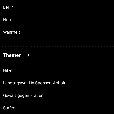
Berlin
Nord
Wahrheit
Themen
Hitze
Landtagswahl in Sachsen-Anhalt
Gewalt gegen Frauen
Surfen