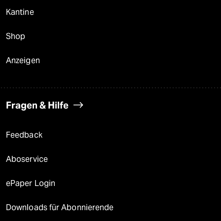
Kantine
Shop
Anzeigen
Fragen & Hilfe
Feedback
Aboservice
ePaper Login
Downloads für Abonnierende