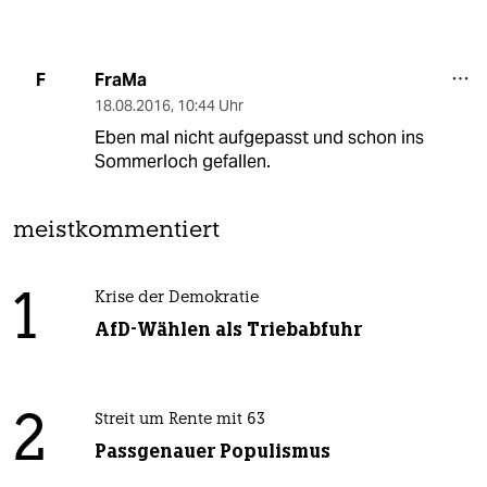
FraMa
F
18.08.2016
,
10:44 Uhr
Eben mal nicht aufgepasst und schon ins
Sommerloch gefallen.
meistkommentiert
1
Krise der Demokratie
AfD-Wählen als Triebabfuhr
2
Streit um Rente mit 63
Passgenauer Populismus