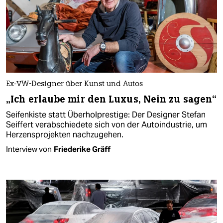
Ex-VW-Designer über Kunst und Autos
„Ich erlaube mir den Luxus, Nein zu sagen“
Seifenkiste statt Überholprestige: Der Designer Stefan
Seiffert verabschiedete sich von der Autoindustrie, um
Herzensprojekten nachzugehen.
Interview von
Friederike Gräff