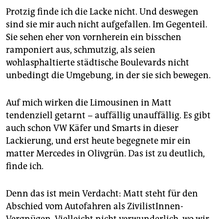
Protzig finde ich die Lacke nicht. Und deswegen
sind sie mir auch nicht aufgefallen. Im Gegenteil.
Sie sehen eher von vornherein ein bisschen
ramponiert aus, schmutzig, als seien
wohlasphaltierte städtische Boulevards nicht
unbedingt die Umgebung, in der sie sich bewegen.
Auf mich wirken die Limousinen in Matt
tendenziell getarnt − auffällig unauffällig. Es gibt
auch schon VW Käfer und Smarts in dieser
Lackierung, und erst heute begegnete mir ein
matter Mercedes in Olivgrün. Das ist zu deutlich,
finde ich.
Denn das ist mein Verdacht: Matt steht für den
Abschied vom Autofahren als ZivilistInnen-