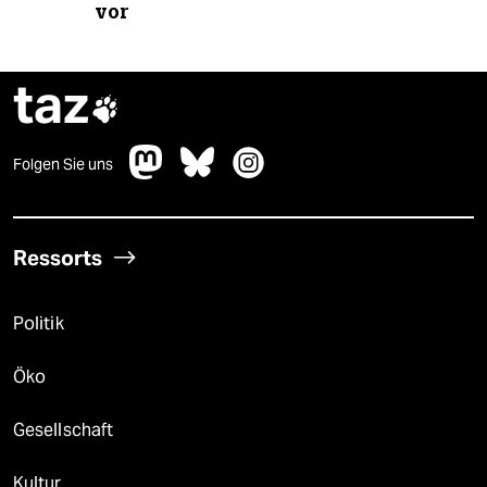
vor
taz

Folgen Sie uns
Ressorts
Politik
Öko
Gesellschaft
Kultur