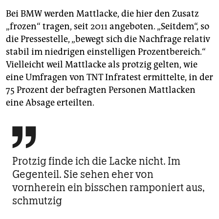
Bei BMW werden Mattlacke, die hier den Zusatz
„frozen“ tragen, seit 2011 angeboten. „Seitdem“, so
die Pressestelle, „bewegt sich die Nachfrage relativ
stabil im niedrigen einstelligen Prozentbereich.“
Vielleicht weil Mattlacke als protzig gelten, wie
eine Umfragen von TNT Infratest ermittelte, in der
75 Prozent der befragten Personen Mattlacken
eine Absage erteilten.

Protzig finde ich die Lacke nicht. Im
Gegenteil. Sie sehen eher von
vornherein ein bisschen ramponiert aus,
schmutzig