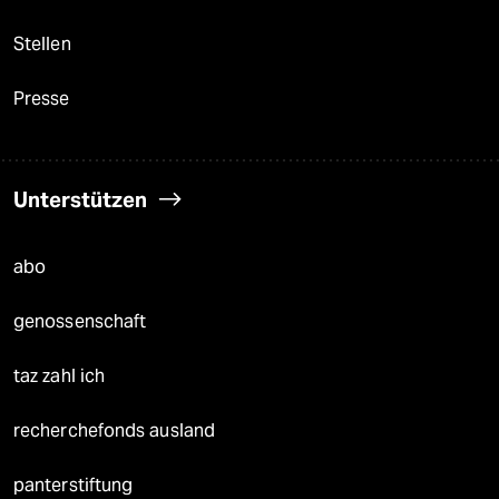
Stellen
Presse
Unterstützen
abo
genossenschaft
taz zahl ich
recherchefonds ausland
panterstiftung