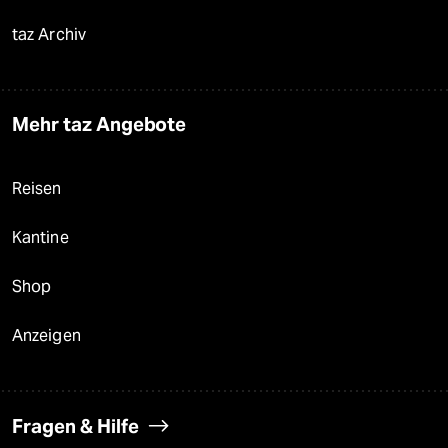
taz Archiv
Mehr taz Angebote
Reisen
Kantine
Shop
Anzeigen
Fragen & Hilfe