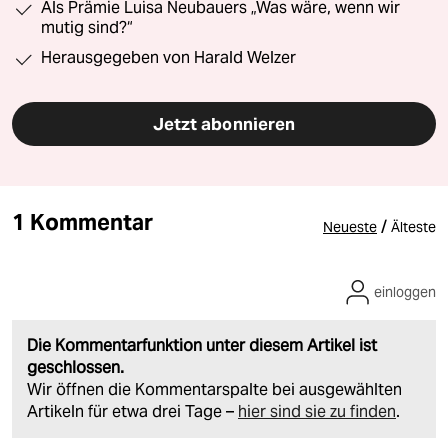
Als Prämie Luisa Neubauers „Was wäre, wenn wir
mutig sind?“
Herausgegeben von Harald Welzer
Jetzt abonnieren
1 Kommentar
/
Neueste
Älteste
einloggen
Die Kommentarfunktion unter diesem Artikel ist
geschlossen.
Wir öffnen die Kommentarspalte bei ausgewählten
Artikeln für etwa drei Tage –
hier sind sie zu finden
.