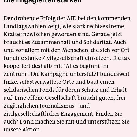
Die Engagierten stärken
Der drohende Erfolg der AfD bei den kommenden
Landtagswahlen zeigt, wie stark rechtsextreme
Kräfte inzwischen geworden sind. Gerade jetzt
braucht es Zusammenhalt und Solidarität. Auch
und vor allem mit den Menschen, die sich vor Ort
für eine starke Zivilgesellschaft einsetzen. Die taz
kooperiert deshalb mit "Alles beginnt im
Zentrum". Die Kampagne unterstützt bundesweit
linke, selbstverwaltete Orte und baut einen
solidarischen Fonds für deren Schutz und Erhalt
auf. Eine offene Gesellschaft braucht guten, frei
zugänglichen Journalismus – und
zivilgesellschaftliches Engagement. Finden Sie
auch? Dann machen Sie mit und unterstützen Sie
unsere Aktion.