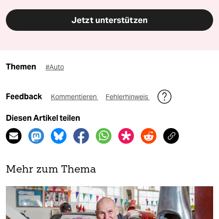
Jetzt unterstützen
Themen
#Auto
Feedback
Kommentieren
Fehlerhinweis
Diesen Artikel teilen
Mehr zum Thema