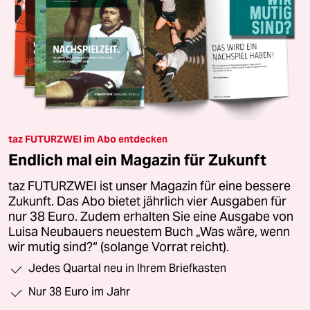
taz FUTURZWEI im Abo entdecken
Endlich mal ein Magazin für Zukunft
taz FUTURZWEI ist unser Magazin für eine bessere
Zukunft. Das Abo bietet jährlich vier Ausgaben für
nur 38 Euro. Zudem erhalten Sie eine Ausgabe von
Luisa Neubauers neuestem Buch „Was wäre, wenn
wir mutig sind?“ (solange Vorrat reicht).
Jedes Quartal neu in Ihrem Briefkasten
Nur 38 Euro im Jahr