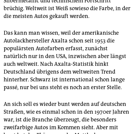
Silbermetallic und technischem Fortschritt
brüchig. Weltweit ist Weiß sowieso die Farbe, in der
die meisten Autos gekauft werden.
Das kann man wissen, weil der amerikanische
Autolackhersteller Axalta schon seit 1953 die
populärsten Autofarben erfasst, zunächst
natürlich nur in den USA, inzwischen aber längst
auch weltweit. Nach Axalta-Statistik hinkt
Deutschland übrigens dem weltweiten Trend
hinterher. Schwarz ist international schon lange
passé, nur bei uns steht es noch an erster Stelle.
An sich soll es wieder bunt werden auf deutschen
Straßen, wie es einmal schon in den 1970er Jahren
war, ist die Branche überzeugt, die besonders
zweifarbige Autos im Kommen sieht. Aber mit