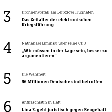
3
Drohnenvorfall am Leipziger Flughafen
Das Zeitalter der elektronischen
Kriegsführung
4
Nathanael Liminski über seine CDU
„Wir müssen in der Lage sein, besser zu
argumentieren“
5
Die Wahrheit
56 Millionen Deutsche sind betroffen
6
Antifaschistin in Haft
Lina E. geht juristisch gegen Beugehaft