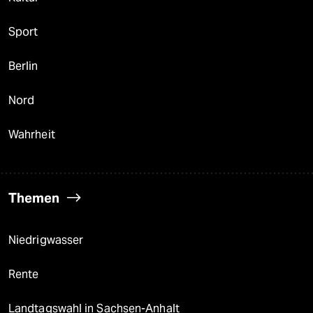
Sport
Berlin
Nord
Wahrheit
Themen
Niedrigwasser
Rente
Landtagswahl in Sachsen-Anhalt