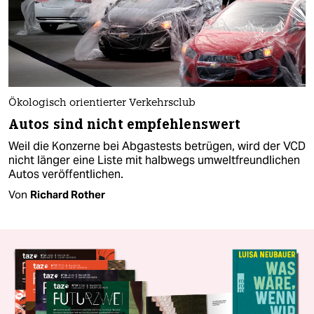
Ökologisch orientierter Verkehrsclub
Autos sind nicht empfehlenswert
Weil die Konzerne bei Abgastests betrügen, wird der VCD
nicht länger eine Liste mit halbwegs umweltfreundlichen
Autos veröffentlichen.
Von
Richard Rother