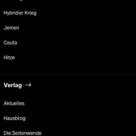
Hybrider Krieg
Jemen
Ceuta
Hitze
Verlag
Aktuelles
Hausblog
Die Seitenwende