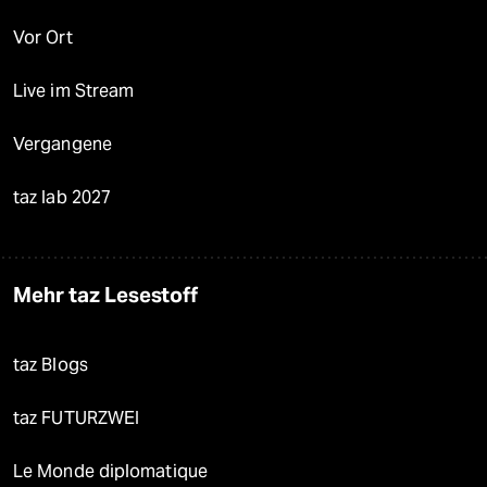
Vor Ort
Live im Stream
Vergangene
taz lab 2027
Mehr taz Lesestoff
taz Blogs
taz FUTURZWEI
Le Monde diplomatique