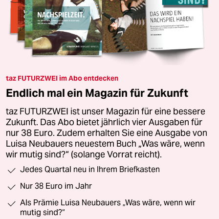
taz FUTURZWEI im Abo entdecken
Endlich mal ein Magazin für Zukunft
taz FUTURZWEI ist unser Magazin für eine bessere
Zukunft. Das Abo bietet jährlich vier Ausgaben für
nur 38 Euro. Zudem erhalten Sie eine Ausgabe von
Luisa Neubauers neuestem Buch „Was wäre, wenn
wir mutig sind?“ (solange Vorrat reicht).
Jedes Quartal neu in Ihrem Briefkasten
Nur 38 Euro im Jahr
Als Prämie Luisa Neubauers „Was wäre, wenn wir
mutig sind?“