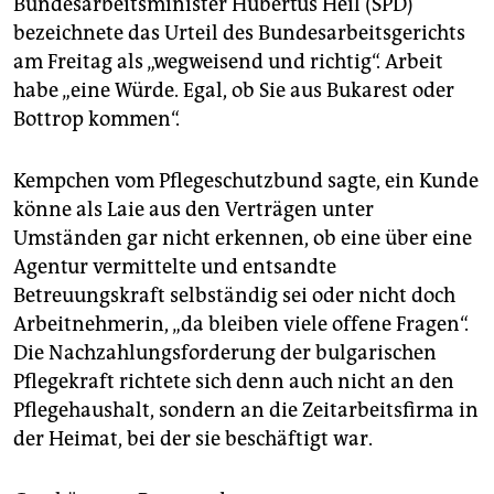
Bundesarbeitsminister Hubertus Heil (SPD)
bezeichnete das Urteil des Bundesarbeitsgerichts
am Freitag als „wegweisend und richtig“. Arbeit
habe „eine Würde. Egal, ob Sie aus Bukarest oder
Bottrop kommen“.
Kempchen vom Pflegeschutzbund sagte, ein Kunde
könne als Laie aus den Verträgen unter
Umständen gar nicht erkennen, ob eine über eine
Agentur vermittelte und entsandte
Betreuungskraft selbständig sei oder nicht doch
Arbeitnehmerin, „da bleiben viele offene Fragen“.
Die Nachzahlungsforderung der bulgarischen
Pflegekraft richtete sich denn auch nicht an den
Pflegehaushalt, sondern an die Zeitarbeitsfirma in
der Heimat, bei der sie beschäftigt war.