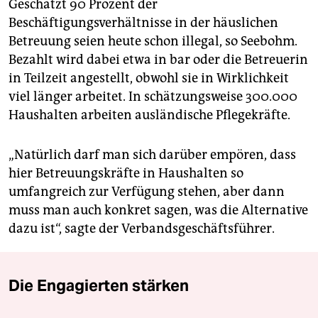
Geschätzt 90 Prozent der
Beschäftigungsverhältnisse in der häuslichen
Betreuung seien heute schon illegal, so Seebohm.
Bezahlt wird dabei etwa in bar oder die Betreuerin
in Teilzeit angestellt, obwohl sie in Wirklichkeit
viel länger arbeitet. In schätzungsweise 300.000
Haushalten arbeiten ausländische Pflegekräfte.
„Natürlich darf man sich darüber empören, dass
hier Betreuungskräfte in Haushalten so
umfangreich zur Verfügung stehen, aber dann
muss man auch konkret sagen, was die Alternative
dazu ist“, sagte der Verbandsgeschäftsführer.
Die Engagierten stärken