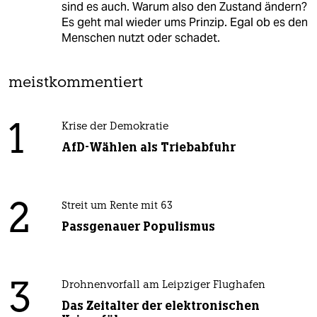
sind es auch. Warum also den Zustand ändern?
Es geht mal wieder ums Prinzip. Egal ob es den
Menschen nutzt oder schadet.
meistkommentiert
1
Krise der Demokratie
AfD-Wählen als Triebabfuhr
2
Streit um Rente mit 63
Passgenauer Populismus
3
Drohnenvorfall am Leipziger Flughafen
Das Zeitalter der elektronischen