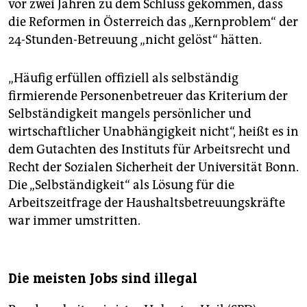
vor zwei Jahren zu dem Schluss gekommen, dass
die Reformen in Österreich das „Kernproblem“ der
24-Stunden-Betreuung „nicht gelöst“ hätten.
„Häufig erfüllen offiziell als selbständig
firmierende Personenbetreuer das Kriterium der
Selbständigkeit mangels persönlicher und
wirtschaftlicher Unabhängigkeit nicht“, heißt es in
dem Gutachten des Instituts für Arbeitsrecht und
Recht der Sozialen Sicherheit der Universität Bonn.
Die „Selbständigkeit“ als Lösung für die
Arbeitszeitfrage der Haushaltsbetreuungskräfte
war immer umstritten.
Die meisten Jobs sind illegal