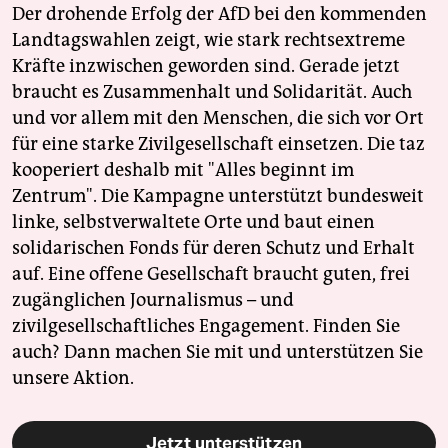
Der drohende Erfolg der AfD bei den kommenden
Landtagswahlen zeigt, wie stark rechtsextreme
Kräfte inzwischen geworden sind. Gerade jetzt
braucht es Zusammenhalt und Solidarität. Auch
und vor allem mit den Menschen, die sich vor Ort
für eine starke Zivilgesellschaft einsetzen. Die taz
kooperiert deshalb mit "Alles beginnt im
Zentrum". Die Kampagne unterstützt bundesweit
linke, selbstverwaltete Orte und baut einen
solidarischen Fonds für deren Schutz und Erhalt
auf. Eine offene Gesellschaft braucht guten, frei
zugänglichen Journalismus – und
zivilgesellschaftliches Engagement. Finden Sie
auch? Dann machen Sie mit und unterstützen Sie
unsere Aktion.
Jetzt unterstützen