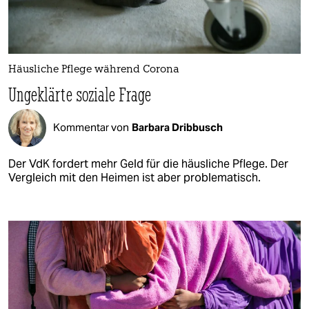
Häusliche Pflege während Corona
Ungeklärte soziale Frage
Kommentar von
Barbara Dribbusch
Der VdK fordert mehr Geld für die häusliche Pflege. Der
Vergleich mit den Heimen ist aber problematisch.