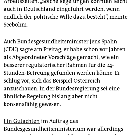
Arbeitszeiten. „Solche Regelungen könnten leicht
auch in Deutschland eingeführt werden, wenn
endlich der politische Wille dazu besteht“, meinte
Seebohm.
Auch Bundesgesundheitsminister Jens Spahn
(CDU) sagte am Freitag, er habe schon vor Jahren
als Abgeordneter Vorschläge gemacht, wie ein
besserer regulatorischer Rahmen für die 24-
Stunden-Betreung gefunden werden könne. Er
schlug vor, sich das Beispiel Österreich
anzuschauen. In der Bundesregierung sei eine
ähnliche Regelung bislang aber nicht
konsensfähig gewesen.
Ein Gutachten
im Auftrag des
Bundesgesundheitsministerium war allerdings