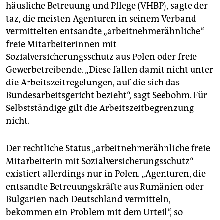
häusliche Betreuung und Pflege (VHBP), sagte der
taz, die meisten Agenturen in seinem Verband
vermittelten entsandte „arbeitnehmerähnliche“
freie Mitarbeiterinnen mit
Sozialversicherungsschutz aus Polen oder freie
Gewerbetreibende. „Diese fallen damit nicht unter
die Arbeitszeitregelungen, auf die sich das
Bundesarbeitsgericht bezieht“, sagt Seebohm. Für
Selbstständige gilt die Arbeitszeitbegrenzung
nicht.
Der rechtliche Status „arbeitnehmerähnliche freie
Mitarbeiterin mit Sozialversicherungsschutz“
existiert allerdings nur in Polen. „Agenturen, die
entsandte Betreuungskräfte aus Rumänien oder
Bulgarien nach Deutschland vermitteln,
bekommen ein Problem mit dem Urteil“, so