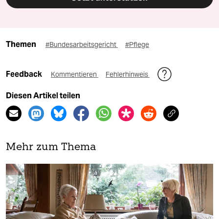
Themen
#Bundesarbeitsgericht
#Pflege
Feedback
Kommentieren
Fehlerhinweis
Diesen Artikel teilen
Mehr zum Thema