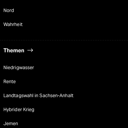
Nord
Wahrheit
Themen
Niedrigwasser
Rente
Landtagswahl in Sachsen-Anhalt
Hybrider Krieg
Jemen