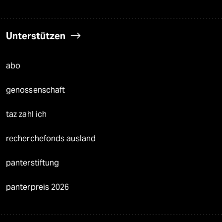
Unterstützen
abo
genossenschaft
taz zahl ich
recherchefonds ausland
panterstiftung
panterpreis 2026