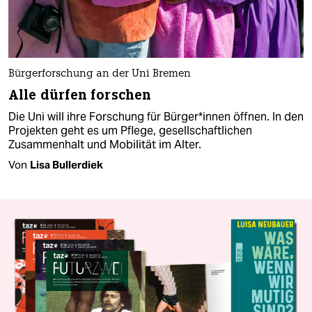
Bür­ge­r­for­schung an der Uni Bremen
Alle dürfen forschen
Die Uni will ihre Forschung für Bür­ge­r*in­nen öffnen. In den
Projekten geht es um Pflege, gesellschaftlichen
Zusammenhalt und Mobilität im Alter.
Von
Lisa Bullerdiek