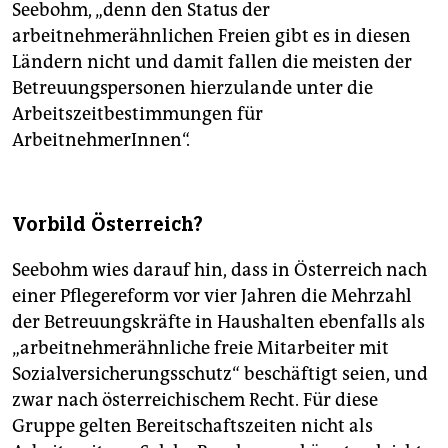
Seebohm, „denn den Status der
arbeitnehmerähnlichen Freien gibt es in diesen
Ländern nicht und damit fallen die meisten der
Betreuungspersonen hierzulande unter die
Arbeitszeitbestimmungen für
ArbeitnehmerInnen“.
Vorbild Österreich?
Seebohm wies darauf hin, dass in Österreich nach
einer Pflegereform vor vier Jahren die Mehrzahl
der Betreuungskräfte in Haushalten ebenfalls als
„arbeitnehmerähnliche freie Mitarbeiter mit
Sozialversicherungsschutz“ beschäftigt seien, und
zwar nach österreichischem Recht. Für diese
Gruppe gelten Bereitschaftszeiten nicht als