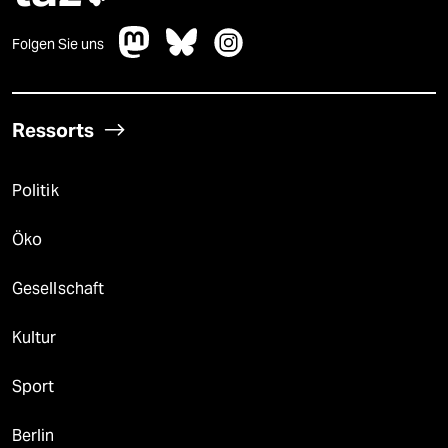
Folgen Sie uns
Ressorts
Politik
Öko
Gesellschaft
Kultur
Sport
Berlin