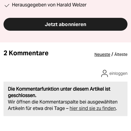
Herausgegeben von Harald Welzer
Jetzt abonnieren
2 Kommentare
/
Neueste
Älteste
einloggen
Die Kommentarfunktion unter diesem Artikel ist
geschlossen.
Wir öffnen die Kommentarspalte bei ausgewählten
Artikeln für etwa drei Tage –
hier sind sie zu finden
.