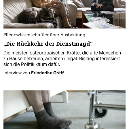
Pflegewissenschaftler über Ausbeutung
„Die Rückkehr der Dienstmagd“
Die meisten osteuropäischen Kräfte, die alte Menschen
zu Hause betreuen, arbeiten illegal. Bislang interessiert
sich die Politik kaum dafür.
Interview von
Friederike Gräff