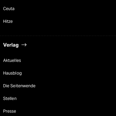
Ceuta
Hitze
Verlag
Aktuelles
Hausblog
Die Seitenwende
Stellen
Presse