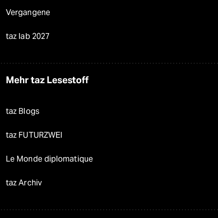
Vergangene
taz lab 2027
Mehr taz Lesestoff
taz Blogs
taz FUTURZWEI
Le Monde diplomatique
taz Archiv