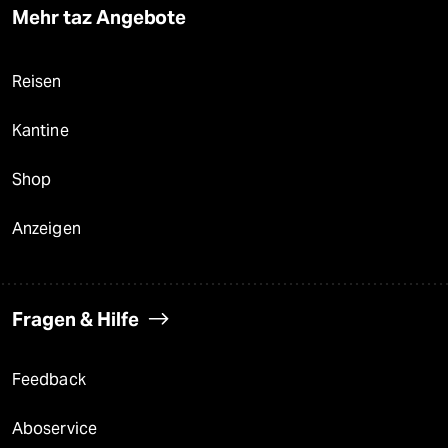
Mehr taz Angebote
Reisen
Kantine
Shop
Anzeigen
Fragen & Hilfe
Feedback
Aboservice