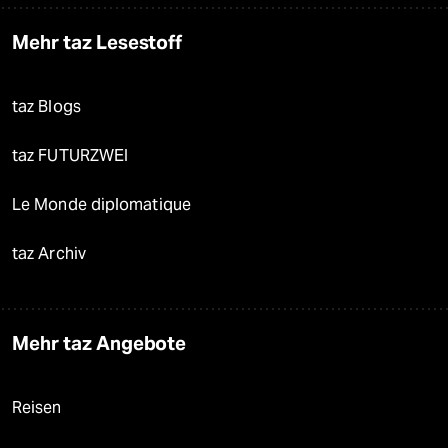
Mehr taz Lesestoff
taz Blogs
taz FUTURZWEI
Le Monde diplomatique
taz Archiv
Mehr taz Angebote
Reisen