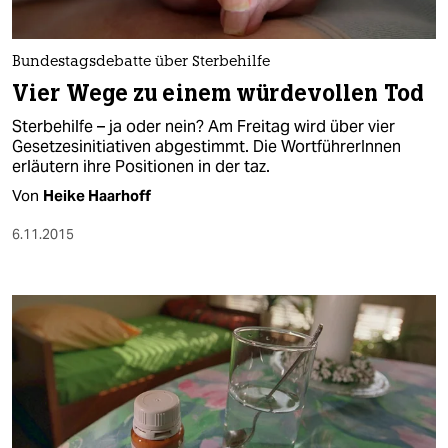
Bundestagsdebatte über Sterbehilfe
Vier Wege zu einem würdevollen Tod
Sterbehilfe – ja oder nein? Am Freitag wird über vier
Gesetzesinitiativen abgestimmt. Die WortführerInnen
erläutern ihre Positionen in der taz.
Von
Heike Haarhoff
6.11.2015