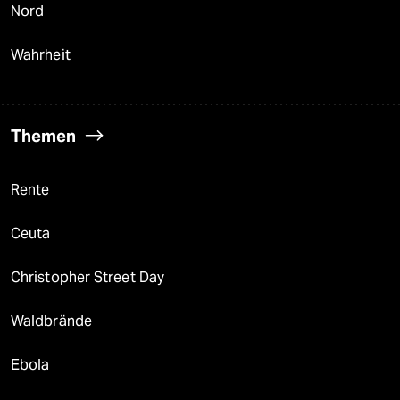
Nord
Wahrheit
Themen
Rente
Ceuta
Christopher Street Day
Waldbrände
Ebola