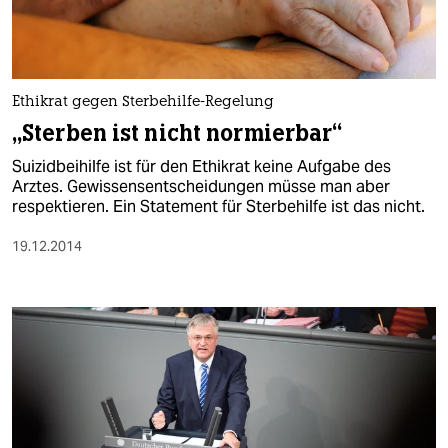
Ethikrat gegen Sterbehilfe-Regelung
„Sterben ist nicht normierbar“
Suizidbeihilfe ist für den Ethikrat keine Aufgabe des
Arztes. Gewissensentscheidungen müsse man aber
respektieren. Ein Statement für Sterbehilfe ist das nicht.
19.12.2014