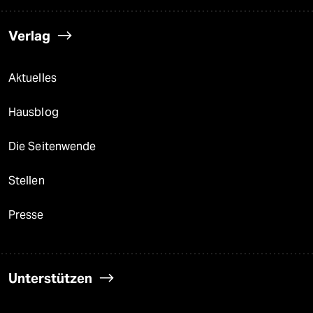
Verlag
Aktuelles
Hausblog
Die Seitenwende
Stellen
Presse
Unterstützen