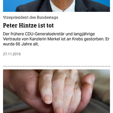
epaper login
Vizepräsident des Bundestags
Peter Hintze ist tot
Der frühere CDU-Generalsekretär und langjährige
Vertraute von Kanzlerin Merkel ist an Krebs gestorben. Er
wurde 66 Jahre alt.
27.11.2016