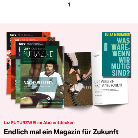
1
taz FUTURZWEI im Abo entdecken
Endlich mal ein Magazin für Zukunft