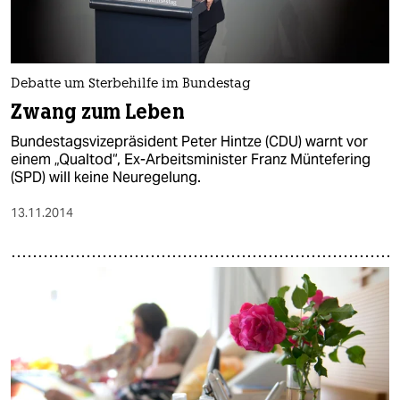
Debatte um Sterbehilfe im Bundestag
Zwang zum Leben
Bundestagsvizepräsident Peter Hintze (CDU) warnt vor
einem „Qualtod“, Ex-Arbeitsminister Franz Müntefering
(SPD) will keine Neuregelung.
13.11.2014