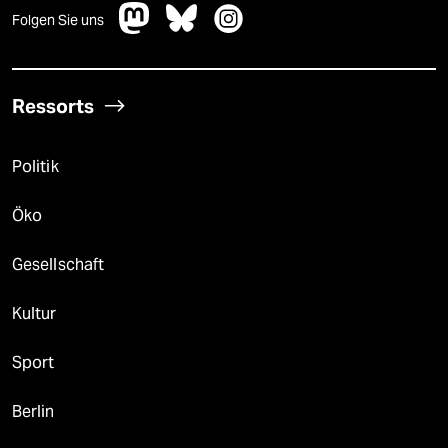
Folgen Sie uns
Ressorts
Politik
Öko
Gesellschaft
Kultur
Sport
Berlin