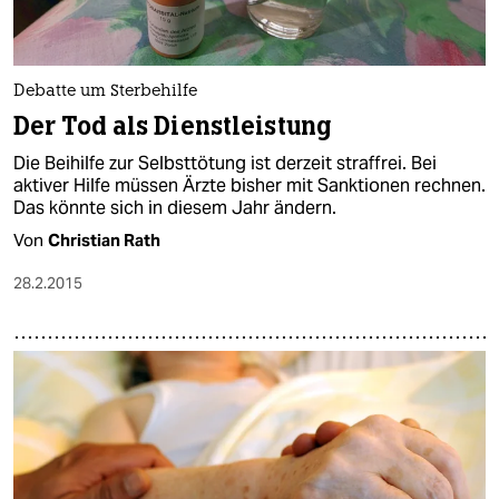
Debatte um Sterbehilfe
Der Tod als Dienstleistung
Die Beihilfe zur Selbsttötung ist derzeit straffrei. Bei
aktiver Hilfe müssen Ärzte bisher mit Sanktionen rechnen.
Das könnte sich in diesem Jahr ändern.
Von
Christian Rath
28.2.2015