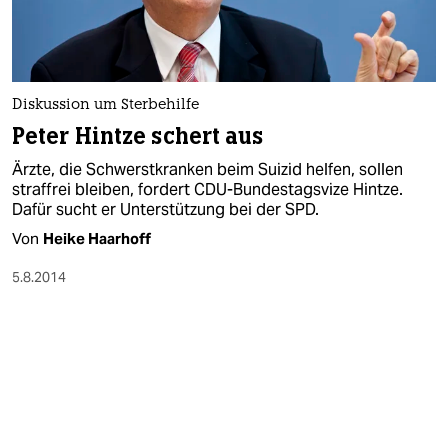
Diskussion um Sterbehilfe
Peter Hintze schert aus
Ärzte, die Schwerstkranken beim Suizid helfen, sollen
straffrei bleiben, fordert CDU-Bundestagsvize Hintze.
Dafür sucht er Unterstützung bei der SPD.
Von
Heike Haarhoff
5.8.2014