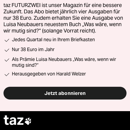
taz FUTURZWEI ist unser Magazin für eine bessere
Zukunft. Das Abo bietet jährlich vier Ausgaben für
nur 38 Euro. Zudem erhalten Sie eine Ausgabe von
Luisa Neubauers neuestem Buch „Was wäre, wenn
wir mutig sind?“ (solange Vorrat reicht).
Jedes Quartal neu in Ihrem Briefkasten
Nur 38 Euro im Jahr
Als Prämie Luisa Neubauers „Was wäre, wenn wir
mutig sind?“
Herausgegeben von Harald Welzer
Jetzt abonnieren
taz
