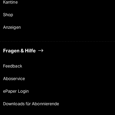
Kantine
Shop
Anzeigen
Fragen & Hilfe
Feedback
Aboservice
ePaper Login
Downloads für Abonnierende