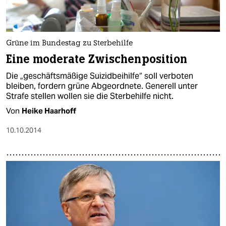
Grüne im Bundestag zu Sterbehilfe
Eine moderate Zwischenposition
Die „geschäftsmäßige Suizidbeihilfe“ soll verboten
bleiben, fordern grüne Abgeordnete. Generell unter
Strafe stellen wollen sie die Sterbehilfe nicht.
Von
Heike Haarhoff
10.10.2014