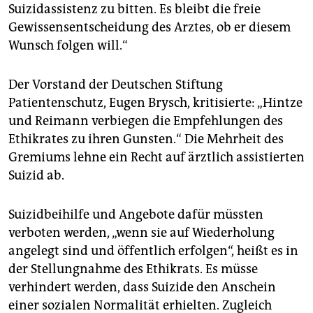
Suizidassistenz zu bitten. Es bleibt die freie
Gewissensentscheidung des Arztes, ob er diesem
Wunsch folgen will.“
Der Vorstand der Deutschen Stiftung
Patientenschutz, Eugen Brysch, kritisierte: „Hintze
und Reimann verbiegen die Empfehlungen des
Ethikrates zu ihren Gunsten.“ Die Mehrheit des
Gremiums lehne ein Recht auf ärztlich assistierten
Suizid ab.
Suizidbeihilfe und Angebote dafür müssten
verboten werden, „wenn sie auf Wiederholung
angelegt sind und öffentlich erfolgen“, heißt es in
der Stellungnahme des Ethikrats. Es müsse
verhindert werden, dass Suizide den Anschein
einer sozialen Normalität erhielten. Zugleich