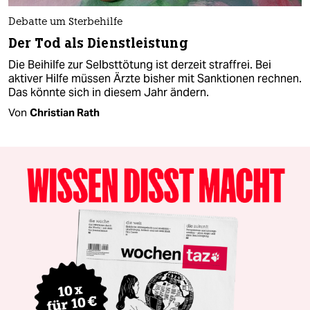
Debatte um Sterbehilfe
Der Tod als Dienstleistung
Die Beihilfe zur Selbsttötung ist derzeit straffrei. Bei
aktiver Hilfe müssen Ärzte bisher mit Sanktionen rechnen.
Das könnte sich in diesem Jahr ändern.
Von
Christian Rath