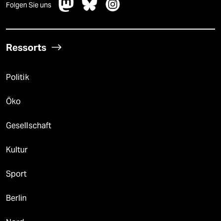
Folgen Sie uns
Ressorts
Politik
Öko
Gesellschaft
Kultur
Sport
Berlin