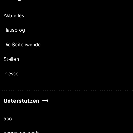
Aktuelles
Hausblog
Die Seitenwende
Stellen
Presse
Unterstützen
abo