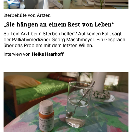
Sterbehilfe von Ärzten
„Sie hängen an einem Rest von Leben“
Soll ein Arzt beim Sterben helfen? Auf keinen Fall, sagt
der Palliativmediziner Georg Maschmeyer. Ein Gespräch
über das Problem mit dem letzten Willen.
Interview von
Heike Haarhoff