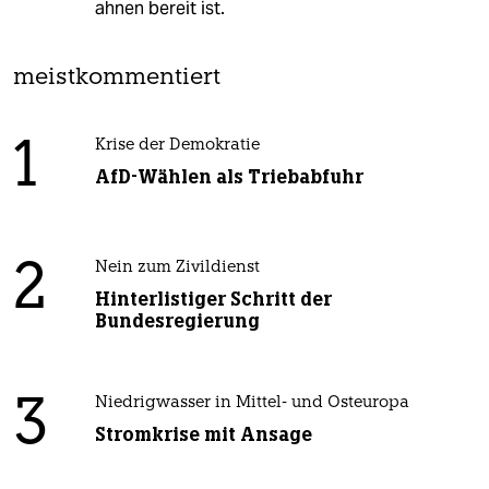
ahnen bereit ist.
meistkommentiert
1
Krise der Demokratie
AfD-Wählen als Triebabfuhr
2
Nein zum Zivildienst
Hinterlistiger Schritt der
Bundesregierung
3
Niedrigwasser in Mittel- und Osteuropa
Stromkrise mit Ansage