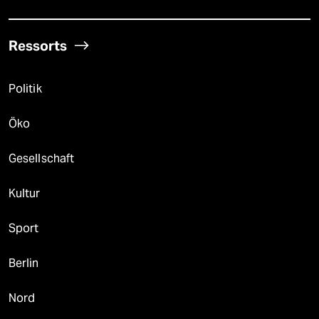
Ressorts
Politik
Öko
Gesellschaft
Kultur
Sport
Berlin
Nord