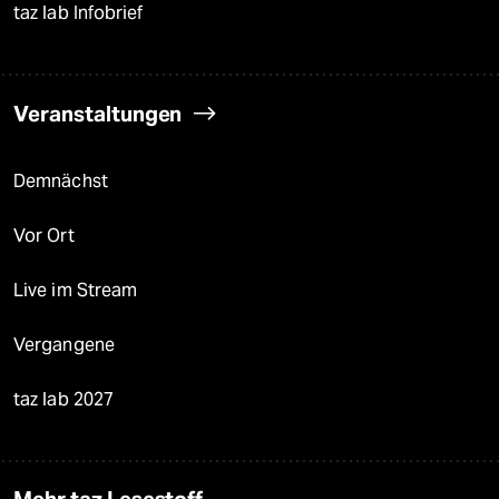
taz lab Infobrief
Veranstaltungen
Demnächst
Vor Ort
Live im Stream
Vergangene
taz lab 2027