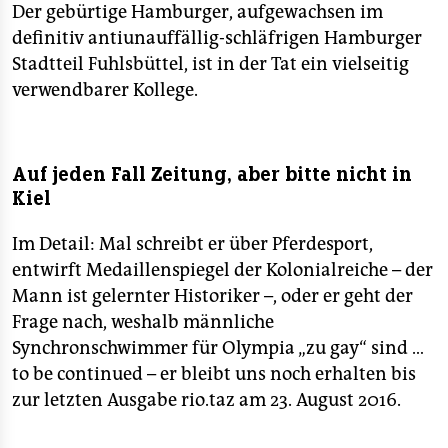
Der gebürtige Hamburger, aufgewachsen im
definitiv antiunauffällig-schläfrigen Hamburger
Stadtteil Fuhlsbüttel, ist in der Tat ein vielseitig
verwendbarer Kollege.
Auf jeden Fall Zeitung, aber bitte nicht in
Kiel
Im Detail: Mal schreibt er über Pferdesport,
entwirft Medaillenspiegel der Kolonialreiche – der
Mann ist gelernter Historiker –, oder er geht der
Frage nach, weshalb männliche
Synchronschwimmer für Olympia „zu gay“ sind …
to be continued – er bleibt uns noch erhalten bis
zur letzten Ausgabe rio.taz am 23. August 2016.