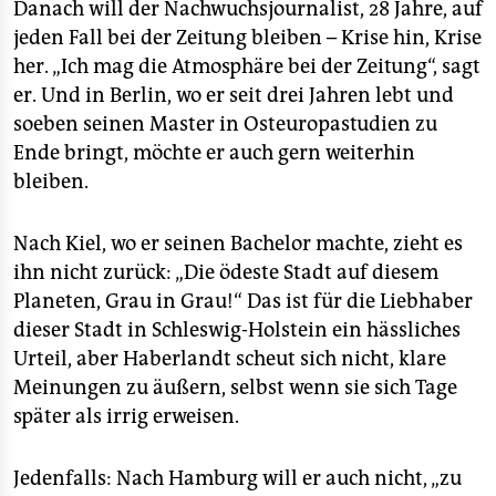
Danach will der Nachwuchsjournalist, 28 Jahre, auf
jeden Fall bei der Zeitung bleiben – Krise hin, Krise
her. „Ich mag die Atmosphäre bei der Zeitung“, sagt
er. Und in Berlin, wo er seit drei Jahren lebt und
soeben seinen Master in Osteuropastudien zu
Ende bringt, möchte er auch gern weiterhin
bleiben.
Nach Kiel, wo er seinen Bachelor machte, zieht es
ihn nicht zurück: „Die ödeste Stadt auf diesem
Planeten, Grau in Grau!“ Das ist für die Liebhaber
dieser Stadt in Schleswig-Holstein ein hässliches
Urteil, aber Haberlandt scheut sich nicht, klare
Meinungen zu äußern, selbst wenn sie sich Tage
später als irrig erweisen.
Jedenfalls: Nach Hamburg will er auch nicht, „zu