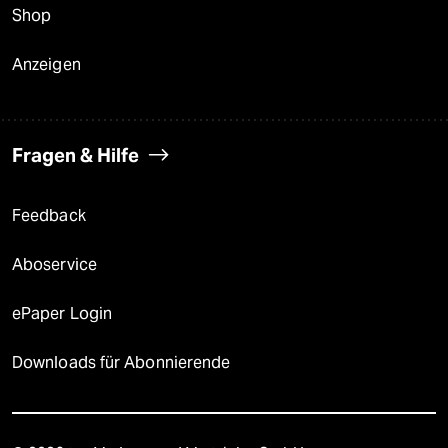
Shop
Anzeigen
Fragen & Hilfe
Feedback
Aboservice
ePaper Login
Downloads für Abonnierende