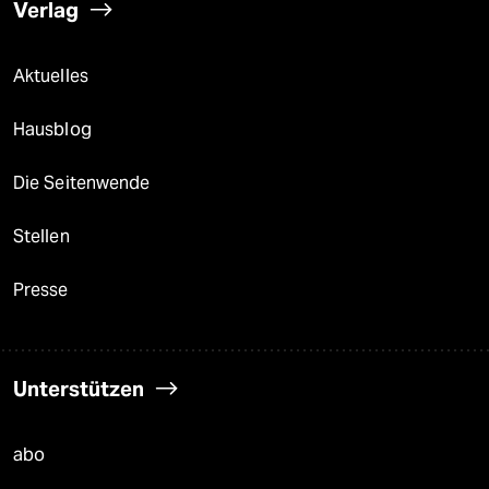
Verlag
Aktuelles
Hausblog
Die Seitenwende
Stellen
Presse
Unterstützen
abo