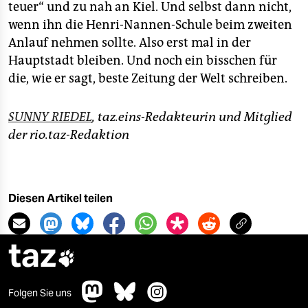
teuer“ und zu nah an Kiel. Und selbst dann nicht,
wenn ihn die Henri-Nannen-Schule beim zweiten
Anlauf nehmen sollte. Also erst mal in der
Hauptstadt bleiben. Und noch ein bisschen für
die, wie er sagt, beste Zeitung der Welt schreiben.
SUNNY RIEDEL
, taz.eins-Redakteurin und Mitglied
der rio.taz-Redaktion
Diesen Artikel teilen
taz

Folgen Sie uns