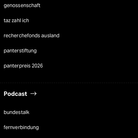
genossenschaft
taz zahl ich
recherchefonds ausland
panterstiftung
panterpreis 2026
Podcast
bundestalk
fernverbindung