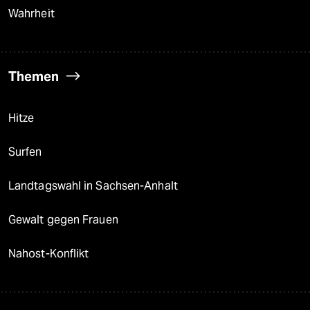
Wahrheit
Themen
Hitze
Surfen
Landtagswahl in Sachsen-Anhalt
Gewalt gegen Frauen
Nahost-Konflikt