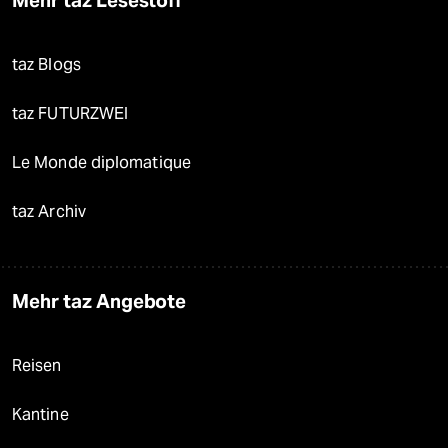
Mehr taz Lesestoff
taz Blogs
taz FUTURZWEI
Le Monde diplomatique
taz Archiv
Mehr taz Angebote
Reisen
Kantine