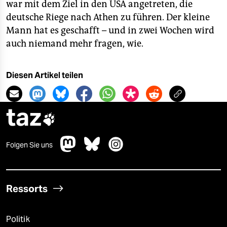
war mit dem Ziel in den USA angetreten, die
deutsche Riege nach Athen zu führen. Der kleine
Mann hat es geschafft – und in zwei Wochen wird
auch niemand mehr fragen, wie.
Diesen Artikel teilen
taz

Folgen Sie uns
Ressorts
Politik