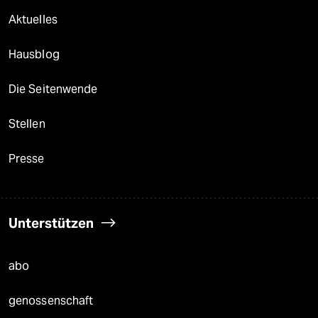
Aktuelles
Hausblog
Die Seitenwende
Stellen
Presse
Unterstützen
abo
genossenschaft