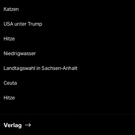
Katzen
USA unter Trump
Hitze
Niedrigwasser
Landtagswahl in Sachsen-Anhalt
Ceuta
Hitze
Verlag