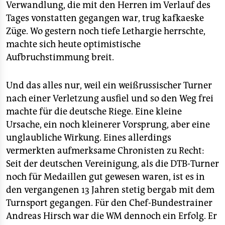
Verwandlung, die mit den Herren im Verlauf des
Tages vonstatten gegangen war, trug kafkaeske
Züge. Wo gestern noch tiefe Lethargie herrschte,
machte sich heute optimistische
Aufbruchstimmung breit.
Und das alles nur, weil ein weißrussischer Turner
nach einer Verletzung ausfiel und so den Weg frei
machte für die deutsche Riege. Eine kleine
Ursache, ein noch kleinerer Vorsprung, aber eine
unglaubliche Wirkung. Eines allerdings
vermerkten aufmerksame Chronisten zu Recht:
Seit der deutschen Vereinigung, als die DTB-Turner
noch für Medaillen gut gewesen waren, ist es in
den vergangenen 13 Jahren stetig bergab mit dem
Turnsport gegangen. Für den Chef-Bundestrainer
Andreas Hirsch war die WM dennoch ein Erfolg. Er