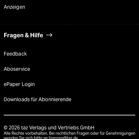
Anzeigen
Fragen & Hilfe
Feedback
Aboservice
ePaper Login
Downloads für Abonnierende
© 2026 taz Verlags und Vertriebs GmbH
Alle Rechte vorbehalten. Bei rechtlichen Fragen oder für Genehmigungen
wenden Sie sich bitte an
lizenzen@taz.de