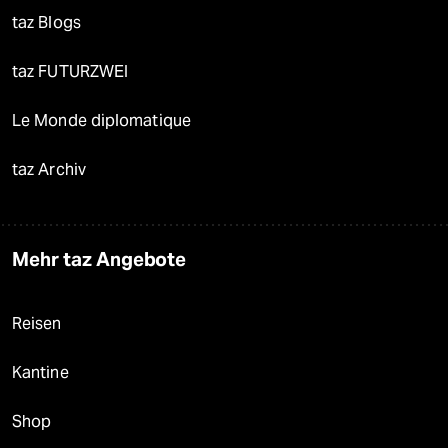
taz Blogs
taz FUTURZWEI
Le Monde diplomatique
taz Archiv
Mehr taz Angebote
Reisen
Kantine
Shop