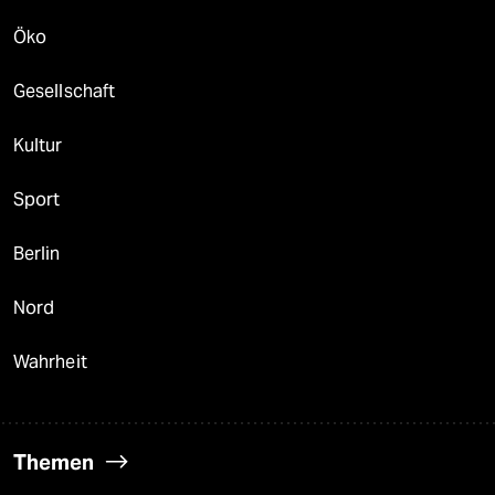
Öko
Gesellschaft
Kultur
Sport
Berlin
Nord
Wahrheit
Themen