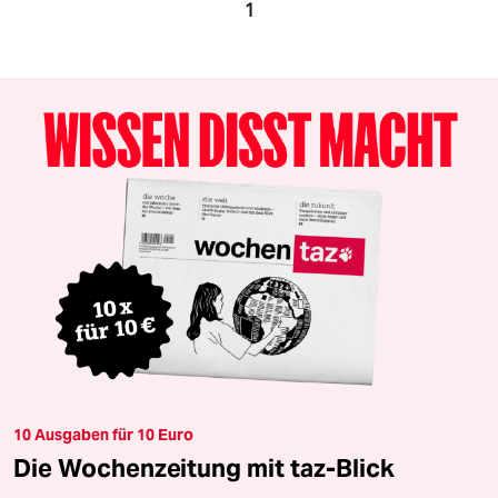
1
10 Ausgaben für 10 Euro
Die Wochenzeitung mit taz-Blick