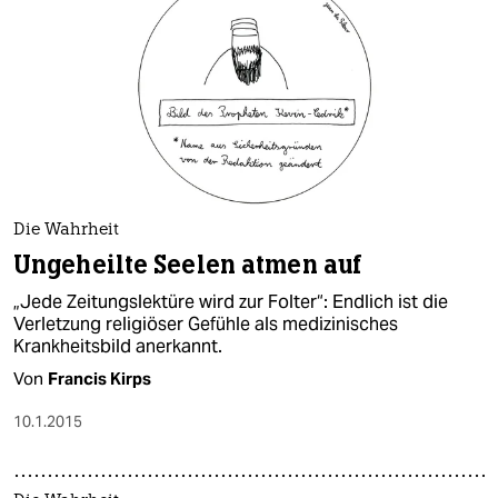
Die Wahrheit
Ungeheilte Seelen atmen auf
„Jede Zeitungslektüre wird zur Folter“: Endlich ist die
Verletzung religiöser Gefühle als medizinisches
Krankheitsbild anerkannt.
Von
Francis Kirps
10.1.2015