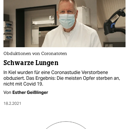
Obduktionen von Coronatoten
Schwarze Lungen
In Kiel wurden für eine Coronastudie Verstorbene
obduziert. Das Ergebnis: Die meisten Opfer sterben an,
nicht mit Covid 19.
Von
Esther Geißlinger
18.2.2021