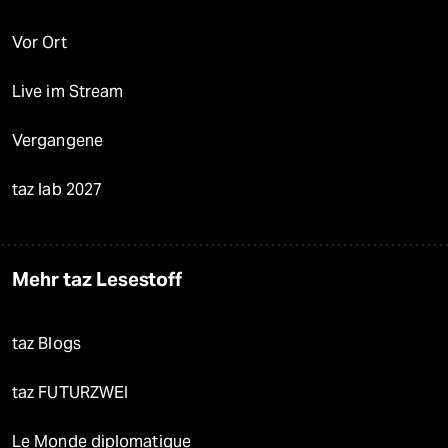
Vor Ort
Live im Stream
Vergangene
taz lab 2027
Mehr taz Lesestoff
taz Blogs
taz FUTURZWEI
Le Monde diplomatique