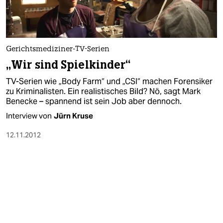
Gerichtsmediziner-TV-Serien
„Wir sind Spielkinder“
TV-Serien wie „Body Farm“ und „CSI“ machen Forensiker
zu Kriminalisten. Ein realistisches Bild? Nö, sagt Mark
Benecke – spannend ist sein Job aber dennoch.
Interview von
Jürn Kruse
12.11.2012