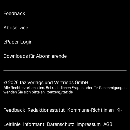
Feedback
Aboservice
ePaper Login
Downloads für Abonnierende
© 2026 taz Verlags und Vertriebs GmbH
Alle Rechte vorbehalten. Bei rechtlichen Fragen oder für Genehmigungen
wenden Sie sich bitte an
lizenzen@taz.de
Feedback
Redaktionsstatut
Kommune-Richtlinien
KI-
Leitlinie
Informant
Datenschutz
Impressum
AGB