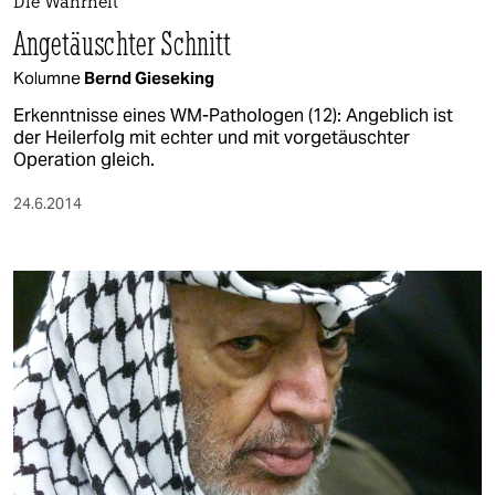
Die Wahrheit
Angetäuschter Schnitt
Kolumne
Bernd Gieseking
Erkenntnisse eines WM-Pathologen (12): Angeblich ist
der Heilerfolg mit echter und mit vorgetäuschter
Operation gleich.
24.6.2014