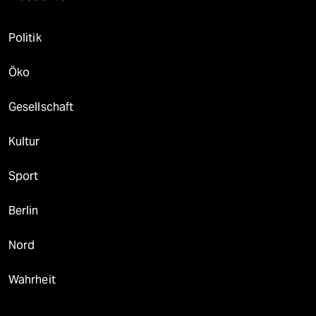
Politik
Öko
Gesellschaft
Kultur
Sport
Berlin
Nord
Wahrheit