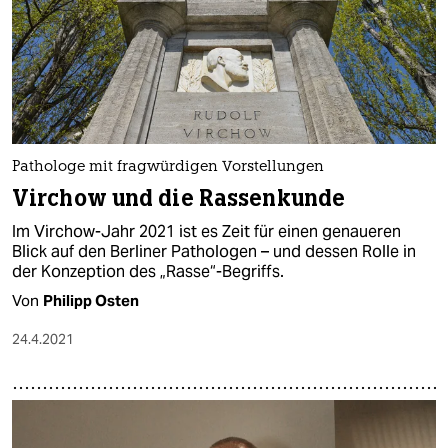
epaper login
Pathologe mit fragwürdigen Vorstellungen
Virchow und die Rassenkunde
Im Virchow-Jahr 2021 ist es Zeit für einen genaueren
Blick auf den Berliner Pathologen – und dessen Rolle in
der Konzeption des „Rasse“-Begriffs.
Von
Philipp Osten
24.4.2021