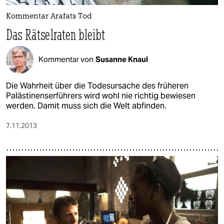
Kommentar Arafats Tod
Das Rätselraten bleibt
Kommentar von
Susanne Knaul
Die Wahrheit über die Todesursache des früheren
Palästinenserführers wird wohl nie richtig bewiesen
werden. Damit muss sich die Welt abfinden.
7.11.2013