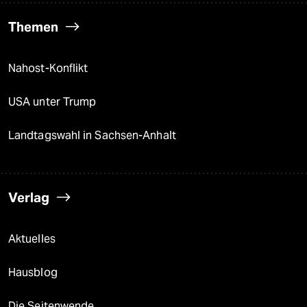
Themen
Nahost-Konflikt
USA unter Trump
Landtagswahl in Sachsen-Anhalt
Verlag
Aktuelles
Hausblog
Die Seitenwende