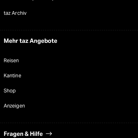
taz Archiv
Mehr taz Angebote
Reisen
Kantine
Shop
Anzeigen
Fragen & Hilfe