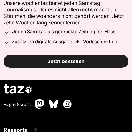
Unsere wochentaz bietet jeden Samstag
Journalismus, der es nicht allen recht macht und
Stimmen, die woanders nicht gehört werden. Jetzt
zehn Wochen lang kennenlernen.
Jeden Samstag als gedruckte Zeitung frei Haus
Zusätzlich digitale Ausgabe inkl. Vorlesefunktion
Jetzt bestellen
taz

Folgen Sie uns
Ressorts