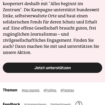
kooperiert deshalb mit "Alles beginnt im
Zentrum". Die Kampagne unterstützt bundesweit
linke, selbstverwaltete Orte und baut einen
solidarischen Fonds für deren Schutz und Erhalt
auf. Eine offene Gesellschaft braucht guten, frei
zugänglichen Journalismus – und
zivilgesellschaftliches Engagement. Finden Sie
auch? Dann machen Sie mit und unterstützen Sie
unsere Aktion.
Jetzt unterstützen
Themen
#taz.gazete
#Politika
#Patataz
Feedback
Kommentieren
Fehlerhinweis