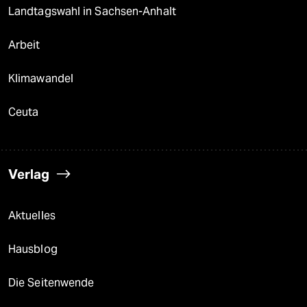
Landtagswahl in Sachsen-Anhalt
Arbeit
Klimawandel
Ceuta
Verlag
Aktuelles
Hausblog
Die Seitenwende