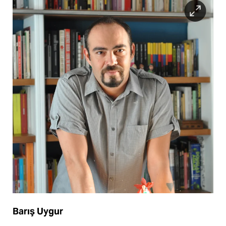
Barış Uygur