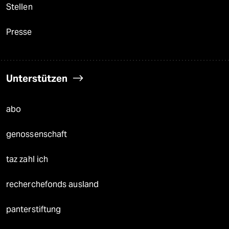
Stellen
Presse
Unterstützen
abo
genossenschaft
taz zahl ich
recherchefonds ausland
panterstiftung