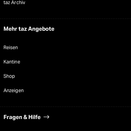
taz Archiv
Mehr taz Angebote
Reisen
Kantine
Shop
Anzeigen
Fragen & Hilfe