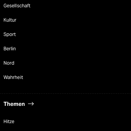
Gesellschaft
Kultur
Sport
Berlin
Nord
Wahrheit
Themen
Hitze