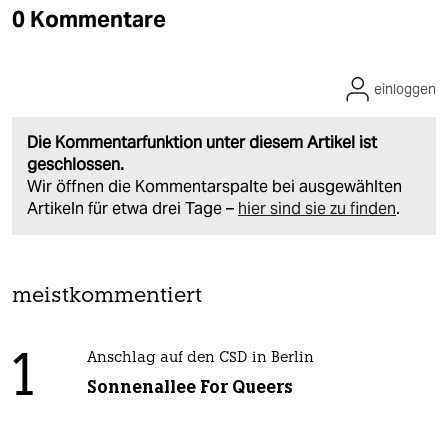
0 Kommentare
einloggen
Die Kommentarfunktion unter diesem Artikel ist
geschlossen.
Wir öffnen die Kommentarspalte bei ausgewählten
Artikeln für etwa drei Tage –
hier sind sie zu finden
.
meistkommentiert
1
Anschlag auf den CSD in Berlin
Sonnenallee For Queers