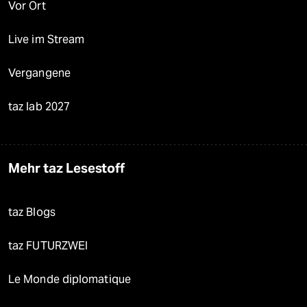
Vor Ort
Live im Stream
Vergangene
taz lab 2027
Mehr taz Lesestoff
taz Blogs
taz FUTURZWEI
Le Monde diplomatique