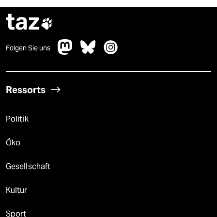
taz

Folgen Sie uns
Ressorts
Politik
Öko
Gesellschaft
Kultur
Sport