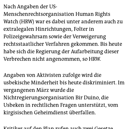
Nach Angaben der US-
Menschenrechtsorganisation Human Rights
Watch (HRW) war es dabei unter anderem auch zu
extralegalen Hinrichtungen, Folter in
Polizeigewahrsam sowie der Verweigerung
rechtsstaatlicher Verfahren gekommen. Bis heute
habe sich die Regierung der Aufarbeitung dieser
Verbrechen nicht angenommen, so HRW.
Angaben von Aktivisten zufolge wird die
usbekische Minderheit bis heute diskriminiert. Im
vergangenen März wurde die
Nichtregierungsorganisation Bir Duino, die
Usbeken in rechtlichen Fragen unterstützt, vom
kirgisischen Geheimdienst überfallen.
Kritiker auf den Plan rufen auch zwei Gesetze