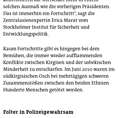
solchen Ausmaß wie die vorherigen Präsidenten.
Das ist immerhin ein Fortschritt“, sagt die
Zentralasienexpertin Erica Marat vom
Stockholmer Institut für Sicherheit und
Entwicklungspolitik.
Kaum Fortschritte gibt es hingegen bei dem
Bemühen, die immer wieder aufflammenden
Konflikte zwischen Kirgisen und der usbekischen
Minderheit zu entschärfen. Im Juni 2010 waren im
südkirgisischen Osch bei mehrtägigen schweren
Zusammenstößen zwischen den beiden Ethnien
Hunderte Menschen getötet worden.
Folter in Polizeigewahrsam