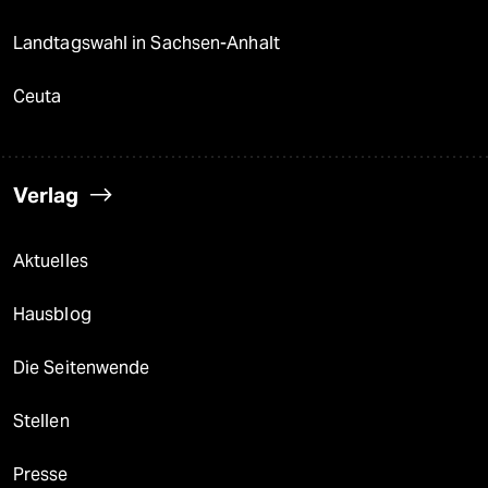
Landtagswahl in Sachsen-Anhalt
Ceuta
Verlag
Aktuelles
Hausblog
Die Seitenwende
Stellen
Presse