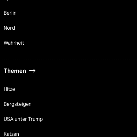
Berlin
Nord
Wahrheit
Themen
Hitze
Bergsteigen
USA unter Trump
Katzen