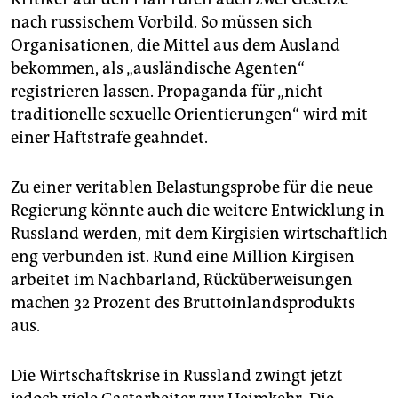
nach russischem Vorbild. So müssen sich
Organisationen, die Mittel aus dem Ausland
bekommen, als „ausländische Agenten“
registrieren lassen. Propaganda für „nicht
traditionelle sexuelle Orientierungen“ wird mit
einer Haftstrafe geahndet.
Zu einer veritablen Belastungsprobe für die neue
Regierung könnte auch die weitere Entwicklung in
Russland werden, mit dem Kirgisien wirtschaftlich
eng verbunden ist. Rund eine Million Kirgisen
arbeitet im Nachbarland, Rücküberweisungen
machen 32 Prozent des Bruttoinlandsprodukts
aus.
Die Wirtschaftskrise in Russland zwingt jetzt