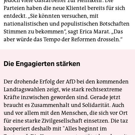
jedoch viele Gastarbeiter zur Heimkehr. Die
Parteien haben die neue Klientel bereits für sich
entdeckt. „Sie könnten versuchen, mit
nationalistischen und populistischen Botschaften
Stimmen zu bekommen“, sagt Erica Marat. „Das
aber würde das Tempo der Reformen drosseln.“
Die Engagierten stärken
Der drohende Erfolg der AfD bei den kommenden
Landtagswahlen zeigt, wie stark rechtsextreme
Kräfte inzwischen geworden sind. Gerade jetzt
braucht es Zusammenhalt und Solidarität. Auch
und vor allem mit den Menschen, die sich vor Ort
für eine starke Zivilgesellschaft einsetzen. Die taz
kooperiert deshalb mit "Alles beginnt im