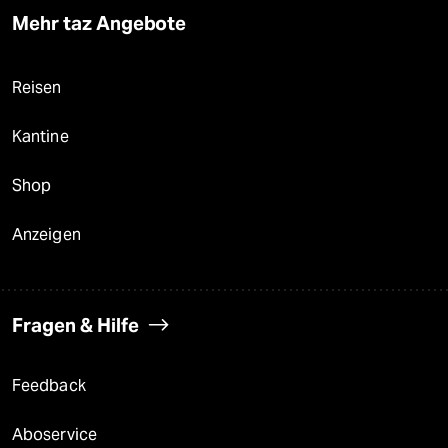
Mehr taz Angebote
Reisen
Kantine
Shop
Anzeigen
Fragen & Hilfe
Feedback
Aboservice