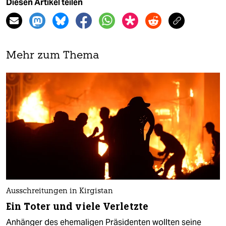
Diesen Artikel teilen
Mehr zum Thema
Ausschreitungen in Kirgistan
Ein Toter und viele Verletzte
Anhänger des ehemaligen Präsidenten wollten seine