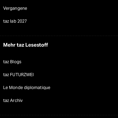
Vergangene
taz lab 2027
Mehr taz Lesestoff
taz Blogs
taz FUTURZWEI
Le Monde diplomatique
taz Archiv