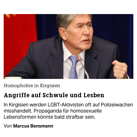
Homophobie in Kirgisien
Angriffe auf Schwule und Lesben
In Kirgisien werden LGBT-Aktivisten oft auf Polizeiwachen
misshandelt. Propaganda für homosexuelle
Lebensformen könnte bald strafbar sein.
Von
Marcus Bensmann