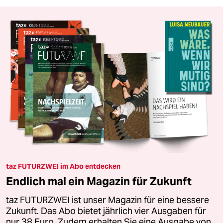
taz FUTURZWEI im Abo entdecken
Endlich mal ein Magazin für Zukunft
taz FUTURZWEI ist unser Magazin für eine bessere
Zukunft. Das Abo bietet jährlich vier Ausgaben für
nur 38 Euro. Zudem erhalten Sie eine Ausgabe von