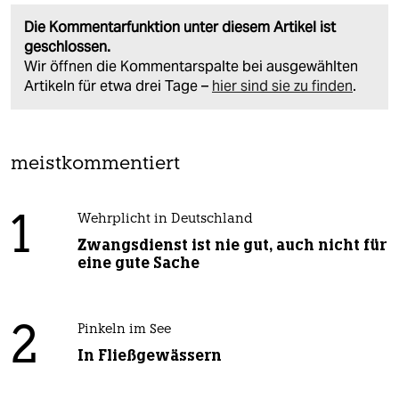
Die Kommentarfunktion unter diesem Artikel ist
geschlossen.
Wir öffnen die Kommentarspalte bei ausgewählten
Artikeln für etwa drei Tage –
hier sind sie zu finden
.
meistkommentiert
1
Wehrplicht in Deutschland
Zwangsdienst ist nie gut, auch nicht für
eine gute Sache
2
Pinkeln im See
In Fließgewässern