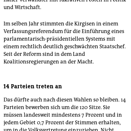
und Wirtschaft.
Im selben Jahr stimmten die Kirgisen in einem
Verfassungsreferendum für die Einführung eines
parlamentarisch-präsidentiellen Systems mit
einem rechtlich deutlich geschwächten Staatschef.
Seit der Reform sind in dem Land
Koalitionsregierungen an der Macht.
14 Parteien treten an
Das dürfte auch nach diesen Wahlen so bleiben. 14
Parteien bewerben sich um die 120 Sitze. Sie
müssen landesweit mindestens 7 Prozent und in
jedem Gebiet 0,7 Prozent der Stimmen erhalten,
um in die Volksvertretung einzuziehen. Nicht