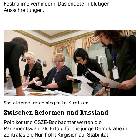
Festnahme verhindern. Das endete in blutigen
Ausschreitungen.
Sozialdemokraten siegen in Kirgisien
Zwischen Reformen und Russland
Politiker und OSZE-Beobachter werten die
Parlamentswahl als Erfolg für die junge Demokratie in
Zentralasien. Nun hofft Kirgisien auf Stabilität.