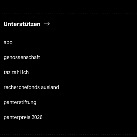
Unterstützen
abo
genossenschaft
taz zahl ich
recherchefonds ausland
panterstiftung
panterpreis 2026