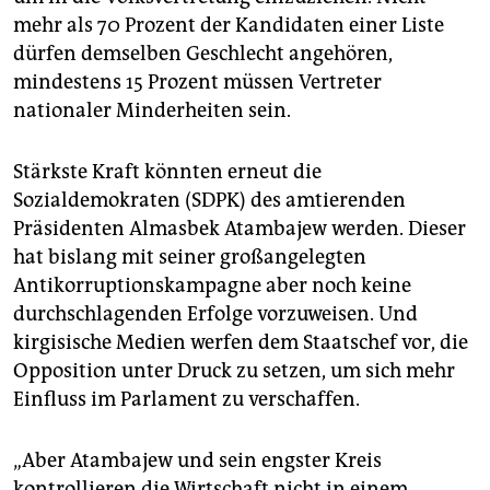
mehr als 70 Prozent der Kandidaten einer Liste
dürfen demselben Geschlecht angehören,
mindestens 15 Prozent müssen Vertreter
nationaler Minderheiten sein.
Stärkste Kraft könnten erneut die
Sozialdemokraten (SDPK) des amtierenden
Präsidenten Almasbek Atambajew werden. Dieser
hat bislang mit seiner großangelegten
Antikorruptionskampagne aber noch keine
durchschlagenden Erfolge vorzuweisen. Und
kirgisische Medien werfen dem Staatschef vor, die
Opposition unter Druck zu setzen, um sich mehr
Einfluss im Parlament zu verschaffen.
„Aber Atambajew und sein engster Kreis
kontrollieren die Wirtschaft nicht in einem