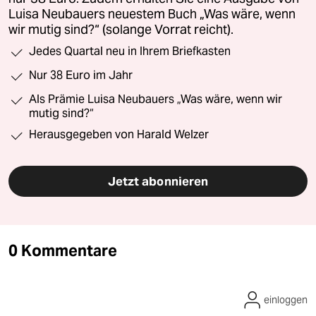
Luisa Neubauers neuestem Buch „Was wäre, wenn
wir mutig sind?“ (solange Vorrat reicht).
Jedes Quartal neu in Ihrem Briefkasten
Nur 38 Euro im Jahr
Als Prämie Luisa Neubauers „Was wäre, wenn wir
mutig sind?“
Herausgegeben von Harald Welzer
Jetzt abonnieren
0 Kommentare
einloggen