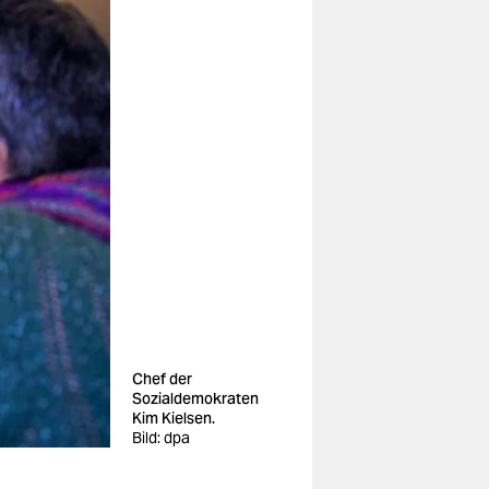
Chef der
Sozialdemokraten
Kim Kielsen.
Bild: dpa