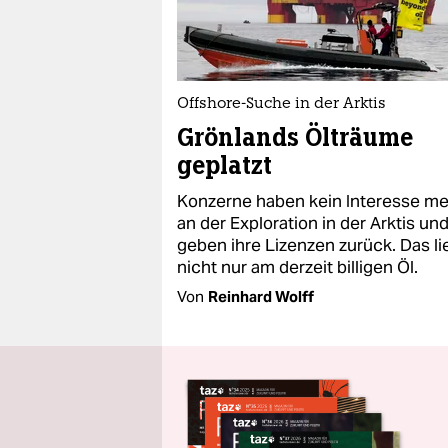
Offshore-Suche in der Arktis
Grönlands Ölträume
geplatzt
Konzerne haben kein Interesse m
an der Exploration in der Arktis un
geben ihre Lizenzen zurück. Das li
nicht nur am derzeit billigen Öl.
Von
Reinhard Wolff