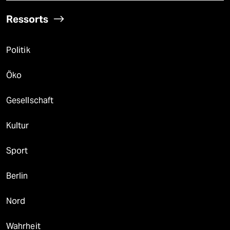
Ressorts
Politik
Öko
Gesellschaft
Kultur
Sport
Berlin
Nord
Wahrheit