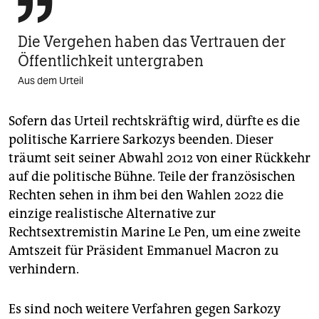

Die Vergehen haben das Vertrauen der
Öffentlichkeit untergraben
Aus dem Urteil
Sofern das Urteil rechtskräftig wird, dürfte es die
politische Karriere Sarkozys beenden. Dieser
träumt seit seiner Abwahl 2012 von einer Rückkehr
auf die politische Bühne. Teile der französischen
Rechten sehen in ihm bei den Wahlen 2022 die
einzige realistische Alternative zur
Rechtsextremistin Marine Le Pen, um eine zweite
Amtszeit für Präsident Emmanuel Macron zu
verhindern.
Es sind noch weitere Verfahren gegen Sarkozy