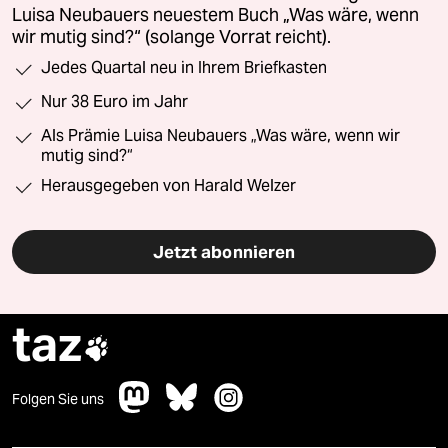
Luisa Neubauers neuestem Buch „Was wäre, wenn
wir mutig sind?“ (solange Vorrat reicht).
Jedes Quartal neu in Ihrem Briefkasten
Nur 38 Euro im Jahr
Als Prämie Luisa Neubauers „Was wäre, wenn wir
mutig sind?“
Herausgegeben von Harald Welzer
Jetzt abonnieren
taz

Folgen Sie uns