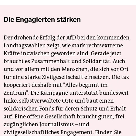
Die Engagierten stärken
Der drohende Erfolg der AfD bei den kommenden
Landtagswahlen zeigt, wie stark rechtsextreme
Kräfte inzwischen geworden sind. Gerade jetzt
braucht es Zusammenhalt und Solidarität. Auch
und vor allem mit den Menschen, die sich vor Ort
für eine starke Zivilgesellschaft einsetzen. Die taz
kooperiert deshalb mit "Alles beginnt im
Zentrum". Die Kampagne unterstützt bundesweit
linke, selbstverwaltete Orte und baut einen
solidarischen Fonds für deren Schutz und Erhalt
auf. Eine offene Gesellschaft braucht guten, frei
zugänglichen Journalismus – und
zivilgesellschaftliches Engagement. Finden Sie