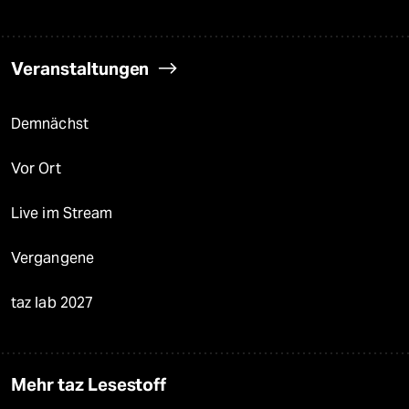
Veranstaltungen
Demnächst
Vor Ort
Live im Stream
Vergangene
taz lab 2027
Mehr taz Lesestoff