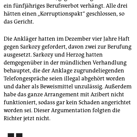
ein fünfjähriges Berufsverbot verhängt. Alle drei
hätten einen „Korruptionspakt“ geschlossen, so
das Gericht.
Die Ankläger hatten im Dezember vier Jahre Haft
gegen Sarkozy gefordert, davon zwei zur Berufung
ausgesetzt. Sarkozy und Herzog hatten
demgegenüber in der mündlichen Verhandlung
behauptet, die der Anklage zugrundeliegenden
Telefongespräche seien illegal abgehört worden
und daher als Beweismittel unzulässig. Außerdem
habe das ganze Arrangement mit Azibert nicht
funktioniert, sodass gar kein Schaden angerichtet
worden sei. Dieser Argumentation folgten die
Richter jetzt nicht.