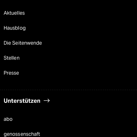
Aktuelles
Hausblog
Die Seitenwende
Stellen
Presse
Unterstützen
abo
genossenschaft