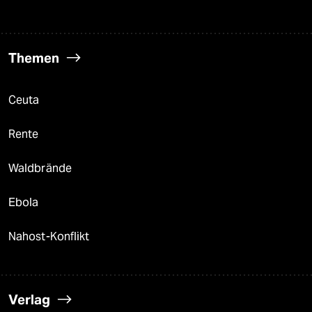
Themen
Ceuta
Rente
Waldbrände
Ebola
Nahost-Konflikt
Verlag