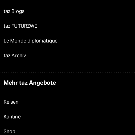
taz Blogs
taz FUTURZWEI
Le Monde diplomatique
taz Archiv
Mehr taz Angebote
Reisen
Kantine
Shop