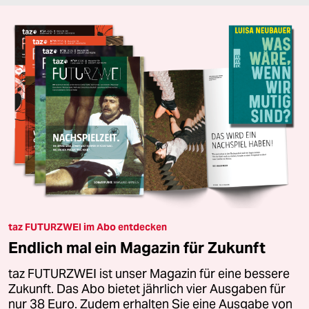
taz FUTURZWEI im Abo entdecken
Endlich mal ein Magazin für Zukunft
taz FUTURZWEI ist unser Magazin für eine bessere
Zukunft. Das Abo bietet jährlich vier Ausgaben für
nur 38 Euro. Zudem erhalten Sie eine Ausgabe von