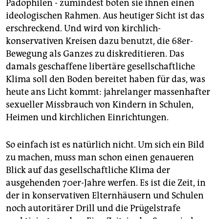
Pädophilen - zumindest boten sie ihnen einen
ideologischen Rahmen. Aus heutiger Sicht ist das
erschreckend. Und wird von kirchlich-
konservativen Kreisen dazu benutzt, die 68er-
Bewegung als Ganzes zu diskreditieren. Das
damals geschaffene libertäre gesellschaftliche
Klima soll den Boden bereitet haben für das, was
heute ans Licht kommt: jahrelanger massenhafter
sexueller Missbrauch von Kindern in Schulen,
Heimen und kirchlichen Einrichtungen.
So einfach ist es natürlich nicht. Um sich ein Bild
zu machen, muss man schon einen genaueren
Blick auf das gesellschaftliche Klima der
ausgehenden 70er-Jahre werfen. Es ist die Zeit, in
der in konservativen Elternhäusern und Schulen
noch autoritärer Drill und die Prügelstrafe