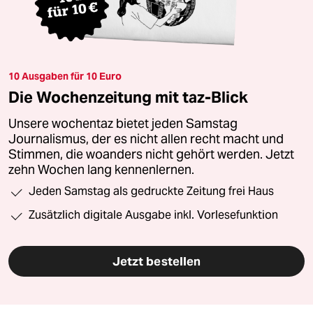
10 Ausgaben für 10 Euro
Die Wochenzeitung mit taz-Blick
Unsere wochentaz bietet jeden Samstag
Journalismus, der es nicht allen recht macht und
Stimmen, die woanders nicht gehört werden. Jetzt
zehn Wochen lang kennenlernen.
Jeden Samstag als gedruckte Zeitung frei Haus
Zusätzlich digitale Ausgabe inkl. Vorlesefunktion
Jetzt bestellen