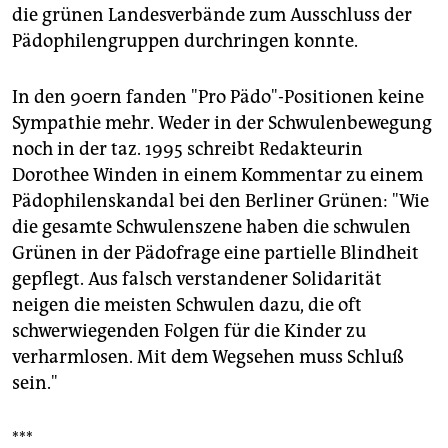
die grünen Landesverbände zum Ausschluss der
Pädophilengruppen durchringen konnte.
In den 90ern fanden "Pro Pädo"-Positionen keine
Sympathie mehr. Weder in der Schwulenbewegung
noch in der taz. 1995 schreibt Redakteurin
Dorothee Winden in einem Kommentar zu einem
Pädophilenskandal bei den Berliner Grünen: "Wie
die gesamte Schwulenszene haben die schwulen
Grünen in der Pädofrage eine partielle Blindheit
gepflegt. Aus falsch verstandener Solidarität
neigen die meisten Schwulen dazu, die oft
schwerwiegenden Folgen für die Kinder zu
verharmlosen. Mit dem Wegsehen muss Schluß
sein."
***