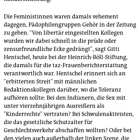
Die Feministinnen waren damals vehement
dagegen, Pädophilengruppen Gehör in der Zeitung
zu geben. "Von libertär eingestellten Kollegen
wurden wir dabei schnell in die prüde oder
zensurfreundliche Ecke gedrängt", sagt Gitti
Hentschel, heute bei der Heinrich-Böll-Stiftung,
die damals für die taz-Frauenberichterstattung
verantwortlich war. Hentschel erinnert sich an
"erbitterten Streit" mit männlichen
Redaktionskollegen darüber, wo die Toleranz
aufhören sollte: Bei den Indianern, die Sex mit
unter vierzehnjährigen Ausreißern als
"Kinderrechte" vertraten? Bei Schwulenaktivisten,
die das gesetzliche Schutzalter für
Geschlechtsverkehr abschaffen wollten? Oder bei
den vielen auch außerhalb der linken Szene, die