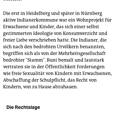
Die erst in Heidelberg und später in Nürnberg
aktive Indianerkommune war ein Wohnprojekt für
Erwachsene und Kinder, das sich einer selbst
gezimmerten Ideologie von Konsumverzicht und
freier Liebe verschrieben hatte. Die Indianer, die
sich nach den bedrohten Urvölkern benannten,
begriffen sich als von der Mehrheitsgesellschaft
bedrohter "Stamm". Bunt bemalt und lautstark
vertraten sie in der Öffentlichkeit Forderungen
wie freie Sexualität von Kindern mit Erwachsenen,
Abschaffung der Schulpflicht, das Recht von
Kindern, von zu Hause abzuhauen.
Die Rechtslage