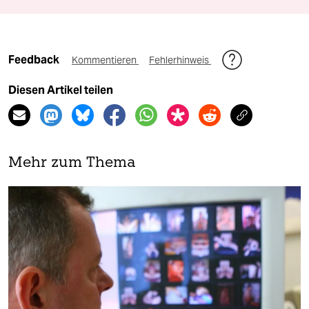
Feedback
Kommentieren
Fehlerhinweis
Diesen Artikel teilen
Mehr zum Thema