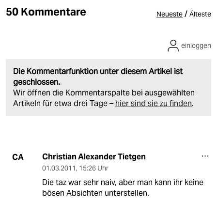
50 Kommentare
/
Neueste
Älteste
einloggen
Die Kommentarfunktion unter diesem Artikel ist
geschlossen.
Wir öffnen die Kommentarspalte bei ausgewählten
Artikeln für etwa drei Tage –
hier sind sie zu finden
.
Christian Alexander Tietgen
CA
01.03.2011
,
15:26 Uhr
Die taz war sehr naiv, aber man kann ihr keine
bösen Absichten unterstellen.