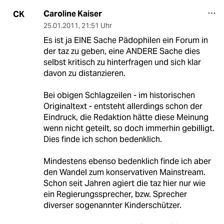
Caroline Kaiser
CK
25.01.2011
,
21:51 Uhr
Es ist ja EINE Sache Pädophilen ein Forum in
der taz zu geben, eine ANDERE Sache dies
selbst kritisch zu hinterfragen und sich klar
davon zu distanzieren.
Bei obigen Schlagzeilen - im historischen
Originaltext - entsteht allerdings schon der
Eindruck, die Redaktion hätte diese Meinung
wenn nicht geteilt, so doch immerhin gebilligt.
Dies finde ich schon bedenklich.
Mindestens ebenso bedenklich finde ich aber
den Wandel zum konservativen Mainstream.
Schon seit Jahren agiert die taz hier nur wie
ein Regierungssprecher, bzw. Sprecher
diverser sogenannter Kinderschützer.