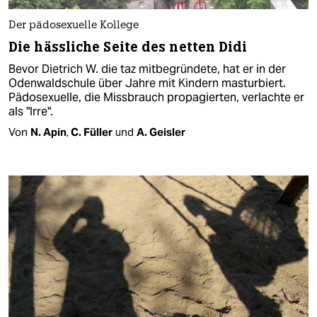
Der pädosexuelle Kollege
Die hässliche Seite des netten Didi
Bevor Dietrich W. die taz mitbegründete, hat er in der
Odenwaldschule über Jahre mit Kindern masturbiert.
Pädosexuelle, die Missbrauch propagierten, verlachte er
als "Irre".
Von
N. Apin
,
C. Füller
und
A. Geisler