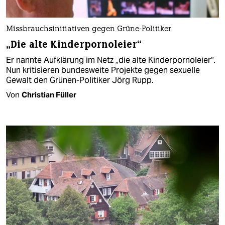
Missbrauchsinitiativen gegen Grüne-Politiker
„Die alte Kinderpornoleier“
Er nannte Aufklärung im Netz „die alte Kinderpornoleier“.
Nun kritisieren bundesweite Projekte gegen sexuelle
Gewalt den Grünen-Politiker Jörg Rupp.
Von
Christian Füller