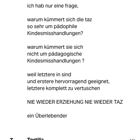
ich hab nur eine frage,
warum kümmert sich die taz
so sehr um pädophile
Kindesmisshandlungen?
warum kümmert sie sich
nicht um pädagogische
Kindesmisshandlungen ?
weil letztere in sind
und erstere hervorragend geeignet,
letztere komplett zu vertuschen
NIE WIEDER ERZIEHUNG NIE WIEDER TAZ
ein Überlebender
Tortilla