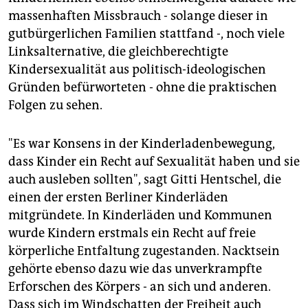
massenhaften Missbrauch - solange dieser in
gutbürgerlichen Familien stattfand -, noch viele
Linksalternative, die gleichberechtigte
Kindersexualität aus politisch-ideologischen
Gründen befürworteten - ohne die praktischen
Folgen zu sehen.
"Es war Konsens in der Kinderladenbewegung,
dass Kinder ein Recht auf Sexualität haben und sie
auch ausleben sollten", sagt Gitti Hentschel, die
einen der ersten Berliner Kinderläden
mitgründete. In Kinderläden und Kommunen
wurde Kindern erstmals ein Recht auf freie
körperliche Entfaltung zugestanden. Nacktsein
gehörte ebenso dazu wie das unverkrampfte
Erforschen des Körpers - an sich und anderen.
Dass sich im Windschatten der Freiheit auch