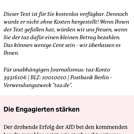
Dieser Text ist für Sie kostenlos verfügbar. Dennoch
wurde er nicht ohne Kosten hergestellt! Wenn Ihnen
der Text gefallen hat, würden wir uns freuen, wenn
Sie der taz dafür einen kleinen Betrag bezahlen.
Das können wenige Cent sein - wir überlassen es
Ihnen.
Für unabhängigen Journalismus: taz-Konto
39316106 | BLZ: 10010010 | Postbank Berlin -
Verwendungszweck "taz.de".
Die Engagierten stärken
Der drohende Erfolg der AfD bei den kommenden