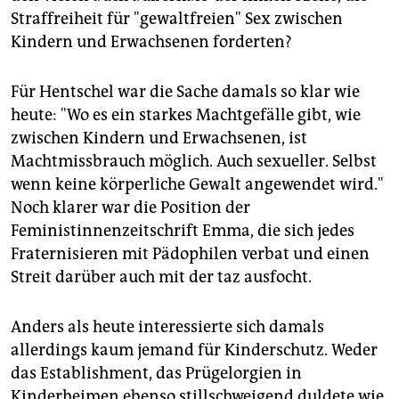
Straffreiheit für "gewaltfreien" Sex zwischen
Kindern und Erwachsenen forderten?
Für Hentschel war die Sache damals so klar wie
heute: "Wo es ein starkes Machtgefälle gibt, wie
zwischen Kindern und Erwachsenen, ist
Machtmissbrauch möglich. Auch sexueller. Selbst
wenn keine körperliche Gewalt angewendet wird."
Noch klarer war die Position der
Feministinnenzeitschrift Emma, die sich jedes
Fraternisieren mit Pädophilen verbat und einen
Streit darüber auch mit der taz ausfocht.
Anders als heute interessierte sich damals
allerdings kaum jemand für Kinderschutz. Weder
das Establishment, das Prügelorgien in
Kinderheimen ebenso stillschweigend duldete wie