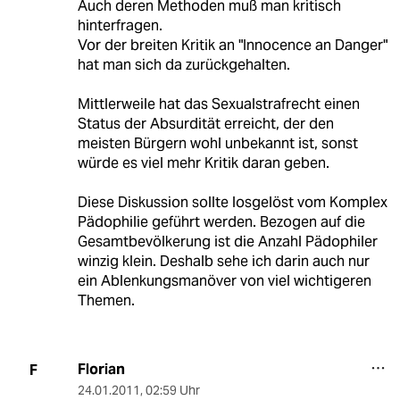
Auch deren Methoden muß man kritisch
hinterfragen.
Vor der breiten Kritik an "Innocence an Danger"
hat man sich da zurückgehalten.
Mittlerweile hat das Sexualstrafrecht einen
Status der Absurdität erreicht, der den
meisten Bürgern wohl unbekannt ist, sonst
würde es viel mehr Kritik daran geben.
Diese Diskussion sollte losgelöst vom Komplex
Pädophilie geführt werden. Bezogen auf die
Gesamtbevölkerung ist die Anzahl Pädophiler
winzig klein. Deshalb sehe ich darin auch nur
ein Ablenkungsmanöver von viel wichtigeren
Themen.
Florian
F
24.01.2011
,
02:59 Uhr