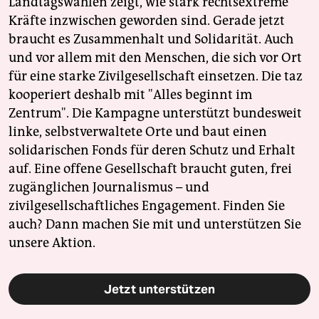
Landtagswahlen zeigt, wie stark rechtsextreme
Kräfte inzwischen geworden sind. Gerade jetzt
braucht es Zusammenhalt und Solidarität. Auch
und vor allem mit den Menschen, die sich vor Ort
für eine starke Zivilgesellschaft einsetzen. Die taz
kooperiert deshalb mit "Alles beginnt im
Zentrum". Die Kampagne unterstützt bundesweit
linke, selbstverwaltete Orte und baut einen
solidarischen Fonds für deren Schutz und Erhalt
auf. Eine offene Gesellschaft braucht guten, frei
zugänglichen Journalismus – und
zivilgesellschaftliches Engagement. Finden Sie
auch? Dann machen Sie mit und unterstützen Sie
unsere Aktion.
Jetzt unterstützen