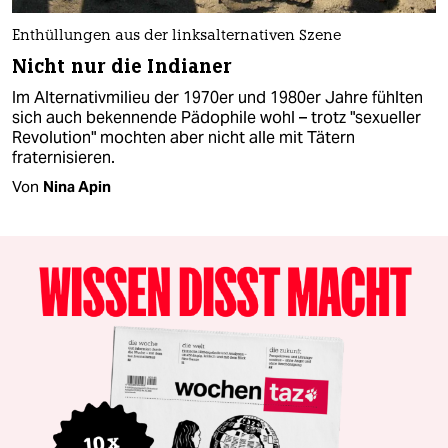
Enthüllungen aus der linksalternativen Szene
Nicht nur die Indianer
Im Alternativmilieu der 1970er und 1980er Jahre fühlten
sich auch bekennende Pädophile wohl – trotz "sexueller
Revolution" mochten aber nicht alle mit Tätern
fraternisieren.
Von
Nina Apin