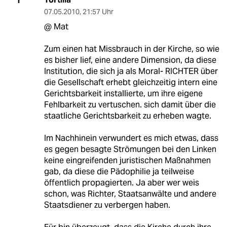
T
07.05.2010
,
21:57 Uhr
@ Mat
Zum einen hat Missbrauch in der Kirche, so wie
es bisher lief, eine andere Dimension, da diese
Institution, die sich ja als Moral- RICHTER über
die Gesellschaft erhebt gleichzeitig intern eine
Gerichtsbarkeit installierte, um ihre eigene
Fehlbarkeit zu vertuschen. sich damit über die
staatliche Gerichtsbarkeit zu erheben wagte.
Im Nachhinein verwundert es mich etwas, dass
es gegen besagte Strömungen bei den Linken
keine eingreifenden juristischen Maßnahmen
gab, da diese die Pädophilie ja teilweise
öffentlich propagierten. Ja aber wer weis
schon, was Richter, Staatsanwälte und andere
Staatsdiener zu verbergen haben.