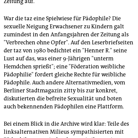
Zeitung auf.
War die taz eine Spielwiese für Pädophile? Die
sexuelle Neigung Erwachsener zu Kindern galt
zumindest in den Anfangsjahren der Zeitung als
"Verbrechen ohne Opfer". Auf den Leserbriefseiten
der taz von 1980 bedichtet ein "Henner R." seine
Lust auf das, was einer 9-Jährigen "unterm
Hemdchen sprießt"; eine "Föderation weibliche
Pädophilie" fordert gleiche Rechte für weibliche
Pädophile. Auch andere Alternativmedien, vom
Berliner Stadtmagazin zitty bis zur konkret,
diskutierten die befreite Sexualität und boten
auch bekennenden Pädophilen eine Plattform.
Bei einem Blick in die Archive wird klar: Teile des
linksalternativen Milieus sympathisierten mit