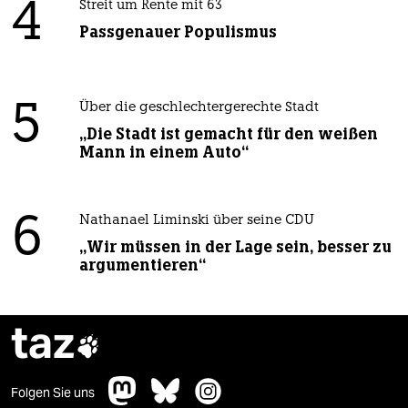
4
Streit um Rente mit 63
Passgenauer Populismus
5
Über die geschlechtergerechte Stadt
„Die Stadt ist gemacht für den weißen
Mann in einem Auto“
6
Nathanael Liminski über seine CDU
„Wir müssen in der Lage sein, besser zu
argumentieren“
taz

Folgen Sie uns