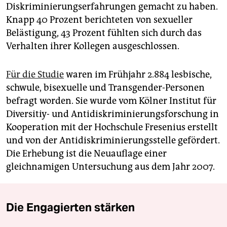
Diskriminierungserfahrungen gemacht zu haben.
Knapp 40 Prozent berichteten von sexueller
Belästigung, 43 Prozent fühlten sich durch das
Verhalten ihrer Kollegen ausgeschlossen.
Für die Studie
waren im Frühjahr 2.884 lesbische,
schwule, bisexuelle und Transgender-Personen
befragt worden. Sie wurde vom Kölner Institut für
Diversitiy- und Antidiskriminierungsforschung in
Kooperation mit der Hochschule Fresenius erstellt
und von der Antidiskriminierungsstelle gefördert.
Die Erhebung ist die Neuauflage einer
gleichnamigen Untersuchung aus dem Jahr 2007.
Die Engagierten stärken