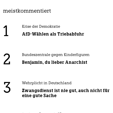
meistkommentiert
1
Krise der Demokratie
AfD-Wählen als Triebabfuhr
2
Bundeszentrale gegen Kinderfiguren
Benjamin, du lieber Anarchist
3
Wehrplicht in Deutschland
Zwangsdienst ist nie gut, auch nicht für
eine gute Sache