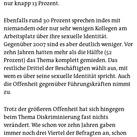
epaper login
nur knapp 13 Prozent.
Ebenfalls rund 30 Prozent sprechen indes mit
niemandem oder nur sehr wenigen Kollegen am
Arbeitsplatz über ihre sexuelle Identität.
Gegenüber 2007 sind es aber deutlich weniger. Vor
zehn Jahren hatten mehr als die Hälfte (52
Prozent) das Thema komplett gemieden. Das
restliche Drittel der Beschäftigten wählt aus, mit
wem es über seine sexuelle Identität spricht. Auch
die Offenheit gegenüber Führungskräften nimmt
zu.
Trotz der größeren Offenheit hat sich hingegen
beim Thema Diskriminierung fast nichts
verändert. Wie schon vor zehn Jahren gaben
immer noch drei Viertel der Befragten an, schon