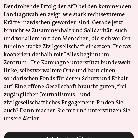
Der drohende Erfolg der AfD bei den kommenden
Landtagswahlen zeigt, wie stark rechtsextreme
Kräfte inzwischen geworden sind. Gerade jetzt
braucht es Zusammenhalt und Solidarität. Auch
und vor allem mit den Menschen, die sich vor Ort
für eine starke Zivilgesellschaft einsetzen. Die taz
kooperiert deshalb mit "Alles beginnt im
Zentrum". Die Kampagne unterstützt bundesweit
linke, selbstverwaltete Orte und baut einen
solidarischen Fonds für deren Schutz und Erhalt
auf. Eine offene Gesellschaft braucht guten, frei
zugänglichen Journalismus – und
zivilgesellschaftliches Engagement. Finden Sie
auch? Dann machen Sie mit und unterstützen Sie
unsere Aktion.