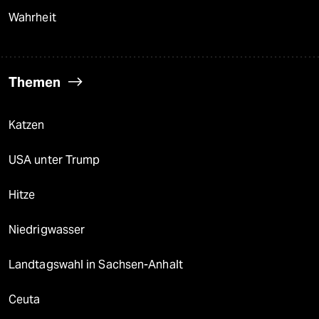
Wahrheit
Themen
Katzen
USA unter Trump
Hitze
Niedrigwasser
Landtagswahl in Sachsen-Anhalt
Ceuta