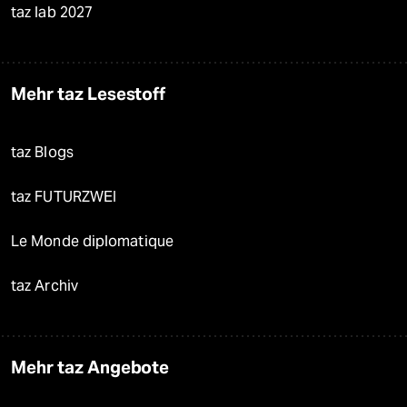
taz lab 2027
Mehr taz Lesestoff
taz Blogs
taz FUTURZWEI
Le Monde diplomatique
taz Archiv
Mehr taz Angebote