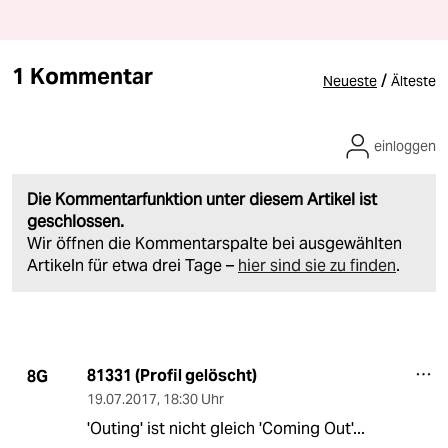
1 Kommentar
/
Neueste
Älteste
einloggen
Die Kommentarfunktion unter diesem Artikel ist
geschlossen.
Wir öffnen die Kommentarspalte bei ausgewählten
Artikeln für etwa drei Tage –
hier sind sie zu finden
.
81331 (Profil gelöscht)
8G
19.07.2017
,
18:30 Uhr
'Outing' ist nicht gleich 'Coming Out'...