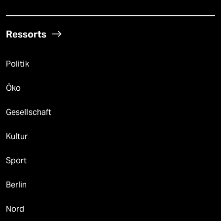
Ressorts
Politik
Öko
Gesellschaft
Kultur
Sport
Berlin
Nord