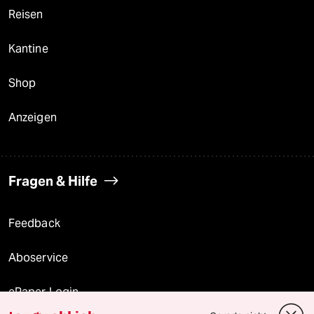
Reisen
Kantine
Shop
Anzeigen
Fragen & Hilfe
Feedback
Aboservice
ePaper Login