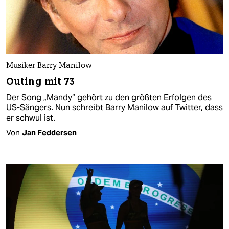
Musiker Barry Manilow
Outing mit 73
Der Song „Mandy“ gehört zu den größten Erfolgen des
US-Sängers. Nun schreibt Barry Manilow auf Twitter, dass
er schwul ist.
Von
Jan Feddersen