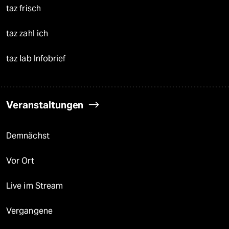
taz frisch
taz zahl ich
taz lab Infobrief
Veranstaltungen
Demnächst
Vor Ort
Live im Stream
Vergangene