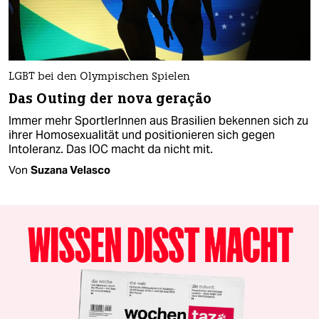
LGBT bei den Olympischen Spielen
Das Outing der nova geração
Immer mehr SportlerInnen aus Brasilien bekennen sich zu
ihrer Homosexualität und positionieren sich gegen
Intoleranz. Das IOC macht da nicht mit.
Von
Suzana Velasco