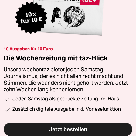
10 Ausgaben für 10 Euro
Die Wochenzeitung mit taz-Blick
Unsere wochentaz bietet jeden Samstag
Journalismus, der es nicht allen recht macht und
Stimmen, die woanders nicht gehört werden. Jetzt
zehn Wochen lang kennenlernen.
Jeden Samstag als gedruckte Zeitung frei Haus
Zusätzlich digitale Ausgabe inkl. Vorlesefunktion
Jetzt bestellen