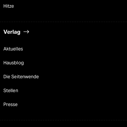
Hitze
Verlag
Aktuelles
Hausblog
Die Seitenwende
Stellen
Presse