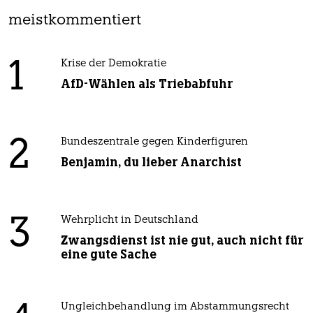
meistkommentiert
1
Krise der Demokratie
AfD-Wählen als Triebabfuhr
2
Bundeszentrale gegen Kinderfiguren
Benjamin, du lieber Anarchist
3
Wehrplicht in Deutschland
Zwangsdienst ist nie gut, auch nicht für
eine gute Sache
Ungleichbehandlung im Abstammungsrecht