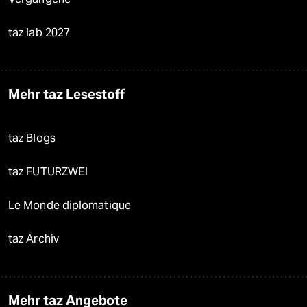
taz lab 2027
Mehr taz Lesestoff
taz Blogs
taz FUTURZWEI
Le Monde diplomatique
taz Archiv
Mehr taz Angebote