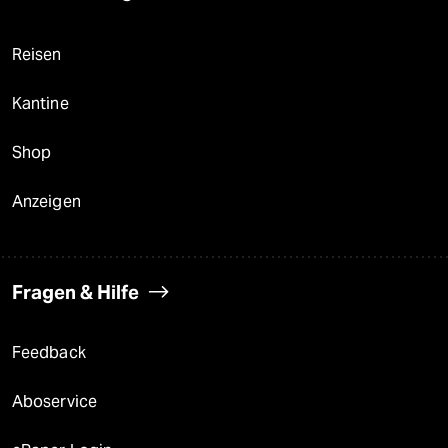
Reisen
Kantine
Shop
Anzeigen
Fragen & Hilfe
Feedback
Aboservice