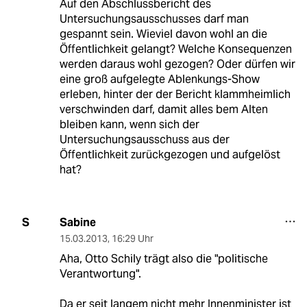
Auf den Abschlussbericht des
Untersuchungsausschusses darf man
gespannt sein. Wieviel davon wohl an die
Öffentlichkeit gelangt? Welche Konsequenzen
werden daraus wohl gezogen? Oder dürfen wir
eine groß aufgelegte Ablenkungs-Show
erleben, hinter der der Bericht klammheimlich
verschwinden darf, damit alles bem Alten
bleiben kann, wenn sich der
Untersuchungsausschuss aus der
Öffentlichkeit zurückgezogen und aufgelöst
hat?
Sabine
S
15.03.2013
,
16:29 Uhr
Aha, Otto Schily trägt also die "politische
Verantwortung".
Da er seit langem nicht mehr Innenminister ist