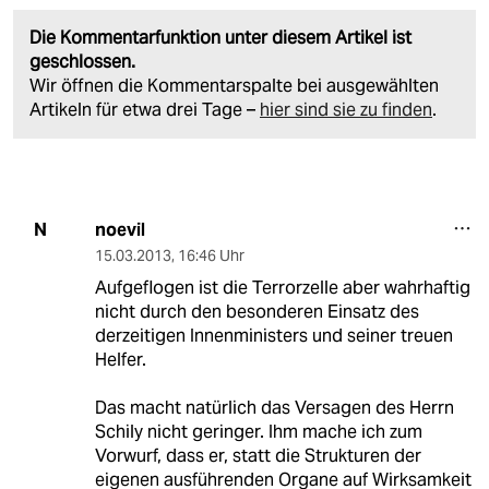
Die Kommentarfunktion unter diesem Artikel ist
geschlossen.
Wir öffnen die Kommentarspalte bei ausgewählten
Artikeln für etwa drei Tage –
hier sind sie zu finden
.
noevil
N
15.03.2013
,
16:46 Uhr
Aufgeflogen ist die Terrorzelle aber wahrhaftig
nicht durch den besonderen Einsatz des
derzeitigen Innenministers und seiner treuen
Helfer.
Das macht natürlich das Versagen des Herrn
Schily nicht geringer. Ihm mache ich zum
Vorwurf, dass er, statt die Strukturen der
eigenen ausführenden Organe auf Wirksamkeit