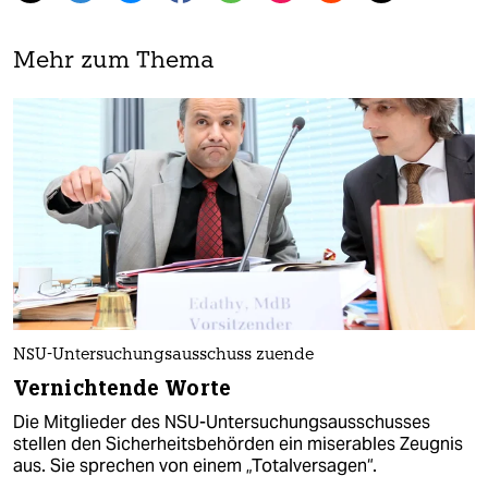
Mehr zum Thema
NSU-Untersuchungsausschuss zuende
Vernichtende Worte
Die Mitglieder des NSU-Untersuchungsausschusses
stellen den Sicherheitsbehörden ein miserables Zeugnis
aus. Sie sprechen von einem „Totalversagen“.