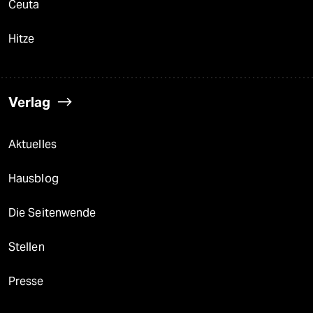
Ceuta
Hitze
Verlag
Aktuelles
Hausblog
Die Seitenwende
Stellen
Presse