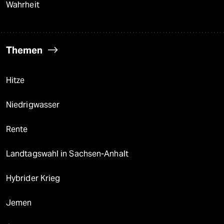
Wahrheit
Themen
Hitze
Niedrigwasser
Rente
Landtagswahl in Sachsen-Anhalt
Hybrider Krieg
Jemen