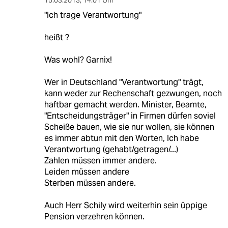
"Ich trage Verantwortung"
heißt ?
Was wohl? Garnix!
Wer in Deutschland "Verantwortung" trägt,
kann weder zur Rechenschaft gezwungen, noch
haftbar gemacht werden. Minister, Beamte,
"Entscheidungsträger" in Firmen dürfen soviel
Scheiße bauen, wie sie nur wollen, sie können
es immer abtun mit den Worten, Ich habe
Verantwortung (gehabt/getragen/...)
Zahlen müssen immer andere.
Leiden müssen andere
Sterben müssen andere.
Auch Herr Schily wird weiterhin sein üppige
Pension verzehren können.