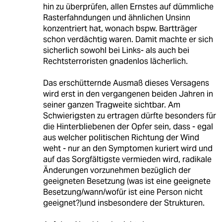
hin zu überprüfen, allen Ernstes auf dümmliche
Rasterfahndungen und ähnlichen Unsinn
konzentriert hat, wonach bspw. Bartträger
schon verdächtig waren. Damit machte er sich
sicherlich sowohl bei Links- als auch bei
Rechtsterroristen gnadenlos lächerlich.
Das erschütternde Ausmaß dieses Versagens
wird erst in den vergangenen beiden Jahren in
seiner ganzen Tragweite sichtbar. Am
Schwierigsten zu ertragen dürfte besonders für
die Hinterbliebenen der Opfer sein, dass - egal
aus welcher politischen Richtung der Wind
weht - nur an den Symptomen kuriert wird und
auf das Sorgfältigste vermieden wird, radikale
Änderungen vorzunehmen bezüglich der
geeigneten Besetzung (was ist eine geeignete
Besetzung/wann/wofür ist eine Person nicht
geeignet?)und insbesondere der Strukturen.