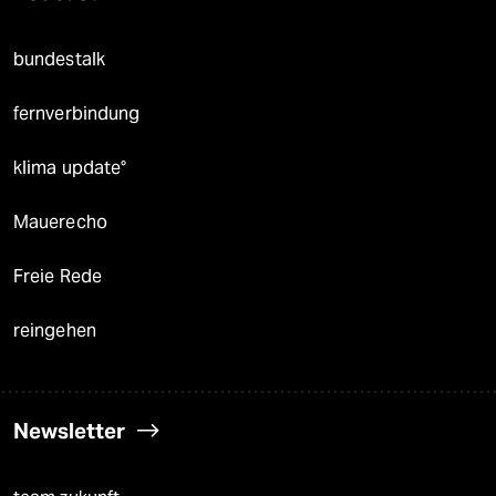
bundestalk
fernverbindung
klima update°
Mauerecho
Freie Rede
reingehen
Newsletter