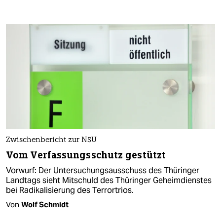
Zwischenbericht zur NSU
Vom Verfassungsschutz gestützt
Vorwurf: Der Untersuchungsausschuss des Thüringer
Landtags sieht Mitschuld des Thüringer Geheimdienstes
bei Radikalisierung des Terrortrios.
Von
Wolf Schmidt