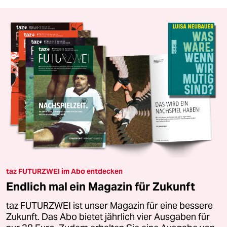
taz FUTURZWEI im Abo entdecken
Endlich mal ein Magazin für Zukunft
taz FUTURZWEI ist unser Magazin für eine bessere
Zukunft. Das Abo bietet jährlich vier Ausgaben für