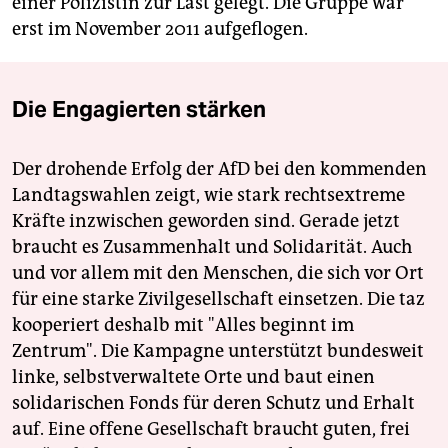
einer Polizistin zur Last gelegt. Die Gruppe war
erst im November 2011 aufgeflogen.
Die Engagierten stärken
Der drohende Erfolg der AfD bei den kommenden
Landtagswahlen zeigt, wie stark rechtsextreme
Kräfte inzwischen geworden sind. Gerade jetzt
braucht es Zusammenhalt und Solidarität. Auch
und vor allem mit den Menschen, die sich vor Ort
für eine starke Zivilgesellschaft einsetzen. Die taz
kooperiert deshalb mit "Alles beginnt im
Zentrum". Die Kampagne unterstützt bundesweit
linke, selbstverwaltete Orte und baut einen
solidarischen Fonds für deren Schutz und Erhalt
auf. Eine offene Gesellschaft braucht guten, frei