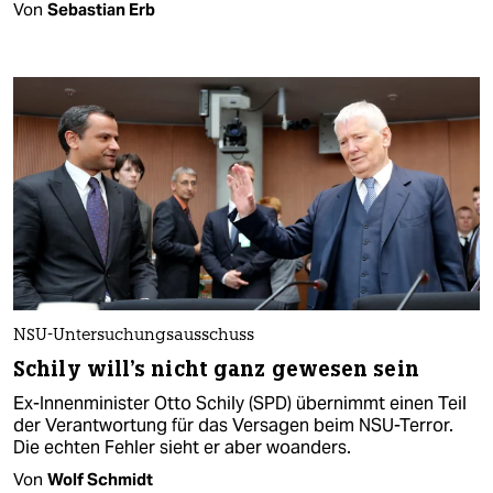
Von
Sebastian Erb
NSU-Untersuchungsausschuss
Schily will's nicht ganz gewesen sein
Ex-Innenminister Otto Schily (SPD) übernimmt einen Teil
der Verantwortung für das Versagen beim NSU-Terror.
Die echten Fehler sieht er aber woanders.
Von
Wolf Schmidt