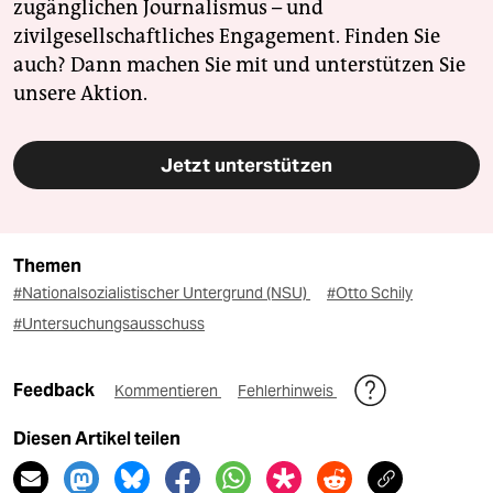
zugänglichen Journalismus – und
zivilgesellschaftliches Engagement. Finden Sie
auch? Dann machen Sie mit und unterstützen Sie
unsere Aktion.
Jetzt unterstützen
Themen
#Nationalsozialistischer Untergrund (NSU)
#Otto Schily
#Untersuchungsausschuss
Feedback
Kommentieren
Fehlerhinweis
Diesen Artikel teilen