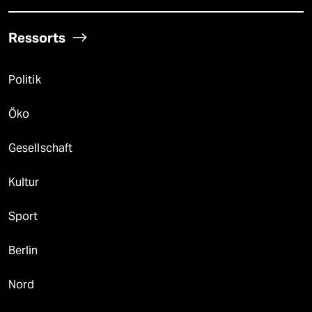
Ressorts
Politik
Öko
Gesellschaft
Kultur
Sport
Berlin
Nord