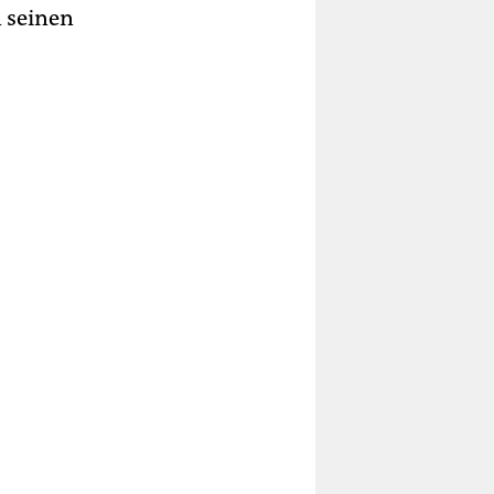
n seinen