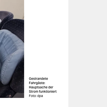
Gestrandete
Fahrgäste:
Hauptsache der
Strom funktioniert
Foto: dpa