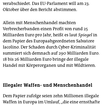
verabschiedet. Das EU-Parlament will am 23.
Oktober über den Bericht abstimmen.
Allein mit Menschenhandel machten
Verbrecherbanden einen Profit von rund 25
Milliarden Euro pro Jahr, heißt es laut
Spiegel
in
dem Papier des Europaabgeordneten Salvatore
Iacolino. Der Schaden durch Cyber-Kriminalität
summiert sich demnach auf 290 Milliarden Euro.
18 bis 26 Milliarden Euro bringe der illegale
Handel mit Körperorganen und mit Wildtieren.
Illegaler Waffen- und Menschenhandel
Dem Papier zufolge seien zehn Millionen illegale
Waffen in Europa im Umlauf, „die eine ernsthafte