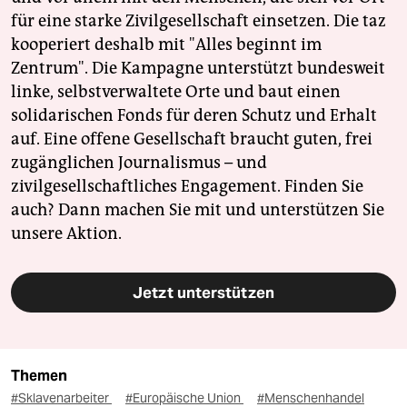
für eine starke Zivilgesellschaft einsetzen. Die taz
kooperiert deshalb mit "Alles beginnt im
Zentrum". Die Kampagne unterstützt bundesweit
linke, selbstverwaltete Orte und baut einen
solidarischen Fonds für deren Schutz und Erhalt
auf. Eine offene Gesellschaft braucht guten, frei
zugänglichen Journalismus – und
zivilgesellschaftliches Engagement. Finden Sie
auch? Dann machen Sie mit und unterstützen Sie
unsere Aktion.
Jetzt unterstützen
Themen
#Sklavenarbeiter
#Europäische Union
#Menschenhandel