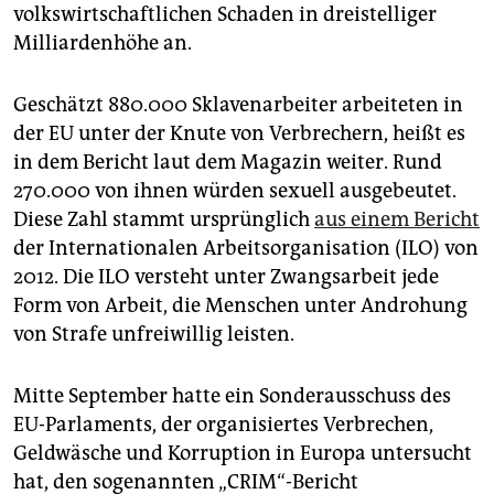
epaper login
volkswirtschaftlichen Schaden in dreistelliger
Milliardenhöhe an.
Geschätzt 880.000 Sklavenarbeiter arbeiteten in
der EU unter der Knute von Verbrechern, heißt es
in dem Bericht laut dem Magazin weiter. Rund
270.000 von ihnen würden sexuell ausgebeutet.
Diese Zahl stammt ursprünglich
aus einem Bericht
der Internationalen Arbeitsorganisation (ILO) von
2012. Die ILO versteht unter Zwangsarbeit jede
Form von Arbeit, die Menschen unter Androhung
von Strafe unfreiwillig leisten.
Mitte September hatte ein Sonderausschuss des
EU-Parlaments, der organisiertes Verbrechen,
Geldwäsche und Korruption in Europa untersucht
hat, den sogenannten „CRIM“-Bericht