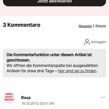
Jetzt abonnieren
3 Kommentare
/
Neueste
Älteste
einloggen
Die Kommentarfunktion unter diesem Artikel ist
geschlossen.
Wir öffnen die Kommentarspalte bei ausgewählten
Artikeln für etwa drei Tage –
hier sind sie zu finden
.
Rosa
16.10.2013
,
03:31 Uhr