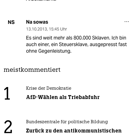
Na sowas
NS
13.10.2013
,
15:45 Uhr
Es sind weit mehr als 800.000 Sklaven. Ich bin
auch einer, ein Steuersklave, ausgepresst fast
ohne Gegenleistung.
meistkommentiert
1
Krise der Demokratie
AfD-Wählen als Triebabfuhr
2
Bundeszentrale für politische Bildung
Zurück zu den antikommunistischen