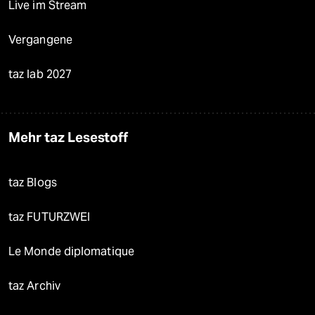
Live im Stream
Vergangene
taz lab 2027
Mehr taz Lesestoff
taz Blogs
taz FUTURZWEI
Le Monde diplomatique
taz Archiv