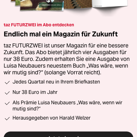
taz FUTURZWEI im Abo entdecken
Endlich mal ein Magazin für Zukunft
taz FUTURZWEI ist unser Magazin für eine bessere
Zukunft. Das Abo bietet jährlich vier Ausgaben für
nur 38 Euro. Zudem erhalten Sie eine Ausgabe von
Luisa Neubauers neuestem Buch „Was wäre, wenn
wir mutig sind?“ (solange Vorrat reicht).
Jedes Quartal neu in Ihrem Briefkasten
Nur 38 Euro im Jahr
Als Prämie Luisa Neubauers „Was wäre, wenn wir
mutig sind?“
Herausgegeben von Harald Welzer