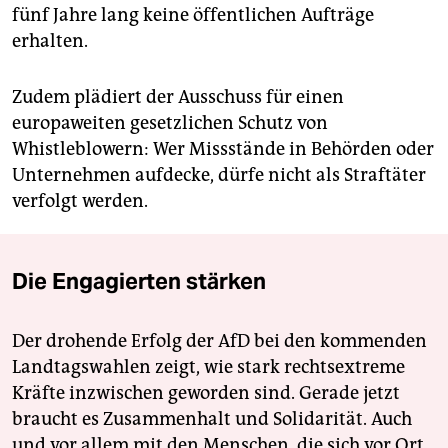
fünf Jahre lang keine öffentlichen Aufträge
erhalten.
Zudem plädiert der Ausschuss für einen
europaweiten gesetzlichen Schutz von
Whistleblowern: Wer Missstände in Behörden oder
Unternehmen aufdecke, dürfe nicht als Straftäter
verfolgt werden.
Die Engagierten stärken
Der drohende Erfolg der AfD bei den kommenden
Landtagswahlen zeigt, wie stark rechtsextreme
Kräfte inzwischen geworden sind. Gerade jetzt
braucht es Zusammenhalt und Solidarität. Auch
und vor allem mit den Menschen, die sich vor Ort