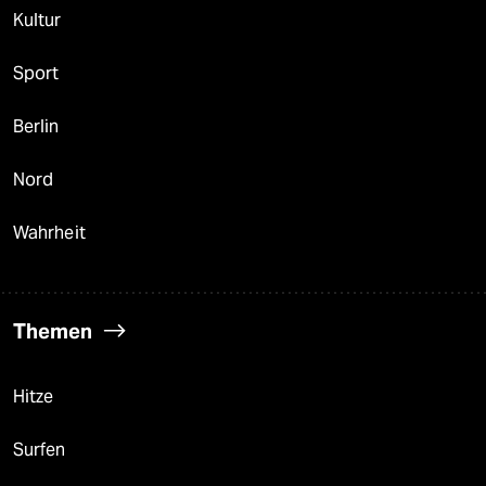
Kultur
Sport
Berlin
Nord
Wahrheit
Themen
Hitze
Surfen