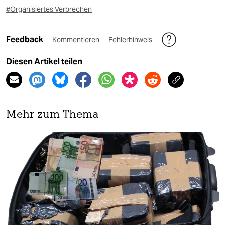
#Organisiertes Verbrechen
Feedback
Kommentieren
Fehlerhinweis
Diesen Artikel teilen
Mehr zum Thema