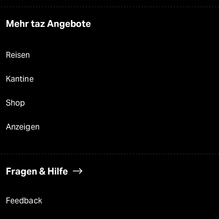
Mehr taz Angebote
Reisen
Kantine
Shop
Anzeigen
Fragen & Hilfe
Feedback