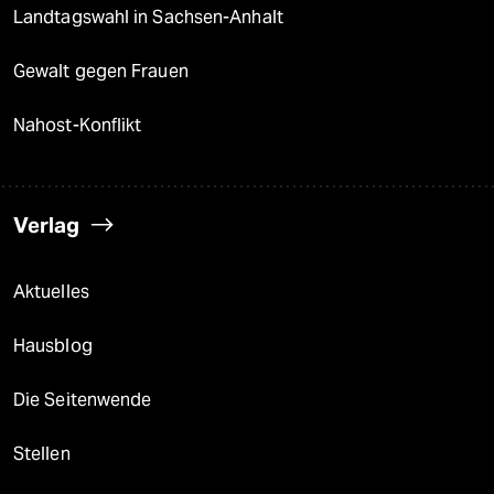
Landtagswahl in Sachsen-Anhalt
Gewalt gegen Frauen
Nahost-Konflikt
Verlag
Aktuelles
Hausblog
Die Seitenwende
Stellen