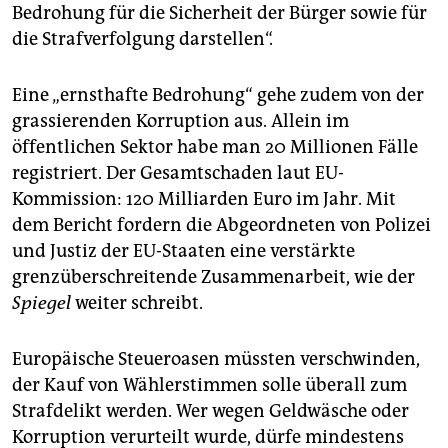
Bedrohung für die Sicherheit der Bürger sowie für
die Strafverfolgung darstellen“.
Eine „ernsthafte Bedrohung“ gehe zudem von der
grassierenden Korruption aus. Allein im
öffentlichen Sektor habe man 20 Millionen Fälle
registriert. Der Gesamtschaden laut EU-
Kommission: 120 Milliarden Euro im Jahr. Mit
dem Bericht fordern die Abgeordneten von Polizei
und Justiz der EU-Staaten eine verstärkte
grenzüberschreitende Zusammenarbeit, wie der
Spiegel
weiter schreibt.
Europäische Steueroasen müssten verschwinden,
der Kauf von Wählerstimmen solle überall zum
Strafdelikt werden. Wer wegen Geldwäsche oder
Korruption verurteilt wurde, dürfe mindestens