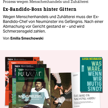
Prozess wegen Menschenhandels und Zuhälterei
Ex-Bandido-Boss hinter Gittern
Wegen Menschenhandels und Zuhälterei muss der Ex-
Bandido-Chef von Neumünster ins Gefängnis. Nach einer
Abmachung vor Gericht gestand er - und wird
Schmerzensgeld zahlen.
Von
Emilia Smechowski