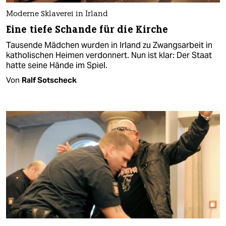
Moderne Sklaverei in Irland
Eine tiefe Schande für die Kirche
Tausende Mädchen wurden in Irland zu Zwangsarbeit in
katholischen Heimen verdonnert. Nun ist klar: Der Staat
hatte seine Hände im Spiel.
Von
Ralf Sotscheck