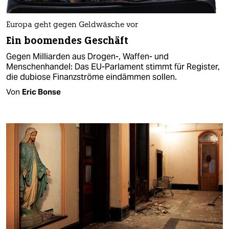
Europa geht gegen Geldwäsche vor
Ein boomendes Geschäft
Gegen Milliarden aus Drogen-, Waffen- und
Menschenhandel: Das EU-Parlament stimmt für Register,
die dubiose Finanzströme eindämmen sollen.
Von
Eric Bonse