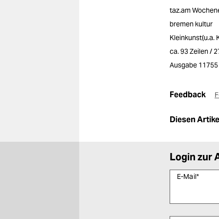
taz.am Wochen
bremen kultur
Kleinkunst(u.a.
ca. 93 Zeilen / 
Ausgabe 11755
Feedback
F
Diesen Artikel
Login zur 
E-Mail
*