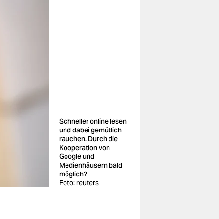
Schneller online lesen
und dabei gemütlich
rauchen. Durch die
Kooperation von
Google und
Medienhäusern bald
möglich?
Foto: reuters