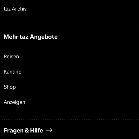
taz Archiv
Mehr taz Angebote
Reisen
Kantine
Shop
Anzeigen
Fragen & Hilfe