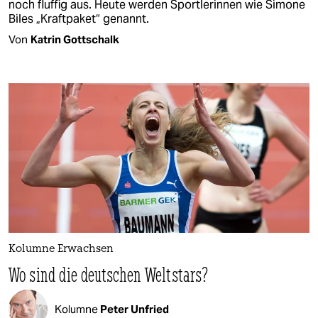
noch fluffig aus. Heute werden Sportlerinnen wie Simone
Biles „Kraftpaket“ genannt.
Von
Katrin Gottschalk
Kolumne Erwachsen
Wo sind die deutschen Weltstars?
Kolumne
Peter Unfried