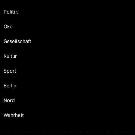
Politik
Öko
Gesellschaft
Kultur
Sport
Berlin
Nord
Wahrheit