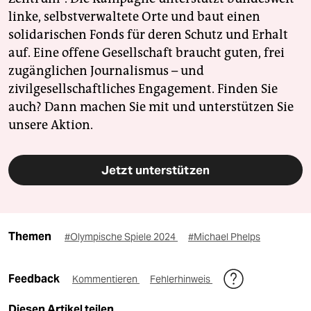
linke, selbstverwaltete Orte und baut einen
solidarischen Fonds für deren Schutz und Erhalt
auf. Eine offene Gesellschaft braucht guten, frei
zugänglichen Journalismus – und
zivilgesellschaftliches Engagement. Finden Sie
auch? Dann machen Sie mit und unterstützen Sie
unsere Aktion.
Jetzt unterstützen
Themen
#Olympische Spiele 2024
#Michael Phelps
Feedback
Kommentieren
Fehlerhinweis
Diesen Artikel teilen