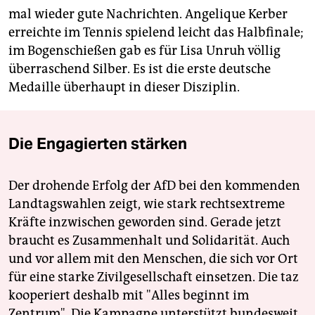
mal wieder gute Nachrichten. Angelique Kerber
erreichte im Tennis spielend leicht das Halbfinale;
im Bogenschießen gab es für Lisa Unruh völlig
überraschend Silber. Es ist die erste deutsche
Medaille überhaupt in dieser Disziplin.
Die Engagierten stärken
Der drohende Erfolg der AfD bei den kommenden
Landtagswahlen zeigt, wie stark rechtsextreme
Kräfte inzwischen geworden sind. Gerade jetzt
braucht es Zusammenhalt und Solidarität. Auch
und vor allem mit den Menschen, die sich vor Ort
für eine starke Zivilgesellschaft einsetzen. Die taz
kooperiert deshalb mit "Alles beginnt im
Zentrum". Die Kampagne unterstützt bundesweit