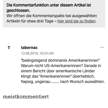
Die Kommentarfunktion unter diesem Artikel ist
geschlossen.
Wir öffnen die Kommentarspalte bei ausgewählten
Artikeln für etwa drei Tage –
hier sind sie zu finden
.
tabernac
T
12.08.2016
,
10:24 Uhr
"beängstigend dominante Amerikanerinnen"
Warum nicht US-Amerikanerinnen? Gerade in
einem Bericht über amerikanische Länder
klingt das "Amerikanerinnen" überheblich,
flapsig, ungenau ........ nach Wunsch auswählen.
meistkommentiert