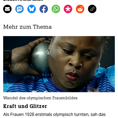
Mehr zum Thema
Wandel des olympischen Frauenbildes
Kraft und Glitzer
Als Frauen 1928 erstmals olympisch turnten, sah das