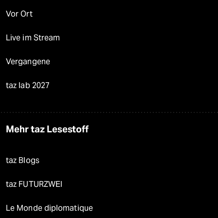
Vor Ort
Live im Stream
Vergangene
taz lab 2027
Mehr taz Lesestoff
taz Blogs
taz FUTURZWEI
Le Monde diplomatique