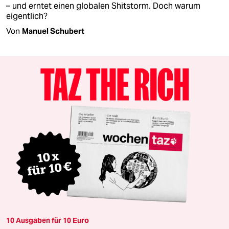
– und erntet einen globalen Shitstorm. Doch warum
eigentlich?
Von
Manuel Schubert
10 Ausgaben für 10 Euro