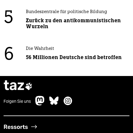
5
Bundeszentrale für politische Bildung
Zurück zu den antikommunistischen
Wurzeln
6
Die Wahrheit
56 Millionen Deutsche sind betroffen
taz

Folgen Sie uns
Ressorts