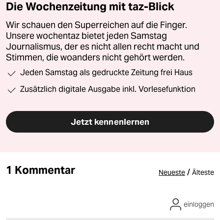
Die Wochenzeitung mit taz-Blick
Wir schauen den Superreichen auf die Finger.
Unsere wochentaz bietet jeden Samstag
Journalismus, der es nicht allen recht macht und
Stimmen, die woanders nicht gehört werden.
Jeden Samstag als gedruckte Zeitung frei Haus
Zusätzlich digitale Ausgabe inkl. Vorlesefunktion
Jetzt kennenlernen
1 Kommentar
/
Neueste
Älteste
einloggen