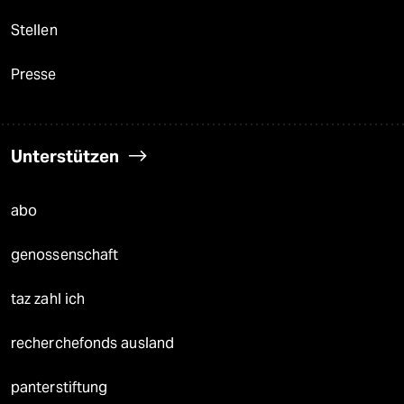
Stellen
Presse
Unterstützen
abo
genossenschaft
taz zahl ich
recherchefonds ausland
panterstiftung