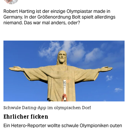
Robert Harting ist der einzige Olympiastar made in
Germany. In der Größenordnung Bolt spielt allerdings
niemand. Das war mal anders, oder?
Schwule Dating-App im olympischen Dorf
Ehrlicher ficken
Ein Hetero-Reporter wollte schwule Olympioniken outen