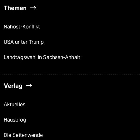
Themen
Nahost-Konflikt
USA unter Trump
Landtagswahl in Sachsen-Anhalt
Verlag
Aktuelles
Hausblog
Die Seitenwende