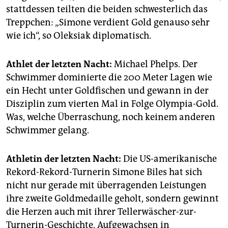
stattdessen teilten die beiden schwesterlich das
Treppchen: „Simone verdient Gold genauso sehr
wie ich“, so Oleksiak diplomatisch.
Athlet der letzten Nacht:
Michael Phelps. Der
Schwimmer dominierte die 200 Meter Lagen wie
ein Hecht unter Goldfischen und gewann in der
Disziplin zum vierten Mal in Folge Olympia-Gold.
Was, welche Überraschung, noch keinem anderen
Schwimmer gelang.
Athletin der letzten Nacht:
Die US-amerikanische
Rekord-Rekord-Turnerin Simone Biles hat sich
nicht nur gerade mit überragenden Leistungen
ihre zweite Goldmedaille geholt, sondern gewinnt
die Herzen auch mit ihrer Tellerwäscher-zur-
Turnerin-Geschichte. Aufgewachsen in