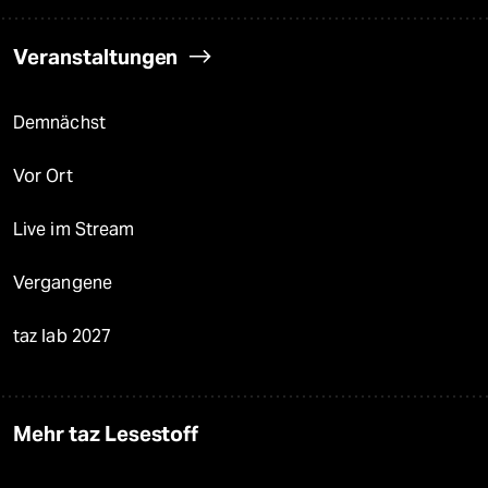
Veranstaltungen
Demnächst
Vor Ort
Live im Stream
Vergangene
taz lab 2027
Mehr taz Lesestoff