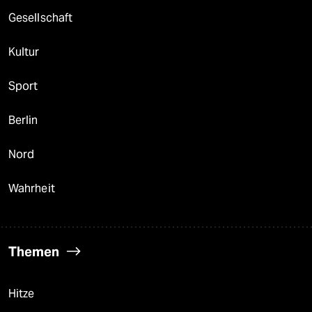
Gesellschaft
Kultur
Sport
Berlin
Nord
Wahrheit
Themen
Hitze