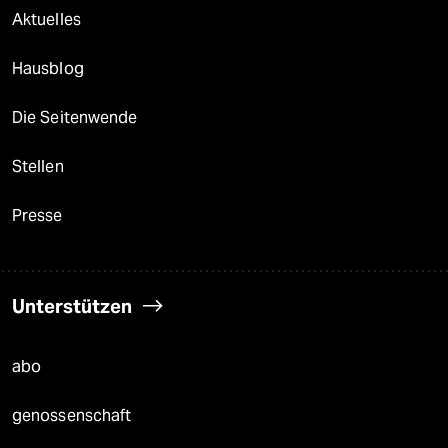
Aktuelles
Hausblog
Die Seitenwende
Stellen
Presse
Unterstützen
abo
genossenschaft