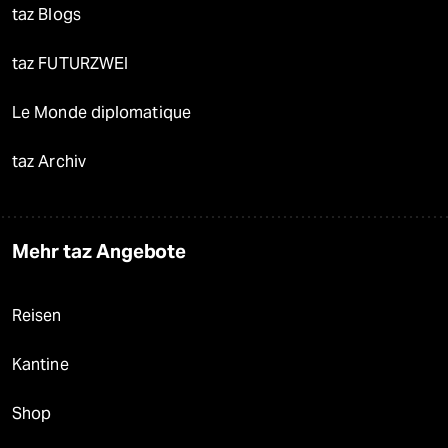
taz Blogs
taz FUTURZWEI
Le Monde diplomatique
taz Archiv
Mehr taz Angebote
Reisen
Kantine
Shop