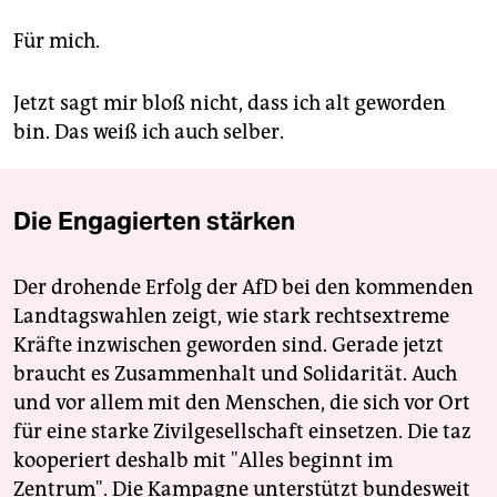
Für mich.
Jetzt sagt mir bloß nicht, dass ich alt geworden
bin. Das weiß ich auch selber.
Die Engagierten stärken
Der drohende Erfolg der AfD bei den kommenden
Landtagswahlen zeigt, wie stark rechtsextreme
Kräfte inzwischen geworden sind. Gerade jetzt
braucht es Zusammenhalt und Solidarität. Auch
und vor allem mit den Menschen, die sich vor Ort
für eine starke Zivilgesellschaft einsetzen. Die taz
kooperiert deshalb mit "Alles beginnt im
Zentrum". Die Kampagne unterstützt bundesweit