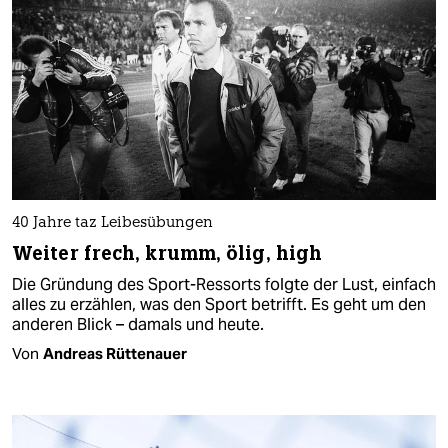
40 Jahre taz Leibesübungen
Weiter frech, krumm, ölig, high
Die Gründung des Sport-Ressorts folgte der Lust, einfach
alles zu erzählen, was den Sport betrifft. Es geht um den
anderen Blick – damals und heute.
Von
Andreas Rüttenauer