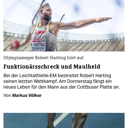
Olympiasieger Robert Harting hört auf
Funktionärsschreck und Maulheld
Bei der Leichtathletik-EM bestreitet Robert Harting
seinen letzten Wettkampf. Am Donnerstag fängt ein
neues Leben für den Mann aus der Cottbuser Platte an.
Von
Markus Völker