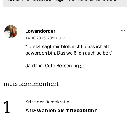
Lowandorder
14.08.2016
,
20:57 Uhr
"...Jetzt sagt mir bloß nicht, dass ich alt
geworden bin. Das weiß ich auch selber."
Ja dann. Gute Besserung.;))
meistkommentiert
1
Krise der Demokratie
AfD-Wählen als Triebabfuhr