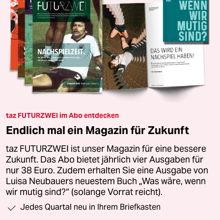
taz FUTURZWEI im Abo entdecken
Endlich mal ein Magazin für Zukunft
taz FUTURZWEI ist unser Magazin für eine bessere
Zukunft. Das Abo bietet jährlich vier Ausgaben für
nur 38 Euro. Zudem erhalten Sie eine Ausgabe von
Luisa Neubauers neuestem Buch „Was wäre, wenn
wir mutig sind?“ (solange Vorrat reicht).
Jedes Quartal neu in Ihrem Briefkasten