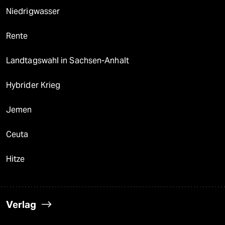
Niedrigwasser
Rente
Landtagswahl in Sachsen-Anhalt
Hybrider Krieg
Jemen
Ceuta
Hitze
Verlag