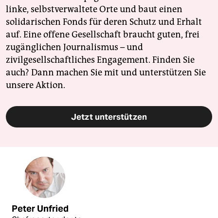
linke, selbstverwaltete Orte und baut einen
solidarischen Fonds für deren Schutz und Erhalt
auf. Eine offene Gesellschaft braucht guten, frei
zugänglichen Journalismus – und
zivilgesellschaftliches Engagement. Finden Sie
auch? Dann machen Sie mit und unterstützen Sie
unsere Aktion.
Jetzt unterstützen
Peter Unfried