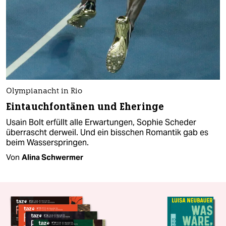
Olympianacht in Rio
Eintauchfontänen und Eheringe
Usain Bolt erfüllt alle Erwartungen, Sophie Scheder
überrascht derweil. Und ein bisschen Romantik gab es
beim Wasserspringen.
Von
Alina Schwermer