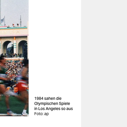
1984 sahen die
Olympischen Spiele
in Los Angeles so aus
Foto: ap