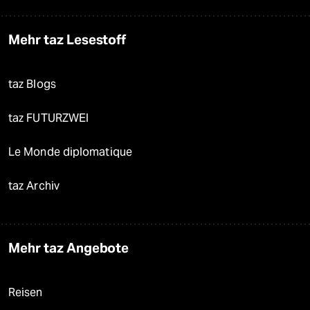
Mehr taz Lesestoff
taz Blogs
taz FUTURZWEI
Le Monde diplomatique
taz Archiv
Mehr taz Angebote
Reisen