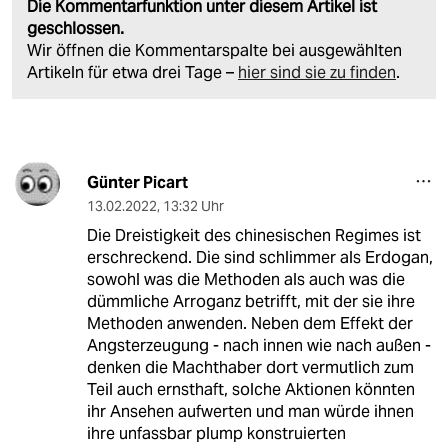
Die Kommentarfunktion unter diesem Artikel ist
geschlossen.
Wir öffnen die Kommentarspalte bei ausgewählten
Artikeln für etwa drei Tage –
hier sind sie zu finden
.
Günter Picart
13.02.2022
,
13:32 Uhr
Die Dreistigkeit des chinesischen Regimes ist
erschreckend. Die sind schlimmer als Erdogan,
sowohl was die Methoden als auch was die
dümmliche Arroganz betrifft, mit der sie ihre
Methoden anwenden. Neben dem Effekt der
Angsterzeugung - nach innen wie nach außen -
denken die Machthaber dort vermutlich zum
Teil auch ernsthaft, solche Aktionen könnten
ihr Ansehen aufwerten und man würde ihnen
ihre unfassbar plump konstruierten