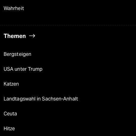
Wahrheit
Themen
Bergsteigen
USA unter Trump
Katzen
Landtagswahl in Sachsen-Anhalt
Ceuta
Hitze