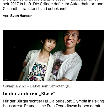
seit 2017 in Haft. Die Gründe dafür, ihr Aufenthaltsort und
Gesundheitszustand sind unbekannt.
Von
Sven Hansen
Olympia 2022 – Dabei sein verboten (10)
In der anderen „Blase“
Für der Bürgerrechtler Hu Jia bedeutet Olympia in Peking
Hausarrest. Er und seine Frau Zeng Jinyan haben damit