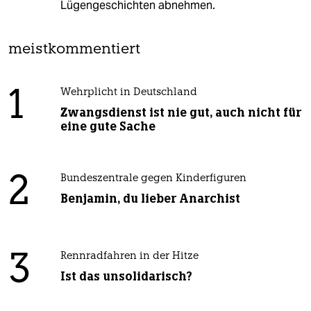
Lügengeschichten abnehmen.
meistkommentiert
1
Wehrplicht in Deutschland
Zwangsdienst ist nie gut, auch nicht für
eine gute Sache
2
Bundeszentrale gegen Kinderfiguren
Benjamin, du lieber Anarchist
3
Rennradfahren in der Hitze
Ist das unsolidarisch?