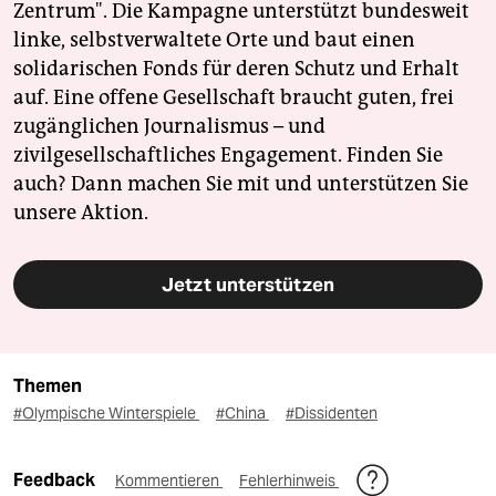
Zentrum". Die Kampagne unterstützt bundesweit
linke, selbstverwaltete Orte und baut einen
solidarischen Fonds für deren Schutz und Erhalt
auf. Eine offene Gesellschaft braucht guten, frei
zugänglichen Journalismus – und
zivilgesellschaftliches Engagement. Finden Sie
auch? Dann machen Sie mit und unterstützen Sie
unsere Aktion.
Jetzt unterstützen
Themen
#Olympische Winterspiele
#China
#Dissidenten
Feedback
Kommentieren
Fehlerhinweis