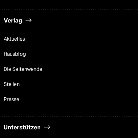
Verlag
Aktuelles
Hausblog
Die Seitenwende
Stellen
Presse
Unterstützen