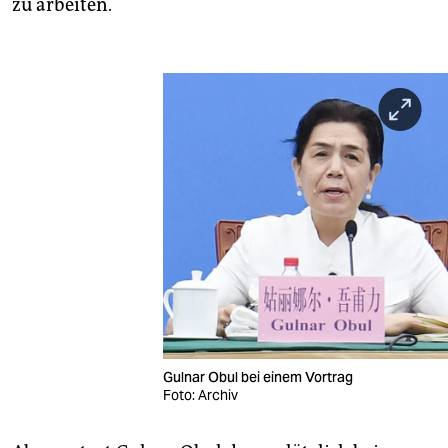
zu arbeiten.
Gulnar Obul bei einem Vortrag
Foto: Archiv