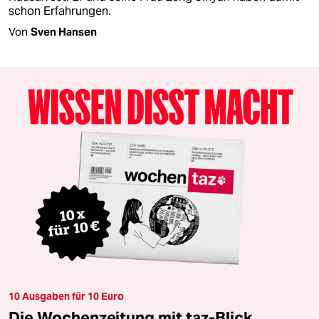
schon Erfahrungen.
Von
Sven Hansen
10 Ausgaben für 10 Euro
Die Wochenzeitung mit taz-Blick