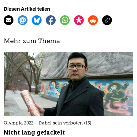
Diesen Artikel teilen
Mehr zum Thema
Olympia 2022 – Dabei sein verboten (15)
Nicht lang gefackelt