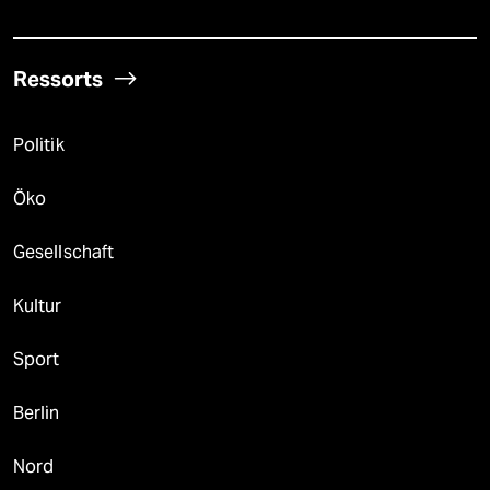
Ressorts
Politik
Öko
Gesellschaft
Kultur
Sport
Berlin
Nord