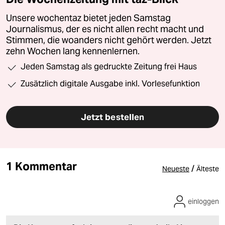
Unsere wochentaz bietet jeden Samstag
Journalismus, der es nicht allen recht macht und
Stimmen, die woanders nicht gehört werden. Jetzt
zehn Wochen lang kennenlernen.
Jeden Samstag als gedruckte Zeitung frei Haus
Zusätzlich digitale Ausgabe inkl. Vorlesefunktion
Jetzt bestellen
1 Kommentar
/
Neueste
Älteste
einloggen