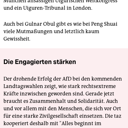
München ansässigen Uigurischen Weltkongress
und ein Uiguren-Tribunal in London.
Auch bei Gulnar Obul gibt es wie bei Peng Shuai
viele Mutmaßungen und letztlich kaum
Gewissheit
.
Die Engagierten stärken
Der drohende Erfolg der AfD bei den kommenden
Landtagswahlen zeigt, wie stark rechtsextreme
Kräfte inzwischen geworden sind. Gerade jetzt
braucht es Zusammenhalt und Solidarität. Auch
und vor allem mit den Menschen, die sich vor Ort
für eine starke Zivilgesellschaft einsetzen. Die taz
kooperiert deshalb mit "Alles beginnt im