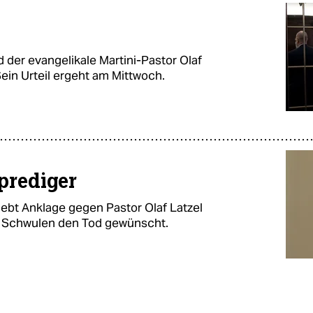
 der evangelikale Martini-Pastor Olaf
ein Urteil ergeht am Mittwoch.
prediger
ebt Anklage gegen Pastor Olaf Latzel
e Schwulen den Tod gewünscht.