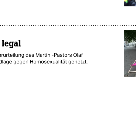
 legal
rurteilung des Martini-Pastors Olaf
rundlage gegen Homosexualität gehetzt.