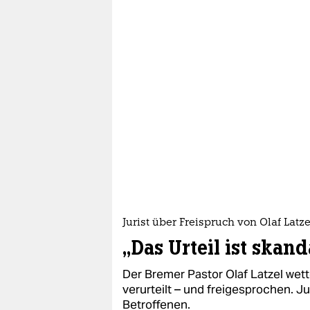
Jurist über Freispruch von Olaf Latze
„Das Urteil ist skand
Der Bremer Pastor Olaf Latzel we
verurteilt – und freigesprochen. Ju
Betroffenen.